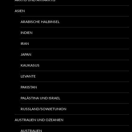
ARKTIS UND ANTARKTIS
ASIEN
ARABISCHE HALBINSEL
INDIEN
IRAN
JAPAN
KAUKASUS
LEVANTE
PAKISTAN
PALÄSTINA UND ISRAEL
RUSSLAND/SOWJETUNION
AUSTRALIEN UND OZEANIEN
AUSTRALIEN