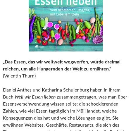
„Das Essen, das wir weltweit wegwerfen, würde dreimal
reichen, um alle Hungernden der Welt zu ernähren.“
(Valentin Thurn)
Daniel Anthes und Katharina Schulenburg haben in ihrem
Buch
Weil wir Essen lieben
zusammengetragen, was man über
Essensverschwendung wissen sollte: die schockierenden
Zahlen, wie viel Essen tagtäglich im Müll landet, welche
Konsequenzen dies hat und welche Lösungen es gibt. Sie
erwähnen Websites, Geschäfte, Restaurants, die sich des