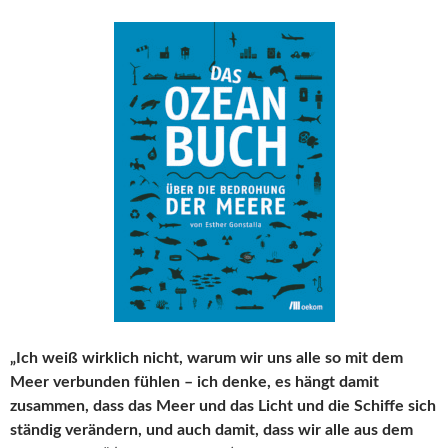
„Ich weiß wirklich nicht, warum wir uns alle so mit dem
Meer verbunden fühlen – ich denke, es hängt damit
zusammen, dass das Meer und das Licht und die Schiffe sich
ständig verändern, und auch damit, dass wir alle aus dem