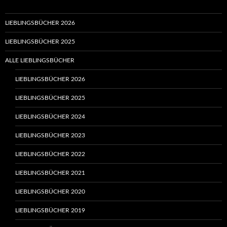
LIEBLINGSBÜCHER 2026
LIEBLINGSBÜCHER 2025
ALLE LIEBLINGSBÜCHER
LIEBLINGSBÜCHER 2026
LIEBLINGSBÜCHER 2025
LIEBLINGSBÜCHER 2024
LIEBLINGSBÜCHER 2023
LIEBLINGSBÜCHER 2022
LIEBLINGSBÜCHER 2021
LIEBLINGSBÜCHER 2020
LIEBLINGSBÜCHER 2019