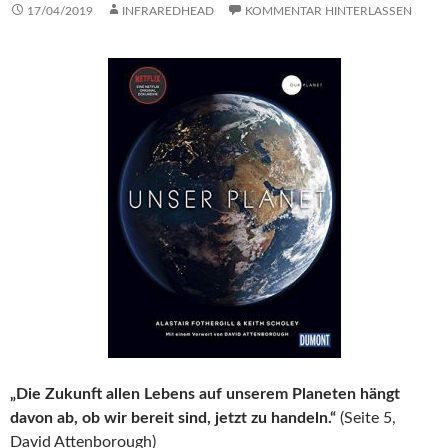
17/04/2019
INFRAREDHEAD
KOMMENTAR HINTERLASSEN
„Die Zukunft allen Lebens auf unserem Planeten hängt
davon ab, ob wir bereit sind, jetzt zu handeln.“
(Seite 5,
David Attenborough)