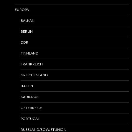
EUROPA
BALKAN
BERLIN
DDR
FINNLAND
FRANKREICH
GRIECHENLAND
ITALIEN
KAUKASUS
ÖSTERREICH
PORTUGAL
RUSSLAND/SOWJETUNION