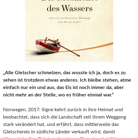
„Alle Gletscher schmelzen, das wusste ich ja, doch es zu
sehen ist trotzdem etwas anderes. Ich bleibe stehen, atme
einfach nur ein und aus, das Eis ist noch immer da, aber
nicht mehr an der Stelle, wo es früher einmal war.“
Norwegen, 2017: Signe kehrt zurück in ihre Heimat und
beobachtet, dass sich die Landschaft seit ihrem Weggang
stark verändert hat, und erfährt, dass mittlerweile das
Gletschereis in südliche Länder verkauft wird, damit