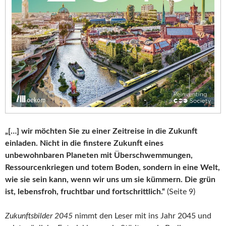
„[…] wir möchten Sie zu einer Zeitreise in die Zukunft
einladen. Nicht in die finstere Zukunft eines
unbewohnbaren Planeten mit Überschwemmungen,
Ressourcenkriegen und totem Boden, sondern in eine Welt,
wie sie sein kann, wenn wir uns um sie kümmern. Die grün
ist, lebensfroh, fruchtbar und fortschrittlich.“
(Seite 9)
Zukunftsbilder 2045
nimmt den Leser mit ins Jahr 2045 und