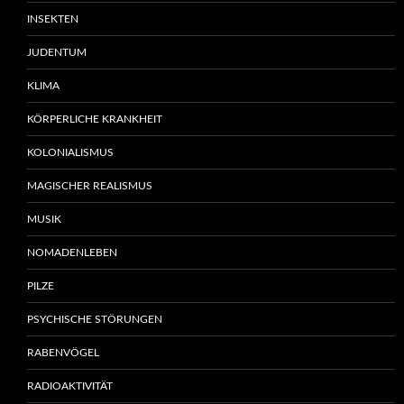
INSEKTEN
JUDENTUM
KLIMA
KÖRPERLICHE KRANKHEIT
KOLONIALISMUS
MAGISCHER REALISMUS
MUSIK
NOMADENLEBEN
PILZE
PSYCHISCHE STÖRUNGEN
RABENVÖGEL
RADIOAKTIVITÄT