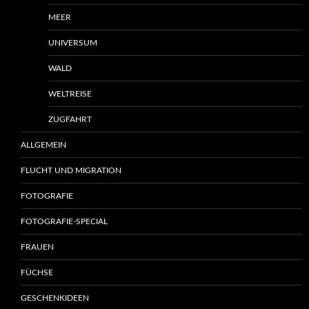
MEER
UNIVERSUM
WALD
WELTREISE
ZUGFAHRT
ALLGEMEIN
FLUCHT UND MIGRATION
FOTOGRAFIE
FOTOGRAFIE-SPECIAL
FRAUEN
FÜCHSE
GESCHENKIDEEN