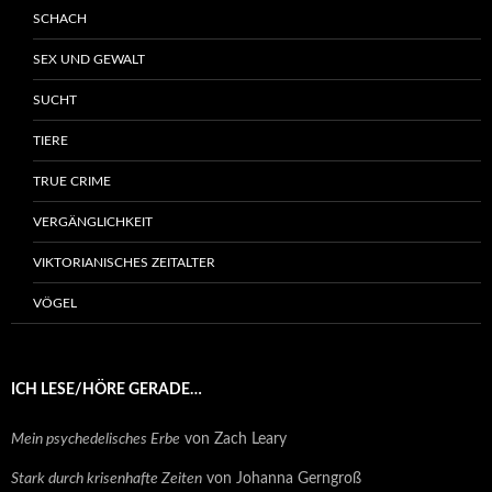
SCHACH
SEX UND GEWALT
SUCHT
TIERE
TRUE CRIME
VERGÄNGLICHKEIT
VIKTORIANISCHES ZEITALTER
VÖGEL
ICH LESE/HÖRE GERADE…
Mein psychedelisches Erbe
von Zach Leary
Stark durch krisenhafte Zeiten
von Johanna Gerngroß