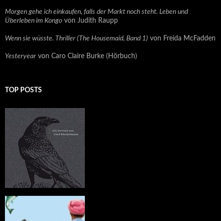
Morgen gehe ich einkaufen, falls der Markt noch steht. Leben und
Überleben im Kongo
von Judith Raupp
Wenn sie wüsste. Thriller (The Housemaid, Band 1)
von Freida McFadden
Yesteryear
von Caro Claire Burke (Hörbuch)
TOP POSTS