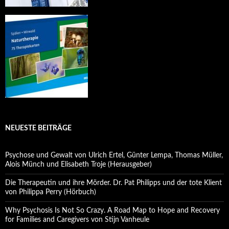
NEUESTE BEITRÄGE
Psychose und Gewalt von Ulrich Ertel, Günter Lempa, Thomas Müller,
Alois Münch und Elisabeth Troje (Herausgeber)
Die Therapeutin und ihre Mörder. Dr. Pat Philipps und der tote Klient
von Philippa Perry (Hörbuch)
Why Psychosis Is Not So Crazy. A Road Map to Hope and Recovery
for Families and Caregivers von Stijn Vanheule