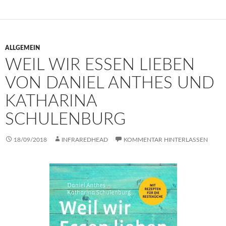
ALLGEMEIN
WEIL WIR ESSEN LIEBEN
VON DANIEL ANTHES UND
KATHARINA
SCHULENBURG
18/09/2018
INFRAREDHEAD
KOMMENTAR HINTERLASSEN