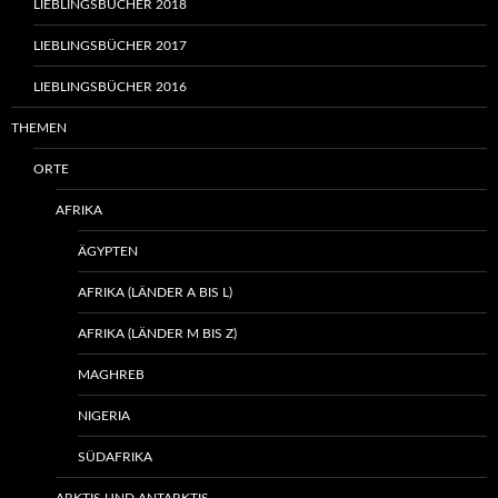
LIEBLINGSBÜCHER 2018
LIEBLINGSBÜCHER 2017
LIEBLINGSBÜCHER 2016
THEMEN
ORTE
AFRIKA
ÄGYPTEN
AFRIKA (LÄNDER A BIS L)
AFRIKA (LÄNDER M BIS Z)
MAGHREB
NIGERIA
SÜDAFRIKA