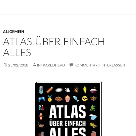
ALLGEMEIN
ATLAS ÜBER EINFACH
ALLES
23/02/2018
INFRAREDHEAD
KOMMENTAR HINTERLASSEN