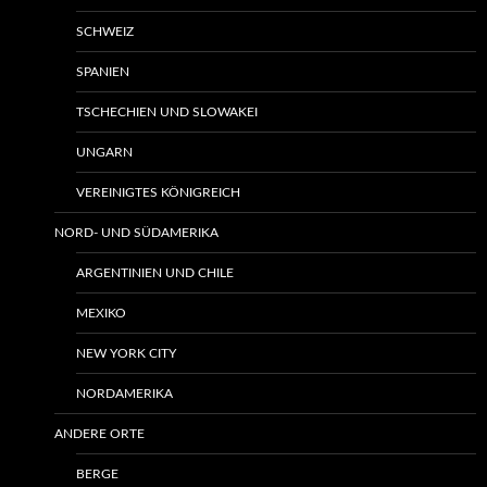
SCHWEIZ
SPANIEN
TSCHECHIEN UND SLOWAKEI
UNGARN
VEREINIGTES KÖNIGREICH
NORD- UND SÜDAMERIKA
ARGENTINIEN UND CHILE
MEXIKO
NEW YORK CITY
NORDAMERIKA
ANDERE ORTE
BERGE