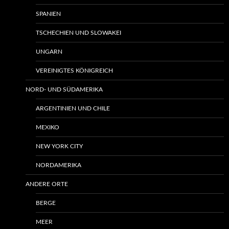
SPANIEN
TSCHECHIEN UND SLOWAKEI
UNGARN
VEREINIGTES KÖNIGREICH
NORD- UND SÜDAMERIKA
ARGENTINIEN UND CHILE
MEXIKO
NEW YORK CITY
NORDAMERIKA
ANDERE ORTE
BERGE
MEER