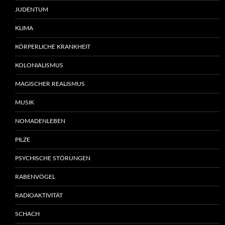
JUDENTUM
KLIMA
KÖRPERLICHE KRANKHEIT
KOLONIALISMUS
MAGISCHER REALISMUS
MUSIK
NOMADENLEBEN
PILZE
PSYCHISCHE STÖRUNGEN
RABENVÖGEL
RADIOAKTIVITÄT
SCHACH