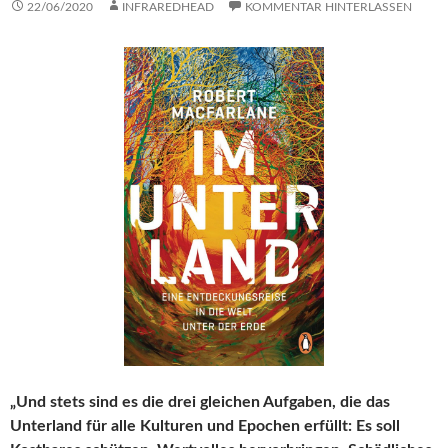
22/06/2020
INFRAREDHEAD
KOMMENTAR HINTERLASSEN
„Und stets sind es die drei gleichen Aufgaben, die das
Unterland für alle Kulturen und Epochen erfüllt: Es soll