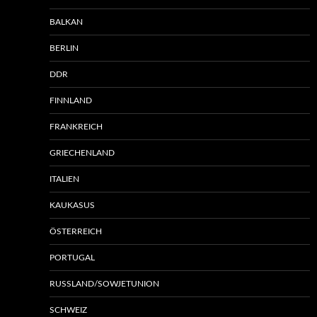
BALKAN
BERLIN
DDR
FINNLAND
FRANKREICH
GRIECHENLAND
ITALIEN
KAUKASUS
ÖSTERREICH
PORTUGAL
RUSSLAND/SOWJETUNION
SCHWEIZ