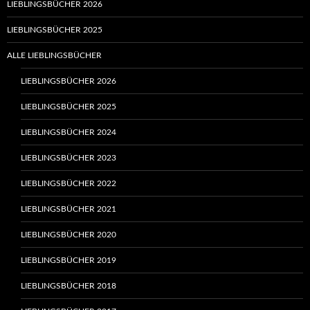
LIEBLINGSBÜCHER 2026
LIEBLINGSBÜCHER 2025
ALLE LIEBLINGSBÜCHER
LIEBLINGSBÜCHER 2026
LIEBLINGSBÜCHER 2025
LIEBLINGSBÜCHER 2024
LIEBLINGSBÜCHER 2023
LIEBLINGSBÜCHER 2022
LIEBLINGSBÜCHER 2021
LIEBLINGSBÜCHER 2020
LIEBLINGSBÜCHER 2019
LIEBLINGSBÜCHER 2018