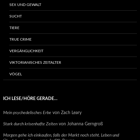
SEX UND GEWALT
SUCHT
TIERE
TRUE CRIME
VERGÄNGLICHKEIT
VIKTORIANISCHES ZEITALTER
VÖGEL
ICH LESE/HÖRE GERADE…
Mein psychedelisches Erbe
von Zach Leary
Stark durch krisenhafte Zeiten
von Johanna Gerngroß
Morgen gehe ich einkaufen, falls der Markt noch steht. Leben und