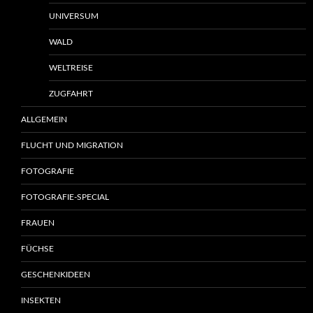
UNIVERSUM
WALD
WELTREISE
ZUGFAHRT
ALLGEMEIN
FLUCHT UND MIGRATION
FOTOGRAFIE
FOTOGRAFIE-SPECIAL
FRAUEN
FÜCHSE
GESCHENKIDEEN
INSEKTEN