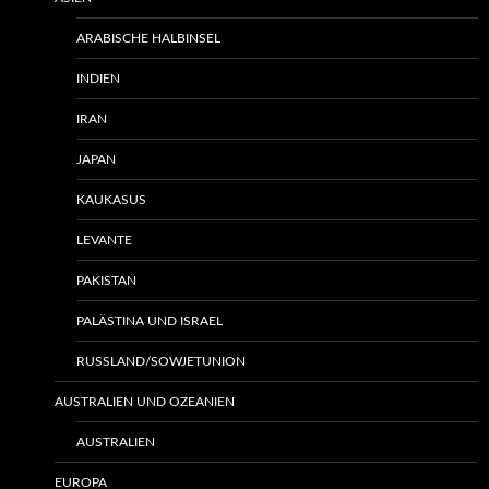
ARABISCHE HALBINSEL
INDIEN
IRAN
JAPAN
KAUKASUS
LEVANTE
PAKISTAN
PALÄSTINA UND ISRAEL
RUSSLAND/SOWJETUNION
AUSTRALIEN UND OZEANIEN
AUSTRALIEN
EUROPA