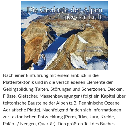
Nach einer Einführung mit einem Einblick in die
Plattentektonik und in die verschiedenen Elemente der
Gebirgsbildung (Falten, Störungen und Scherzonen, Decken,
Flüsse, Gletscher, Massenbewegungen) folgt ein Kapitel über
tektonische Bausteine der Alpen (z.B. Penninische Ozeane,
Adriatische Platte). Nachfolgend finden sich Informationen
zur tektonischen Entwicklung (Perm, Trias, Jura, Kreide,
Paläo- / Neogen, Quartär). Den größten Teil des Buches