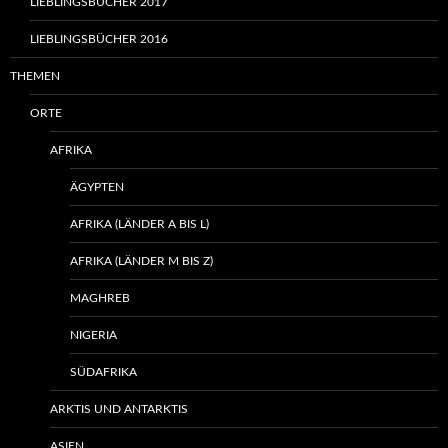
LIEBLINGSBÜCHER 2017
LIEBLINGSBÜCHER 2016
THEMEN
ORTE
AFRIKA
ÄGYPTEN
AFRIKA (LÄNDER A BIS L)
AFRIKA (LÄNDER M BIS Z)
MAGHREB
NIGERIA
SÜDAFRIKA
ARKTIS UND ANTARKTIS
ASIEN