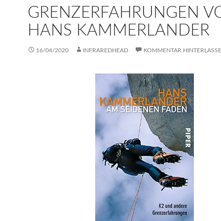
GRENZERFAHRUNGEN V
HANS KAMMERLANDER
16/04/2020
INFRAREDHEAD
KOMMENTAR HINTERLASS