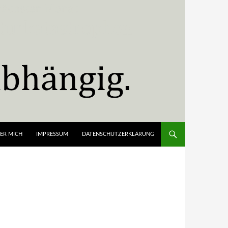
ER MICH
IMPRESSUM
DATENSCHUTZERKLÄRUNG
2