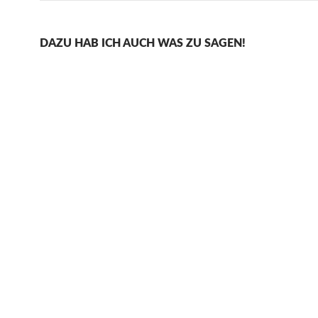
DAZU HAB ICH AUCH WAS ZU SAGEN!