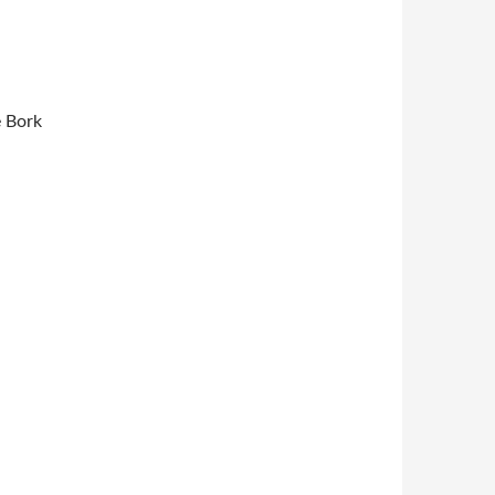
e Bork