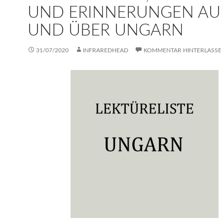
UND ERINNERUNGEN AU
UND ÜBER UNGARN
31/07/2020
INFRAREDHEAD
KOMMENTAR HINTERLASS