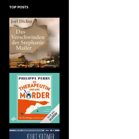
TOP POSTS