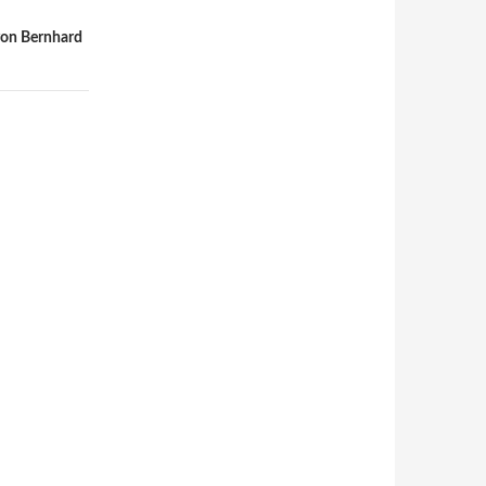
von Bernhard