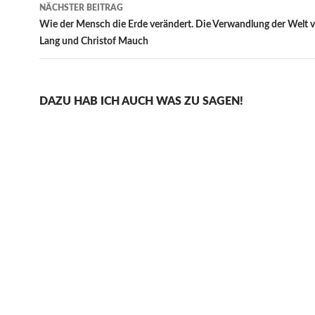
NÄCHSTER BEITRAG
Wie der Mensch die Erde verändert. Die Verwandlung der Welt 
Lang und Christof Mauch
DAZU HAB ICH AUCH WAS ZU SAGEN!