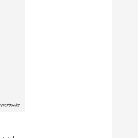
sie auch