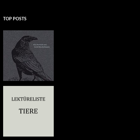
TOP POSTS