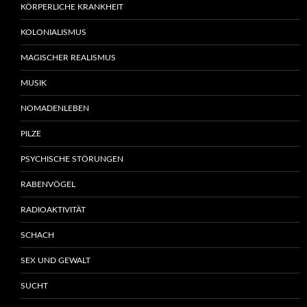
KÖRPERLICHE KRANKHEIT
KOLONIALISMUS
MAGISCHER REALISMUS
MUSIK
NOMADENLEBEN
PILZE
PSYCHISCHE STÖRUNGEN
RABENVÖGEL
RADIOAKTIVITÄT
SCHACH
SEX UND GEWALT
SUCHT