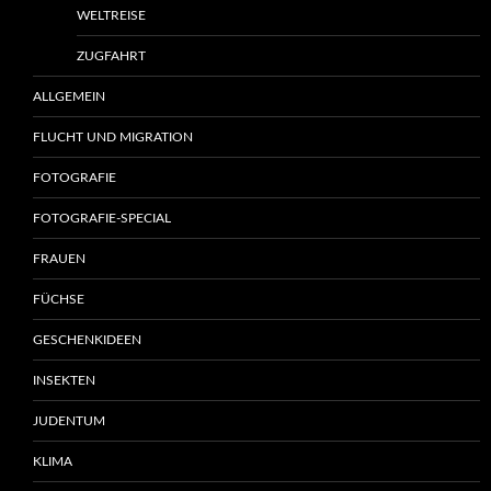
WELTREISE
ZUGFAHRT
ALLGEMEIN
FLUCHT UND MIGRATION
FOTOGRAFIE
FOTOGRAFIE-SPECIAL
FRAUEN
FÜCHSE
GESCHENKIDEEN
INSEKTEN
JUDENTUM
KLIMA