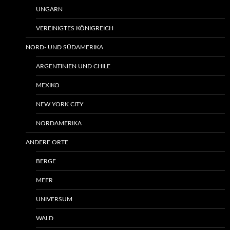
UNGARN
VEREINIGTES KÖNIGREICH
NORD- UND SÜDAMERIKA
ARGENTINIEN UND CHILE
MEXIKO
NEW YORK CITY
NORDAMERIKA
ANDERE ORTE
BERGE
MEER
UNIVERSUM
WALD