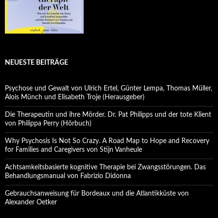
NEUESTE BEITRÄGE
Psychose und Gewalt von Ulrich Ertel, Günter Lempa, Thomas Müller,
Alois Münch und Elisabeth Troje (Herausgeber)
Die Therapeutin und ihre Mörder. Dr. Pat Philipps und der tote Klient
von Philippa Perry (Hörbuch)
Why Psychosis Is Not So Crazy. A Road Map to Hope and Recovery
for Families and Caregivers von Stijn Vanheule
Achtsamkeitsbasierte kognitive Therapie bei Zwangsstörungen. Das
Behandlungsmanual von Fabrizio Didonna
Gebrauchsanweisung für Bordeaux und die Atlantikküste von
Alexander Oetker