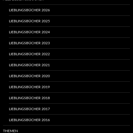
LIEBLINGSBÜCHER 2026
LIEBLINGSBÜCHER 2025
LIEBLINGSBÜCHER 2024
LIEBLINGSBÜCHER 2023
LIEBLINGSBÜCHER 2022
LIEBLINGSBÜCHER 2021
LIEBLINGSBÜCHER 2020
LIEBLINGSBÜCHER 2019
LIEBLINGSBÜCHER 2018
LIEBLINGSBÜCHER 2017
LIEBLINGSBÜCHER 2016
THEMEN