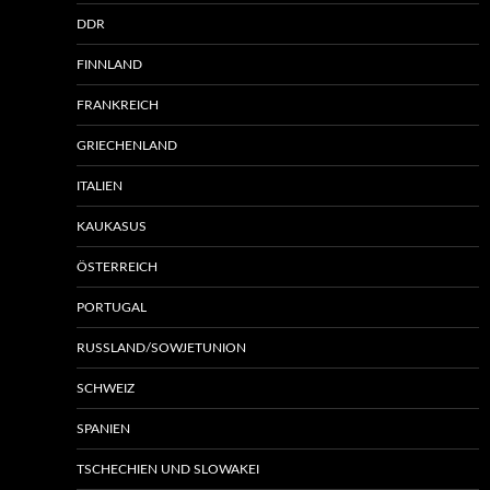
DDR
FINNLAND
FRANKREICH
GRIECHENLAND
ITALIEN
KAUKASUS
ÖSTERREICH
PORTUGAL
RUSSLAND/SOWJETUNION
SCHWEIZ
SPANIEN
TSCHECHIEN UND SLOWAKEI