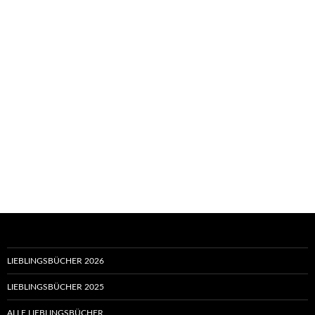
LIEBLINGSBÜCHER 2026
LIEBLINGSBÜCHER 2025
ALLE LIEBLINGSBÜCHER