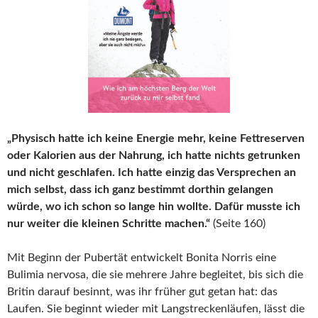
„Physisch hatte ich keine Energie mehr, keine Fettreserven
oder Kalorien aus der Nahrung, ich hatte nichts getrunken
und nicht geschlafen. Ich hatte einzig das Versprechen an
mich selbst, dass ich ganz bestimmt dorthin gelangen
würde, wo ich schon so lange hin wollte. Dafür musste ich
nur weiter die kleinen Schritte machen.“
(Seite 160)
Mit Beginn der Pubertät entwickelt Bonita Norris eine
Bulimia nervosa, die sie mehrere Jahre begleitet, bis sich die
Britin darauf besinnt, was ihr früher gut getan hat: das
Laufen. Sie beginnt wieder mit Langstreckenläufen, lässt die