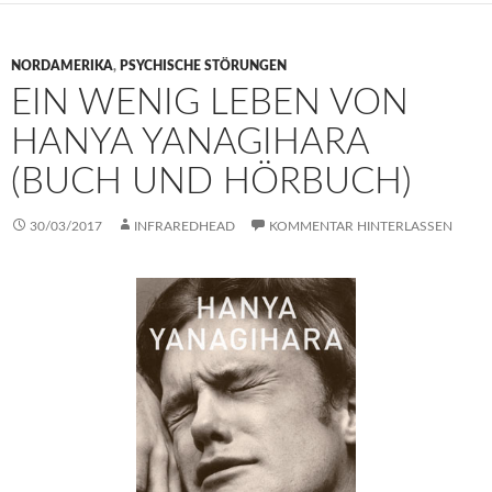
NORDAMERIKA
,
PSYCHISCHE STÖRUNGEN
EIN WENIG LEBEN VON
HANYA YANAGIHARA
(BUCH UND HÖRBUCH)
30/03/2017
INFRAREDHEAD
KOMMENTAR HINTERLASSEN