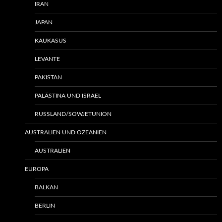
IRAN
JAPAN
KAUKASUS
LEVANTE
PAKISTAN
PALÄSTINA UND ISRAEL
RUSSLAND/SOWJETUNION
AUSTRALIEN UND OZEANIEN
AUSTRALIEN
EUROPA
BALKAN
BERLIN