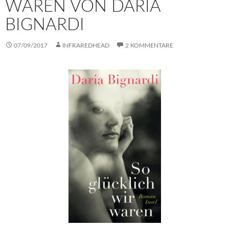
WAREN VON DARIA
BIGNARDI
07/09/2017
INFRAREDHEAD
2 KOMMENTARE