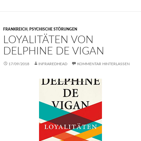
FRANKREICH
,
PSYCHISCHE STÖRUNGEN
LOYALITÄTEN VON
DELPHINE DE VIGAN
17/09/2018
INFRAREDHEAD
KOMMENTAR HINTERLASSEN