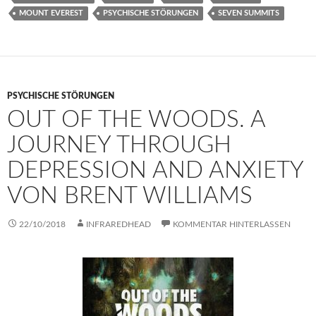
MOUNT EVEREST
PSYCHISCHE STÖRUNGEN
SEVEN SUMMITS
PSYCHISCHE STÖRUNGEN
OUT OF THE WOODS. A
JOURNEY THROUGH
DEPRESSION AND ANXIETY
VON BRENT WILLIAMS
22/10/2018
INFRAREDHEAD
KOMMENTAR HINTERLASSEN