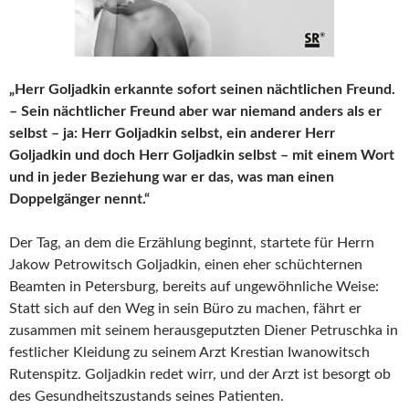
„Herr Goljadkin erkannte sofort seinen nächtlichen Freund.
– Sein nächtlicher Freund aber war niemand anders als er
selbst – ja: Herr Goljadkin selbst, ein anderer Herr
Goljadkin und doch Herr Goljadkin selbst – mit einem Wort
und in jeder Beziehung war er das, was man einen
Doppelgänger nennt.“
Der Tag, an dem die Erzählung beginnt, startete für Herrn
Jakow Petrowitsch Goljadkin, einen eher schüchternen
Beamten in Petersburg, bereits auf ungewöhnliche Weise:
Statt sich auf den Weg in sein Büro zu machen, fährt er
zusammen mit seinem herausgeputzten Diener Petruschka in
festlicher Kleidung zu seinem Arzt Krestian Iwanowitsch
Rutenspitz. Goljadkin redet wirr, und der Arzt ist besorgt ob
des Gesundheitszustands seines Patienten.