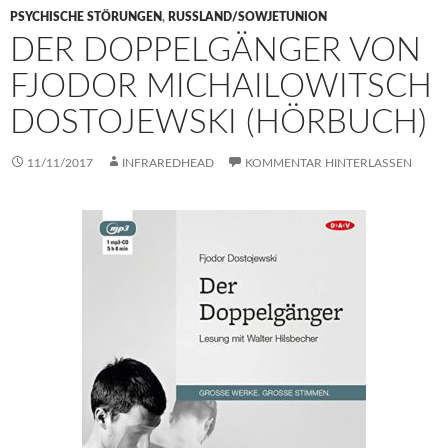
PSYCHISCHE STÖRUNGEN
,
RUSSLAND/SOWJETUNION
DER DOPPELGÄNGER VON
FJODOR MICHAILOWITSCH
DOSTOJEWSKI (HÖRBUCH)
11/11/2017
INFRAREDHEAD
KOMMENTAR HINTERLASSEN