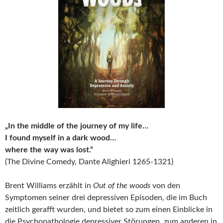
„In the middle of the journey of my life…
I found myself in a dark wood…
where the way was lost.“
(The Divine Comedy, Dante Alighieri 1265-1321)
Brent Williams erzählt in
Out of the woods
von den
Symptomen seiner drei depressiven Episoden, die im Buch
zeitlich gerafft wurden, und bietet so zum einen Einblicke in
die Psychopathologie depressiver Störungen, zum anderen in