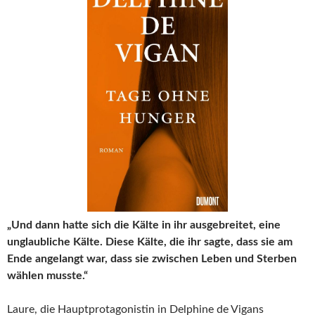
„Und dann hatte sich die Kälte in ihr ausgebreitet, eine
unglaubliche Kälte. Diese Kälte, die ihr sagte, dass sie am
Ende angelangt war, dass sie zwischen Leben und Sterben
wählen musste.“
Laure, die Hauptprotagonistin in Delphine de Vigans