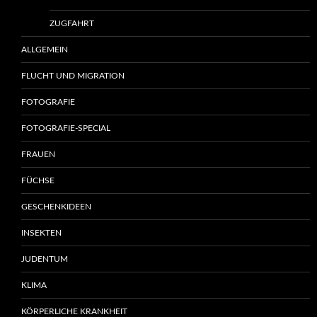
ZUGFAHRT
ALLGEMEIN
FLUCHT UND MIGRATION
FOTOGRAFIE
FOTOGRAFIE-SPECIAL
FRAUEN
FÜCHSE
GESCHENKIDEEN
INSEKTEN
JUDENTUM
KLIMA
KÖRPERLICHE KRANKHEIT