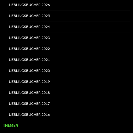
LIEBLINGSBÜCHER 2026
LIEBLINGSBÜCHER 2025
LIEBLINGSBÜCHER 2024
LIEBLINGSBÜCHER 2023
LIEBLINGSBÜCHER 2022
LIEBLINGSBÜCHER 2021
LIEBLINGSBÜCHER 2020
LIEBLINGSBÜCHER 2019
LIEBLINGSBÜCHER 2018
LIEBLINGSBÜCHER 2017
LIEBLINGSBÜCHER 2016
THEMEN