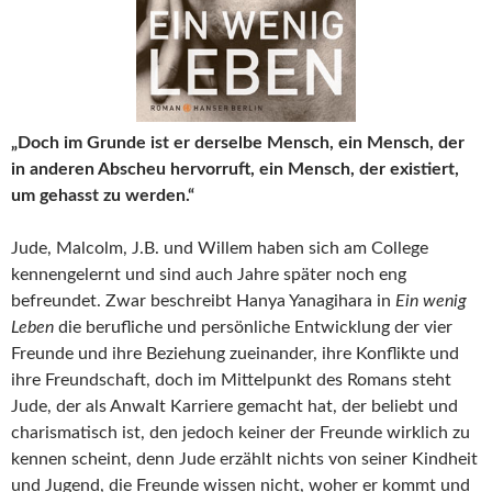
„Doch im Grunde ist er derselbe Mensch, ein Mensch, der
in anderen Abscheu hervorruft, ein Mensch, der existiert,
um gehasst zu werden.“
Jude, Malcolm, J.B. und Willem haben sich am College
kennengelernt und sind auch Jahre später noch eng
befreundet. Zwar beschreibt Hanya Yanagihara in
Ein wenig
Leben
die berufliche und persönliche Entwicklung der vier
Freunde und ihre Beziehung zueinander, ihre Konflikte und
ihre Freundschaft, doch im Mittelpunkt des Romans steht
Jude, der als Anwalt Karriere gemacht hat, der beliebt und
charismatisch ist, den jedoch keiner der Freunde wirklich zu
kennen scheint, denn Jude erzählt nichts von seiner Kindheit
und Jugend, die Freunde wissen nicht, woher er kommt und