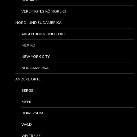
UNGARN
VEREINIGTES KÖNIGREICH
NORD- UND SÜDAMERIKA
ARGENTINIEN UND CHILE
MEXIKO
NEW YORK CITY
NORDAMERIKA
ANDERE ORTE
BERGE
MEER
UNIVERSUM
WALD
WELTREISE