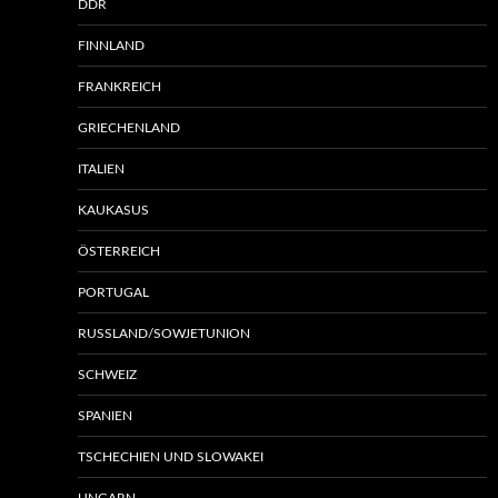
DDR
FINNLAND
FRANKREICH
GRIECHENLAND
ITALIEN
KAUKASUS
ÖSTERREICH
PORTUGAL
RUSSLAND/SOWJETUNION
SCHWEIZ
SPANIEN
TSCHECHIEN UND SLOWAKEI