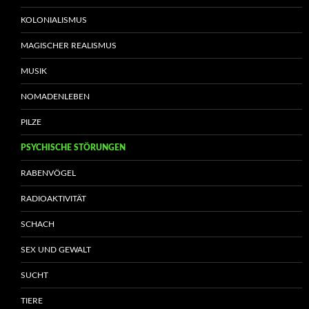
KOLONIALISMUS
MAGISCHER REALISMUS
MUSIK
NOMADENLEBEN
PILZE
PSYCHISCHE STÖRUNGEN
RABENVÖGEL
RADIOAKTIVITÄT
SCHACH
SEX UND GEWALT
SUCHT
TIERE