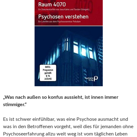
„Was nach außen so konfus aussieht, ist innen immer
stimmiger.“
Es ist schwer einfühlbar, was eine Psychose ausmacht und
was in den Betroffenen vorgeht, weil dies für jemanden ohne
Psychoseerfahrung allzu weit weg ist vom täglichen Leben