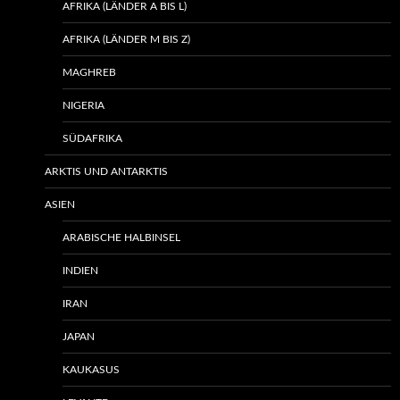
AFRIKA (LÄNDER A BIS L)
AFRIKA (LÄNDER M BIS Z)
MAGHREB
NIGERIA
SÜDAFRIKA
ARKTIS UND ANTARKTIS
ASIEN
ARABISCHE HALBINSEL
INDIEN
IRAN
JAPAN
KAUKASUS