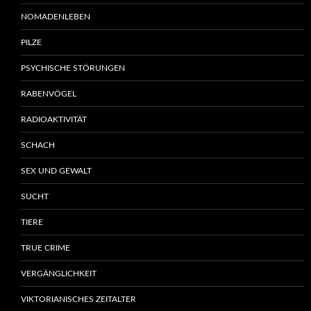
NOMADENLEBEN
PILZE
PSYCHISCHE STÖRUNGEN
RABENVÖGEL
RADIOAKTIVITÄT
SCHACH
SEX UND GEWALT
SUCHT
TIERE
TRUE CRIME
VERGÄNGLICHKEIT
VIKTORIANISCHES ZEITALTER