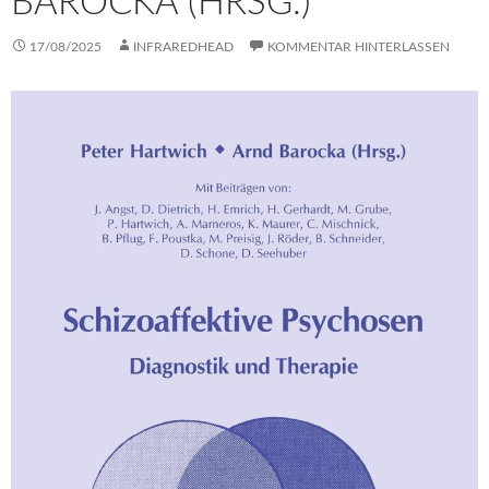
BAROCKA (HRSG.)
17/08/2025
INFRAREDHEAD
KOMMENTAR HINTERLASSEN