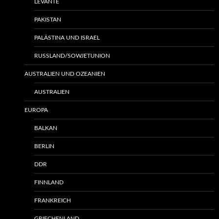
LEVANTE
PAKISTAN
PALÄSTINA UND ISRAEL
RUSSLAND/SOWJETUNION
AUSTRALIEN UND OZEANIEN
AUSTRALIEN
EUROPA
BALKAN
BERLIN
DDR
FINNLAND
FRANKREICH
GRIECHENLAND