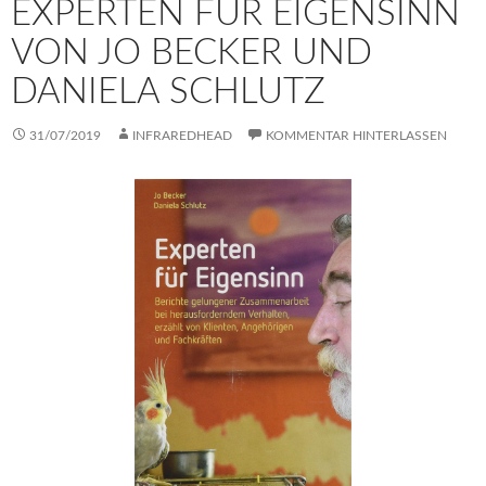
EXPERTEN FÜR EIGENSINN
VON JO BECKER UND
DANIELA SCHLUTZ
31/07/2019
INFRAREDHEAD
KOMMENTAR HINTERLASSEN