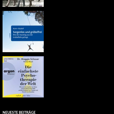
NEUESTE BEITRÄGE