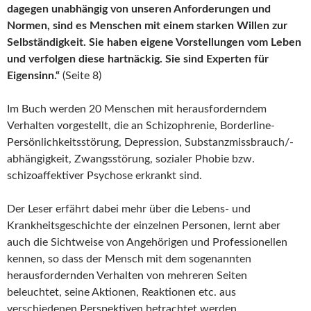
dagegen unabhängig von unseren Anforderungen und
Normen, sind es Menschen mit einem starken Willen zur
Selbständigkeit. Sie haben eigene Vorstellungen vom Leben
und verfolgen diese hartnäckig. Sie sind Experten für
Eigensinn.“
(Seite 8)
Im Buch werden 20 Menschen mit herausforderndem
Verhalten vorgestellt, die an Schizophrenie, Borderline-
Persönlichkeitsstörung, Depression, Substanzmissbrauch/-
abhängigkeit, Zwangsstörung, sozialer Phobie bzw.
schizoaffektiver Psychose erkrankt sind.
Der Leser erfährt dabei mehr über die Lebens- und
Krankheitsgeschichte der einzelnen Personen, lernt aber
auch die Sichtweise von Angehörigen und Professionellen
kennen, so dass der Mensch mit dem sogenannten
herausfordernden Verhalten von mehreren Seiten
beleuchtet, seine Aktionen, Reaktionen etc. aus
verschiedenen Perspektiven betrachtet werden.