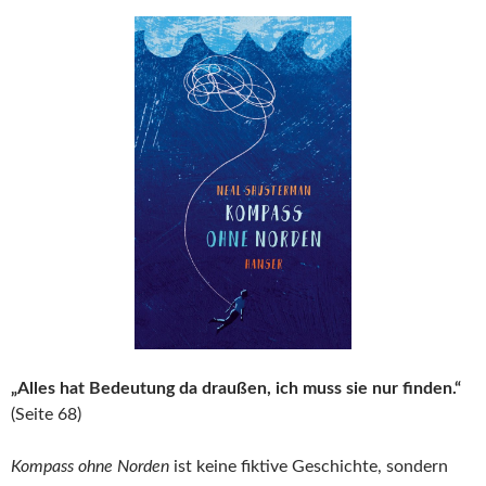
„Alles hat Bedeutung da draußen, ich muss sie nur finden.“
(Seite 68)
Kompass ohne Norden
ist keine fiktive Geschichte, sondern