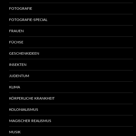
FOTOGRAFIE
FOTOGRAFIE-SPECIAL
FRAUEN
FÜCHSE
GESCHENKIDEEN
INSEKTEN
JUDENTUM
KLIMA
KÖRPERLICHE KRANKHEIT
KOLONIALISMUS
MAGISCHER REALISMUS
MUSIK