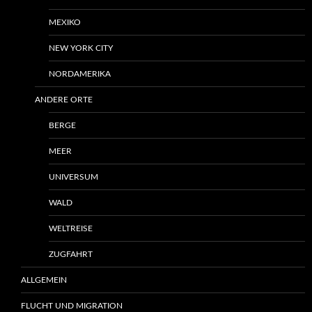
MEXIKO
NEW YORK CITY
NORDAMERIKA
ANDERE ORTE
BERGE
MEER
UNIVERSUM
WALD
WELTREISE
ZUGFAHRT
ALLGEMEIN
FLUCHT UND MIGRATION