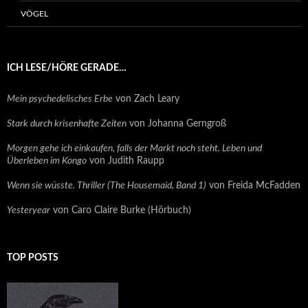
VÖGEL
ICH LESE/HÖRE GERADE…
Mein psychedelisches Erbe
von Zach Leary
Stark durch krisenhafte Zeiten
von Johanna Gerngroß
Morgen gehe ich einkaufen, falls der Markt noch steht. Leben und
Überleben im Kongo
von Judith Raupp
Wenn sie wüsste. Thriller (The Housemaid, Band 1)
von Freida McFadden
Yesteryear
von Caro Claire Burke (Hörbuch)
TOP POSTS