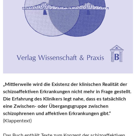
„Mittlerweile wird die Existenz der klinischen Realität der
schizoaffektiven Erkrankungen nicht mehr in Frage gestellt.
Die Erfahrung des Klinikers legt nahe, dass es tatsächlich
eine Zwischen- oder Übergangsgruppe zwischen
schizophrenen und affektiven Erkrankungen gibt.“
(Klappentext)
Das Buch enthält Texte zum Konzept der schizoaffektiven