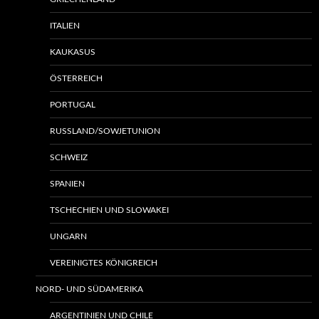
ITALIEN
KAUKASUS
ÖSTERREICH
PORTUGAL
RUSSLAND/SOWJETUNION
SCHWEIZ
SPANIEN
TSCHECHIEN UND SLOWAKEI
UNGARN
VEREINIGTES KÖNIGREICH
NORD- UND SÜDAMERIKA
ARGENTINIEN UND CHILE