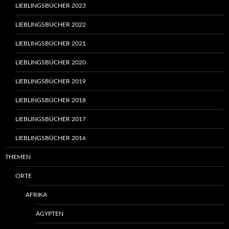
LIEBLINGSBÜCHER 2023
LIEBLINGSBÜCHER 2022
LIEBLINGSBÜCHER 2021
LIEBLINGSBÜCHER 2020
LIEBLINGSBÜCHER 2019
LIEBLINGSBÜCHER 2018
LIEBLINGSBÜCHER 2017
LIEBLINGSBÜCHER 2016
THEMEN
ORTE
AFRIKA
ÄGYPTEN