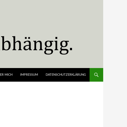
ER MICH
IMPRESSUM
DATENSCHUTZERKLÄRUNG