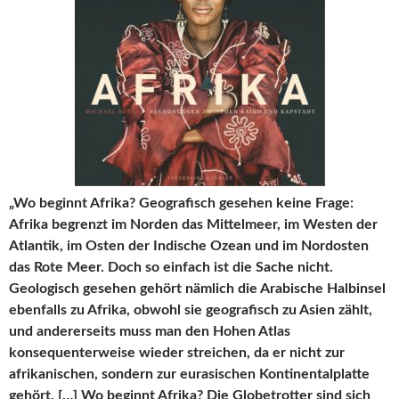
„Wo beginnt Afrika? Geografisch gesehen keine Frage:
Afrika begrenzt im Norden das Mittelmeer, im Westen der
Atlantik, im Osten der Indische Ozean und im Nordosten
das Rote Meer. Doch so einfach ist die Sache nicht.
Geologisch gesehen gehört nämlich die Arabische Halbinsel
ebenfalls zu Afrika, obwohl sie geografisch zu Asien zählt,
und andererseits muss man den Hohen Atlas
konsequenterweise wieder streichen, da er nicht zur
afrikanischen, sondern zur eurasischen Kontinentalplatte
gehört. […] Wo beginnt Afrika? Die Globetrotter sind sich