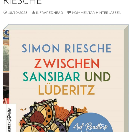
RIESCHE
18/10/2023
INFRAREDHEAD
KOMMENTAR HINTERLASSEN