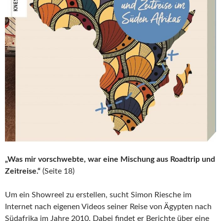
„Was mir vorschwebte, war eine Mischung aus Roadtrip und
Zeitreise.“
(Seite 18)
Um ein Showreel zu erstellen, sucht Simon Riesche im
Internet nach eigenen Videos seiner Reise von Ägypten nach
Südafrika im Jahre 2010. Dabei findet er Berichte über eine