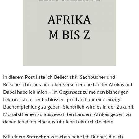
In diesem Post liste ich Belletristik, Sachbücher und
Reiseberichte aus und über verschiedene Länder Afrikas auf.
Dabei habe ich mich – im Gegensatz zu meinen bisherigen
Lektürelisten – entschlossen, pro Land nur eine einzige
Buchempfehlung zu geben. Sicherlich wird es in der Zukunft
Monatsthemen zu ausgewählten Ländern Afrikas geben, zu
denen ich dann eine ausführliche Lektüreliste biete.
Mit einem
Sternchen
versehen habe ich Bücher, die ich