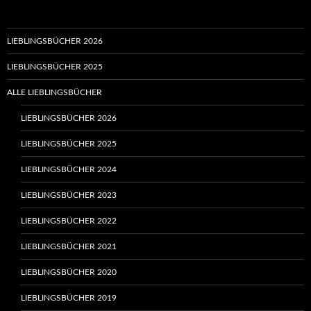
LIEBLINGSBÜCHER 2026
LIEBLINGSBÜCHER 2025
ALLE LIEBLINGSBÜCHER
LIEBLINGSBÜCHER 2026
LIEBLINGSBÜCHER 2025
LIEBLINGSBÜCHER 2024
LIEBLINGSBÜCHER 2023
LIEBLINGSBÜCHER 2022
LIEBLINGSBÜCHER 2021
LIEBLINGSBÜCHER 2020
LIEBLINGSBÜCHER 2019