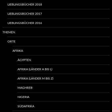
LIEBLINGSBÜCHER 2018
LIEBLINGSBÜCHER 2017
LIEBLINGSBÜCHER 2016
THEMEN
ORTE
AFRIKA
ÄGYPTEN
AFRIKA (LÄNDER A BIS L)
AFRIKA (LÄNDER M BIS Z)
MAGHREB
NIGERIA
SÜDAFRIKA