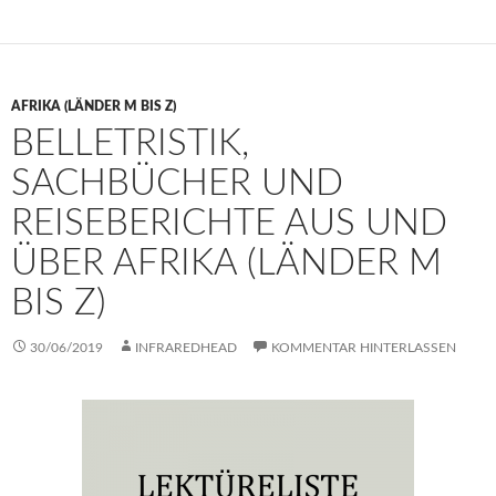
AFRIKA (LÄNDER M BIS Z)
BELLETRISTIK,
SACHBÜCHER UND
REISEBERICHTE AUS UND
ÜBER AFRIKA (LÄNDER M
BIS Z)
30/06/2019
INFRAREDHEAD
KOMMENTAR HINTERLASSEN