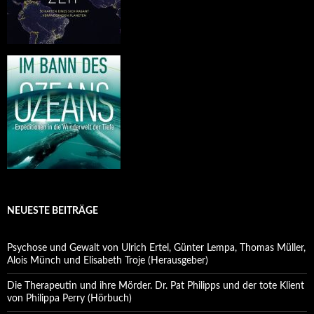
NEUESTE BEITRÄGE
Psychose und Gewalt von Ulrich Ertel, Günter Lempa, Thomas Müller,
Alois Münch und Elisabeth Troje (Herausgeber)
Die Therapeutin und ihre Mörder. Dr. Pat Philipps und der tote Klient
von Philippa Perry (Hörbuch)