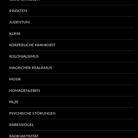
INSEKTEN
JUDENTUM
KLIMA
KÖRPERLICHE KRANKHEIT
KOLONIALISMUS
MAGISCHER REALISMUS
MUSIK
NOMADENLEBEN
PILZE
PSYCHISCHE STÖRUNGEN
RABENVÖGEL
RADIOAKTIVITÄT