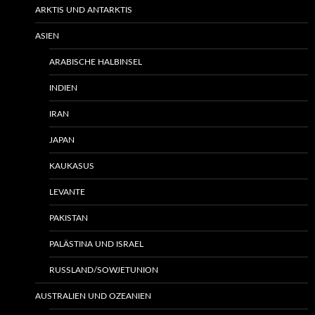
ARKTIS UND ANTARKTIS
ASIEN
ARABISCHE HALBINSEL
INDIEN
IRAN
JAPAN
KAUKASUS
LEVANTE
PAKISTAN
PALÄSTINA UND ISRAEL
RUSSLAND/SOWJETUNION
AUSTRALIEN UND OZEANIEN