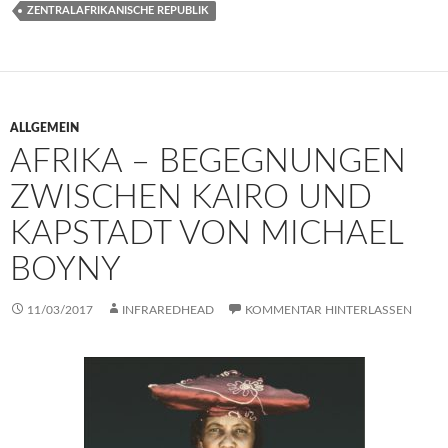
ZENTRALAFRIKANISCHE REPUBLIK
ALLGEMEIN
AFRIKA – BEGEGNUNGEN
ZWISCHEN KAIRO UND
KAPSTADT VON MICHAEL
BOYNY
11/03/2017
INFRAREDHEAD
KOMMENTAR HINTERLASSEN