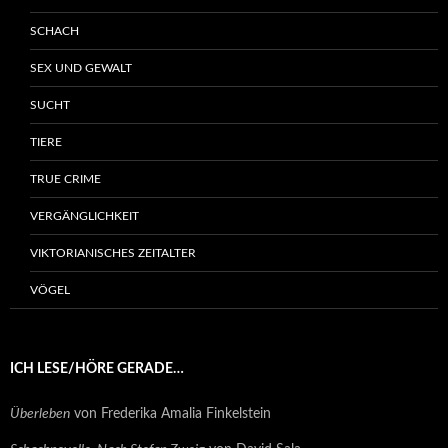
SCHACH
SEX UND GEWALT
SUCHT
TIERE
TRUE CRIME
VERGÄNGLICHKEIT
VIKTORIANISCHES ZEITALTER
VÖGEL
ICH LESE/HÖRE GERADE…
Überleben
von Frederika Amalia Finkelstein