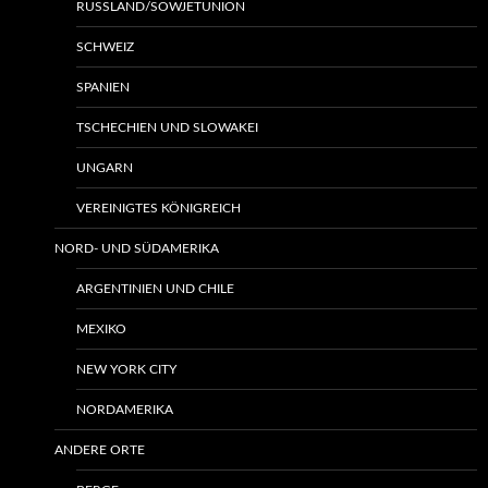
RUSSLAND/SOWJETUNION
SCHWEIZ
SPANIEN
TSCHECHIEN UND SLOWAKEI
UNGARN
VEREINIGTES KÖNIGREICH
NORD- UND SÜDAMERIKA
ARGENTINIEN UND CHILE
MEXIKO
NEW YORK CITY
NORDAMERIKA
ANDERE ORTE