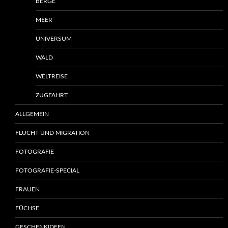
BERGE
MEER
UNIVERSUM
WALD
WELTREISE
ZUGFAHRT
ALLGEMEIN
FLUCHT UND MIGRATION
FOTOGRAFIE
FOTOGRAFIE-SPECIAL
FRAUEN
FÜCHSE
GESCHENKIDEEN