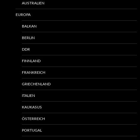
AUSTRALIEN
EUROPA
BALKAN
BERLIN
DDR
FINNLAND
FRANKREICH
GRIECHENLAND
ITALIEN
KAUKASUS
ÖSTERREICH
PORTUGAL