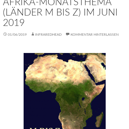
AFRIKA-MONATSTHEMA
(LÄNDER M BIS Z) IM JUNI
2019
01/06/2019
INFRAREDHEAD
KOMMENTAR HINTERLASSEN