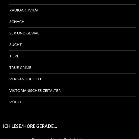
RADIOAKTIVITÄT
SCHACH
SEX UND GEWALT
SUCHT
TIERE
TRUE CRIME
VERGÄNGLICHKEIT
VIKTORIANISCHES ZEITALTER
VÖGEL
ICH LESE/HÖRE GERADE…