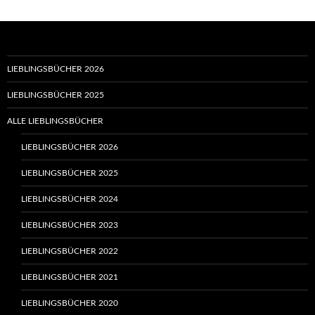
LIEBLINGSBÜCHER 2026
LIEBLINGSBÜCHER 2025
ALLE LIEBLINGSBÜCHER
LIEBLINGSBÜCHER 2026
LIEBLINGSBÜCHER 2025
LIEBLINGSBÜCHER 2024
LIEBLINGSBÜCHER 2023
LIEBLINGSBÜCHER 2022
LIEBLINGSBÜCHER 2021
LIEBLINGSBÜCHER 2020