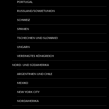
PORTUGAL
RUSSLAND/SOWJETUNION
SCHWEIZ
SPANIEN
TSCHECHIEN UND SLOWAKEI
UNGARN
VEREINIGTES KÖNIGREICH
NORD- UND SÜDAMERIKA
ARGENTINIEN UND CHILE
MEXIKO
NEW YORK CITY
NORDAMERIKA