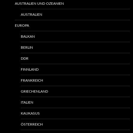
AUSTRALIEN UND OZEANIEN
AUSTRALIEN
EUROPA
BALKAN
BERLIN
DDR
FINNLAND
FRANKREICH
GRIECHENLAND
ITALIEN
KAUKASUS
ÖSTERREICH