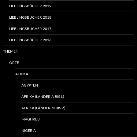
LIEBLINGSBÜCHER 2019
LIEBLINGSBÜCHER 2018
LIEBLINGSBÜCHER 2017
LIEBLINGSBÜCHER 2016
THEMEN
ORTE
AFRIKA
ÄGYPTEN
AFRIKA (LÄNDER A BIS L)
AFRIKA (LÄNDER M BIS Z)
MAGHREB
NIGERIA