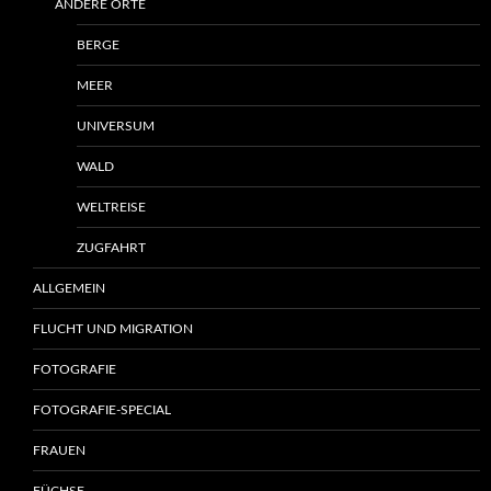
ANDERE ORTE
BERGE
MEER
UNIVERSUM
WALD
WELTREISE
ZUGFAHRT
ALLGEMEIN
FLUCHT UND MIGRATION
FOTOGRAFIE
FOTOGRAFIE-SPECIAL
FRAUEN