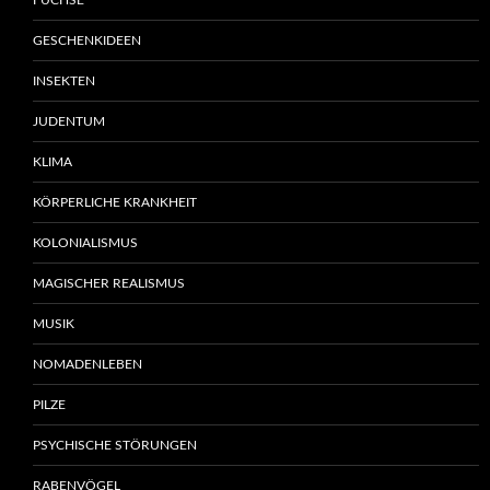
FÜCHSE
GESCHENKIDEEN
INSEKTEN
JUDENTUM
KLIMA
KÖRPERLICHE KRANKHEIT
KOLONIALISMUS
MAGISCHER REALISMUS
MUSIK
NOMADENLEBEN
PILZE
PSYCHISCHE STÖRUNGEN
RABENVÖGEL