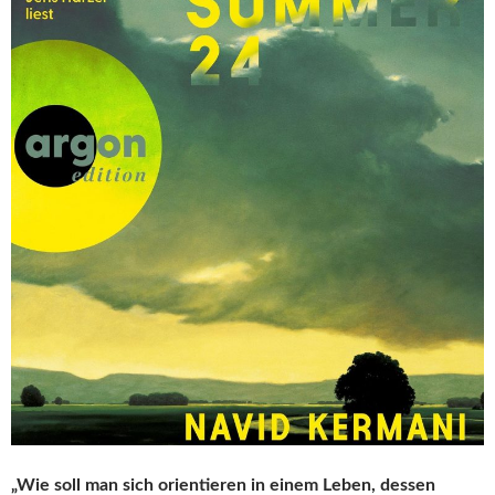
„Wie soll man sich orientieren in einem Leben, dessen