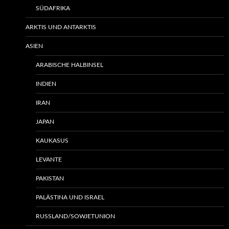
SÜDAFRIKA
ARKTIS UND ANTARKTIS
ASIEN
ARABISCHE HALBINSEL
INDIEN
IRAN
JAPAN
KAUKASUS
LEVANTE
PAKISTAN
PALÄSTINA UND ISRAEL
RUSSLAND/SOWJETUNION