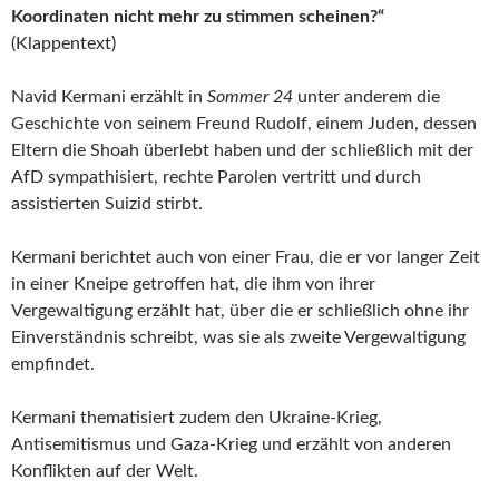
Koordinaten nicht mehr zu stimmen scheinen?“
(Klappentext)
Navid Kermani erzählt in
Sommer 24
unter anderem die
Geschichte von seinem Freund Rudolf, einem Juden, dessen
Eltern die Shoah überlebt haben und der schließlich mit der
AfD sympathisiert, rechte Parolen vertritt und durch
assistierten Suizid stirbt.
Kermani berichtet auch von einer Frau, die er vor langer Zeit
in einer Kneipe getroffen hat, die ihm von ihrer
Vergewaltigung erzählt hat, über die er schließlich ohne ihr
Einverständnis schreibt, was sie als zweite Vergewaltigung
empfindet.
Kermani thematisiert zudem den Ukraine-Krieg,
Antisemitismus und Gaza-Krieg und erzählt von anderen
Konflikten auf der Welt.