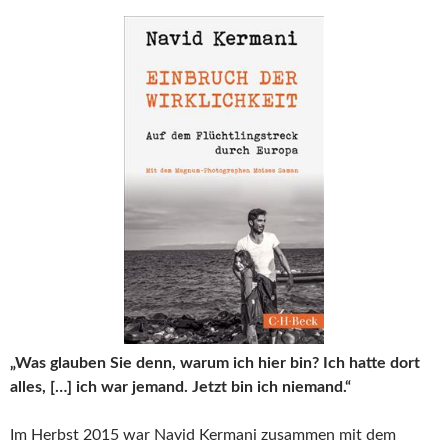
„Was glauben Sie denn, warum ich hier bin? Ich hatte dort
alles, […] ich war jemand. Jetzt bin ich niemand.“
Im Herbst 2015 war Navid Kermani zusammen mit dem