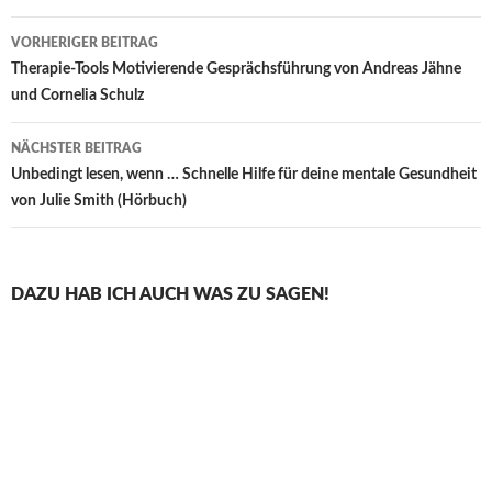
Beitragsnavigation
VORHERIGER BEITRAG
Therapie-Tools Motivierende Gesprächsführung von Andreas Jähne
und Cornelia Schulz
NÄCHSTER BEITRAG
Unbedingt lesen, wenn … Schnelle Hilfe für deine mentale Gesundheit
von Julie Smith (Hörbuch)
DAZU HAB ICH AUCH WAS ZU SAGEN!