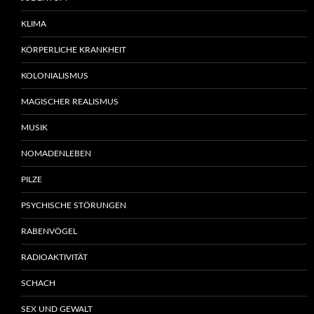
KLIMA
KÖRPERLICHE KRANKHEIT
KOLONIALISMUS
MAGISCHER REALISMUS
MUSIK
NOMADENLEBEN
PILZE
PSYCHISCHE STÖRUNGEN
RABENVÖGEL
RADIOAKTIVITÄT
SCHACH
SEX UND GEWALT