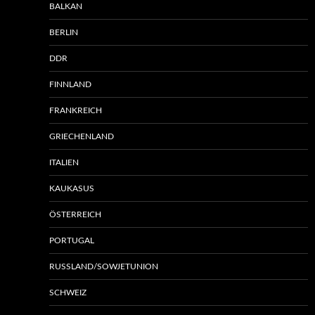
BALKAN
BERLIN
DDR
FINNLAND
FRANKREICH
GRIECHENLAND
ITALIEN
KAUKASUS
ÖSTERREICH
PORTUGAL
RUSSLAND/SOWJETUNION
SCHWEIZ