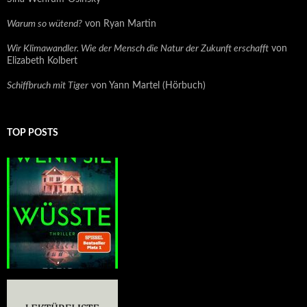
Warum so wütend?
von Ryan Martin
Wir Klimawandler. Wie der Mensch die Natur der Zukunft erschafft
von
Elizabeth Kolbert
Schiffbruch mit Tiger
von Yann Martel (Hörbuch)
TOP POSTS