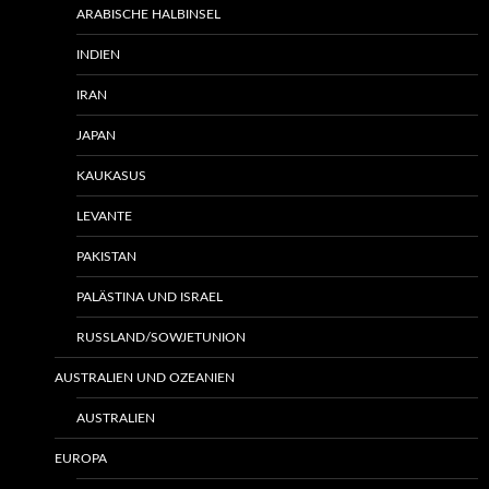
ARABISCHE HALBINSEL
INDIEN
IRAN
JAPAN
KAUKASUS
LEVANTE
PAKISTAN
PALÄSTINA UND ISRAEL
RUSSLAND/SOWJETUNION
AUSTRALIEN UND OZEANIEN
AUSTRALIEN
EUROPA