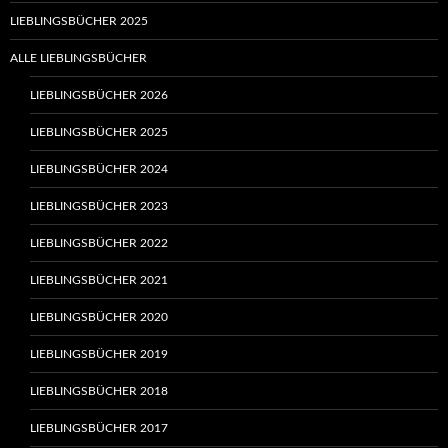
LIEBLINGSBÜCHER 2025
ALLE LIEBLINGSBÜCHER
LIEBLINGSBÜCHER 2026
LIEBLINGSBÜCHER 2025
LIEBLINGSBÜCHER 2024
LIEBLINGSBÜCHER 2023
LIEBLINGSBÜCHER 2022
LIEBLINGSBÜCHER 2021
LIEBLINGSBÜCHER 2020
LIEBLINGSBÜCHER 2019
LIEBLINGSBÜCHER 2018
LIEBLINGSBÜCHER 2017