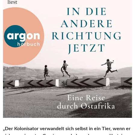
„Der Kolonisator verwandelt sich selbst in ein Tier, wenn er