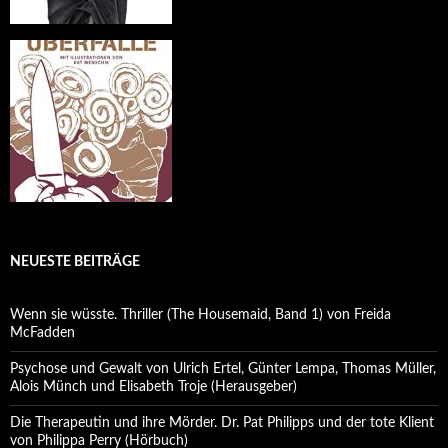
NEUESTE BEITRÄGE
Wenn sie wüsste. Thriller (The Housemaid, Band 1) von Freida
McFadden
Psychose und Gewalt von Ulrich Ertel, Günter Lempa, Thomas Müller,
Alois Münch und Elisabeth Troje (Herausgeber)
Die Therapeutin und ihre Mörder. Dr. Pat Philipps und der tote Klient
von Philippa Perry (Hörbuch)