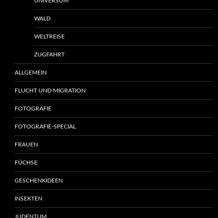
UNIVERSUM
WALD
WELTREISE
ZUGFAHRT
ALLGEMEIN
FLUCHT UND MIGRATION
FOTOGRAFIE
FOTOGRAFIE-SPECIAL
FRAUEN
FÜCHSE
GESCHENKIDEEN
INSEKTEN
JUDENTUM