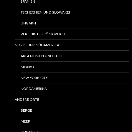
SPANIEN
TSCHECHIEN UND SLOWAKEI
UNGARN
VEREINIGTES KÖNIGREICH
NORD- UND SÜDAMERIKA
ARGENTINIEN UND CHILE
MEXIKO
NEW YORK CITY
NORDAMERIKA
ANDERE ORTE
BERGE
MEER