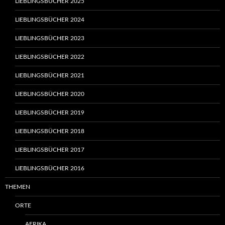
LIEBLINGSBÜCHER 2025
LIEBLINGSBÜCHER 2024
LIEBLINGSBÜCHER 2023
LIEBLINGSBÜCHER 2022
LIEBLINGSBÜCHER 2021
LIEBLINGSBÜCHER 2020
LIEBLINGSBÜCHER 2019
LIEBLINGSBÜCHER 2018
LIEBLINGSBÜCHER 2017
LIEBLINGSBÜCHER 2016
THEMEN
ORTE
AFRIKA