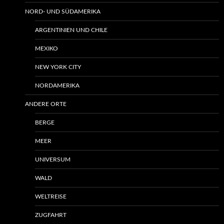
NORD- UND SÜDAMERIKA
ARGENTINIEN UND CHILE
MEXIKO
NEW YORK CITY
NORDAMERIKA
ANDERE ORTE
BERGE
MEER
UNIVERSUM
WALD
WELTREISE
ZUGFAHRT