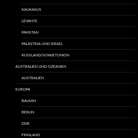
KAUKASUS
LEVANTE
PAKISTAN
PALÄSTINA UND ISRAEL
RUSSLAND/SOWJETUNION
AUSTRALIEN UND OZEANIEN
AUSTRALIEN
EUROPA
BALKAN
BERLIN
DDR
FINNLAND