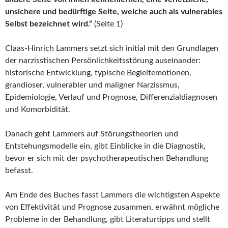
unsichere und bedürftige Seite, welche auch als vulnerables
Selbst bezeichnet wird.“
(Seite 1)
Claas-Hinrich Lammers setzt sich initial mit den Grundlagen
der narzisstischen Persönlichkeitsstörung auseinander:
historische Entwicklung, typische Begleitemotionen,
grandioser, vulnerabler und maligner Narzissmus,
Epidemiologie, Verlauf und Prognose, Differenzialdiagnosen
und Komorbidität.
Danach geht Lammers auf Störungstheorien und
Entstehungsmodelle ein, gibt Einblicke in die Diagnostik,
bevor er sich mit der psychotherapeutischen Behandlung
befasst.
Am Ende des Buches fasst Lammers die wichtigsten Aspekte
von Effektivität und Prognose zusammen, erwähnt mögliche
Probleme in der Behandlung, gibt Literaturtipps und stellt