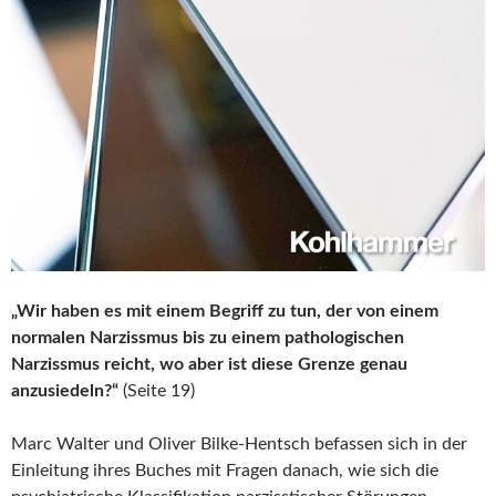
„Wir haben es mit einem Begriff zu tun, der von einem
normalen Narzissmus bis zu einem pathologischen
Narzissmus reicht, wo aber ist diese Grenze genau
anzusiedeln?“
(Seite 19)
Marc Walter und Oliver Bilke-Hentsch befassen sich in der
Einleitung ihres Buches mit Fragen danach, wie sich die