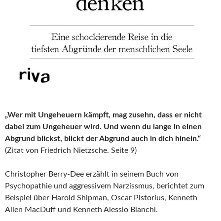
„Wer mit Ungeheuern kämpft, mag zusehn, dass er nicht
dabei zum Ungeheuer wird. Und wenn du lange in einen
Abgrund blickst, blickt der Abgrund auch in dich hinein.“
(Zitat von Friedrich Nietzsche. Seite 9)
Christopher Berry-Dee erzählt in seinem Buch von
Psychopathie und aggressivem Narzissmus, berichtet zum
Beispiel über Harold Shipman, Oscar Pistorius, Kenneth
Allen MacDuff und Kenneth Alessio Bianchi.