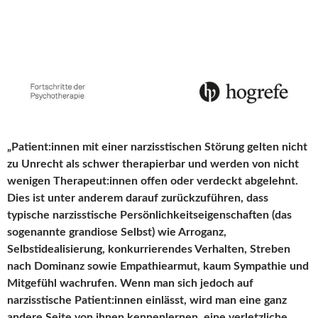
„Patient:innen mit einer narzisstischen Störung gelten nicht
zu Unrecht als schwer therapierbar und werden von nicht
wenigen Therapeut:innen offen oder verdeckt abgelehnt.
Dies ist unter anderem darauf zurückzuführen, dass
typische narzisstische Persönlichkeitseigenschaften (das
sogenannte grandiose Selbst) wie Arroganz,
Selbstidealisierung, konkurrierendes Verhalten, Streben
nach Dominanz sowie Empathiearmut, kaum Sympathie und
Mitgefühl wachrufen. Wenn man sich jedoch auf
narzisstische Patient:innen einlässt, wird man eine ganz
andere Seite von ihnen kennenlernen, eine verletzliche,