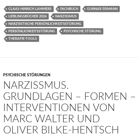
CLAAS-HINRICH LAMMERS
FACHBUCH
GUNNAR EISMANN
LIEBLINGSBÜCHER 2026
NARZISSMUS
NARZISSTISCHE PERSÖNLICHKEITSSTÖRUNG
PERSÖNLICHKEITSSTÖRUNG
PSYCHISCHE STÖRUNG
THERAPIE-TOOLS
PSYCHISCHE STÖRUNGEN
NARZISSMUS.
GRUNDLAGEN – FORMEN –
INTERVENTIONEN VON
MARC WALTER UND
OLIVER BILKE-HENTSCH