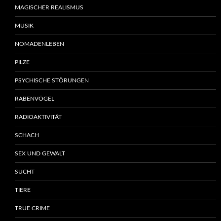
MAGISCHER REALISMUS
MUSIK
NOMADENLEBEN
PILZE
PSYCHISCHE STÖRUNGEN
RABENVÖGEL
RADIOAKTIVITÄT
SCHACH
SEX UND GEWALT
SUCHT
TIERE
TRUE CRIME