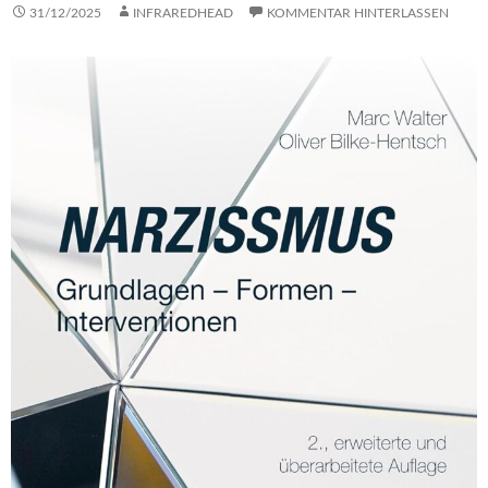
31/12/2025
INFRAREDHEAD
KOMMENTAR HINTERLASSEN