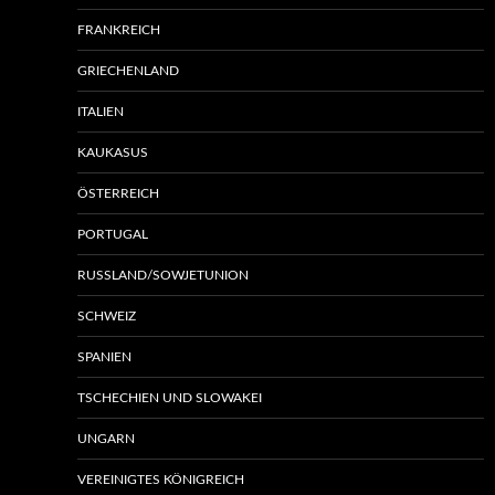
FRANKREICH
GRIECHENLAND
ITALIEN
KAUKASUS
ÖSTERREICH
PORTUGAL
RUSSLAND/SOWJETUNION
SCHWEIZ
SPANIEN
TSCHECHIEN UND SLOWAKEI
UNGARN
VEREINIGTES KÖNIGREICH