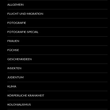
ALLGEMEIN
FLUCHT UND MIGRATION
FOTOGRAFIE
FOTOGRAFIE-SPECIAL
FRAUEN
FÜCHSE
GESCHENKIDEEN
INSEKTEN
JUDENTUM
KLIMA
KÖRPERLICHE KRANKHEIT
KOLONIALISMUS