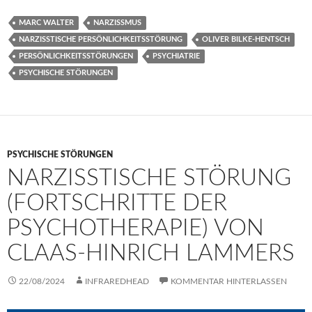
MARC WALTER
NARZISSMUS
NARZISSTISCHE PERSÖNLICHKEITSSTÖRUNG
OLIVER BILKE-HENTSCH
PERSÖNLICHKEITSSTÖRUNGEN
PSYCHIATRIE
PSYCHISCHE STÖRUNGEN
PSYCHISCHE STÖRUNGEN
NARZISSTISCHE STÖRUNG
(FORTSCHRITTE DER
PSYCHOTHERAPIE) VON
CLAAS-HINRICH LAMMERS
22/08/2024
INFRAREDHEAD
KOMMENTAR HINTERLASSEN