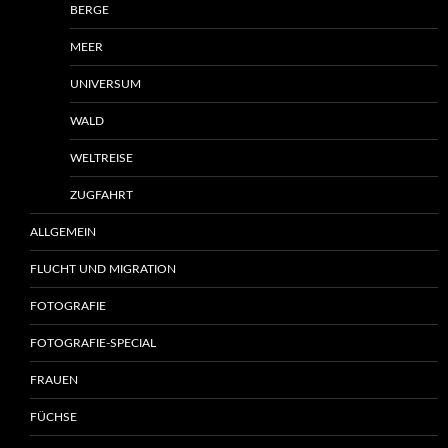
BERGE
MEER
UNIVERSUM
WALD
WELTREISE
ZUGFAHRT
ALLGEMEIN
FLUCHT UND MIGRATION
FOTOGRAFIE
FOTOGRAFIE-SPECIAL
FRAUEN
FÜCHSE