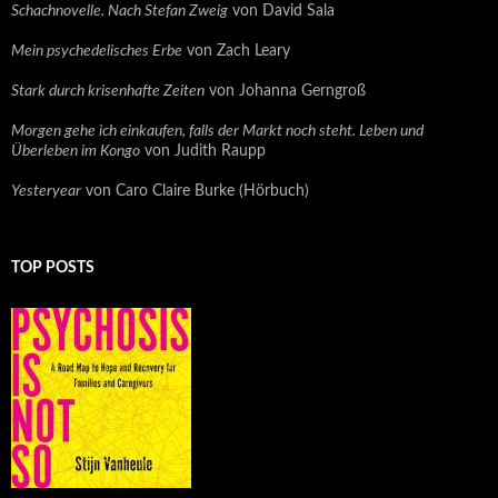
Schachnovelle. Nach Stefan Zweig
von David Sala
Mein psychedelisches Erbe
von Zach Leary
Stark durch krisenhafte Zeiten
von Johanna Gerngroß
Morgen gehe ich einkaufen, falls der Markt noch steht. Leben und
Überleben im Kongo
von Judith Raupp
Yesteryear
von Caro Claire Burke (Hörbuch)
TOP POSTS