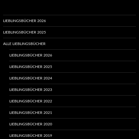
LIEBLINGSBÜCHER 2026
LIEBLINGSBÜCHER 2025
ALLE LIEBLINGSBÜCHER
LIEBLINGSBÜCHER 2026
LIEBLINGSBÜCHER 2025
LIEBLINGSBÜCHER 2024
LIEBLINGSBÜCHER 2023
LIEBLINGSBÜCHER 2022
LIEBLINGSBÜCHER 2021
LIEBLINGSBÜCHER 2020
LIEBLINGSBÜCHER 2019