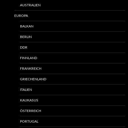
AUSTRALIEN
EUROPA
BALKAN
BERLIN
DDR
FINNLAND
FRANKREICH
GRIECHENLAND
ITALIEN
KAUKASUS
ÖSTERREICH
PORTUGAL