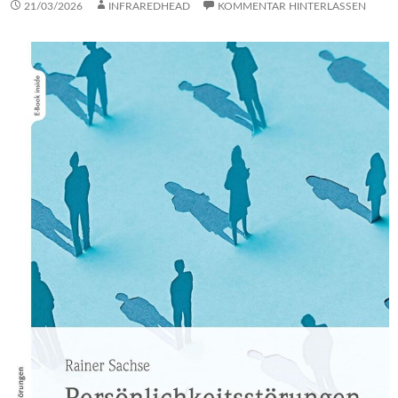
21/03/2026
INFRAREDHEAD
KOMMENTAR HINTERLASSEN