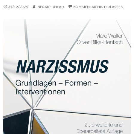
31/12/2025
INFRAREDHEAD
KOMMENTAR HINTERLASSEN