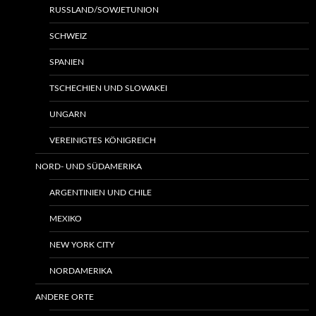
RUSSLAND/SOWJETUNION
SCHWEIZ
SPANIEN
TSCHECHIEN UND SLOWAKEI
UNGARN
VEREINIGTES KÖNIGREICH
NORD- UND SÜDAMERIKA
ARGENTINIEN UND CHILE
MEXIKO
NEW YORK CITY
NORDAMERIKA
ANDERE ORTE