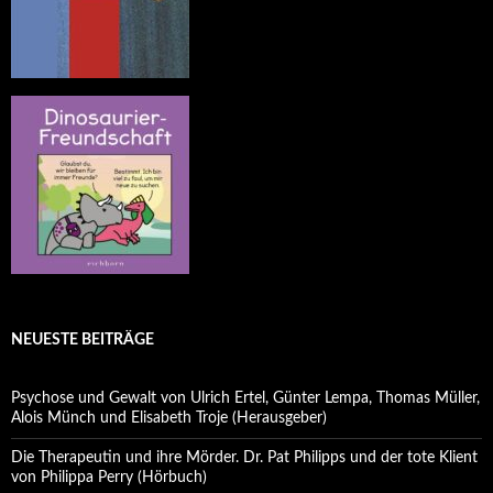
NEUESTE BEITRÄGE
Psychose und Gewalt von Ulrich Ertel, Günter Lempa, Thomas Müller,
Alois Münch und Elisabeth Troje (Herausgeber)
Die Therapeutin und ihre Mörder. Dr. Pat Philipps und der tote Klient
von Philippa Perry (Hörbuch)