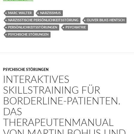
MARC WALTER
NARZISSMUS
NARZISSTISCHE PERSÖNLICHKEITSSTÖRUNG
OLIVER BILKE-HENTSCH
PERSÖNLICHKEITSSTÖRUNGEN
PSYCHIATRIE
PSYCHISCHE STÖRUNGEN
PSYCHISCHE STÖRUNGEN
INTERAKTIVES
SKILLSTRAINING FÜR
BORDERLINE-PATIENTEN.
DAS
THERAPEUTENMANUAL
VON MARTIN BOHUS UND