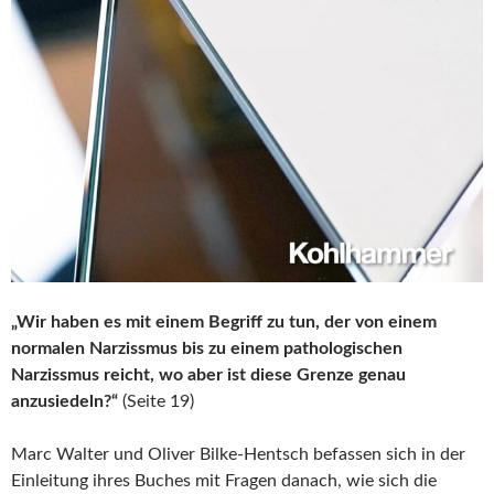
„Wir haben es mit einem Begriff zu tun, der von einem
normalen Narzissmus bis zu einem pathologischen
Narzissmus reicht, wo aber ist diese Grenze genau
anzusiedeln?“
(Seite 19)
Marc Walter und Oliver Bilke-Hentsch befassen sich in der
Einleitung ihres Buches mit Fragen danach, wie sich die