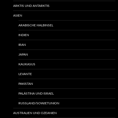
ARKTIS UND ANTARKTIS
ASIEN
ARABISCHE HALBINSEL
INDIEN
IRAN
JAPAN
KAUKASUS
LEVANTE
PAKISTAN
PALÄSTINA UND ISRAEL
RUSSLAND/SOWJETUNION
AUSTRALIEN UND OZEANIEN