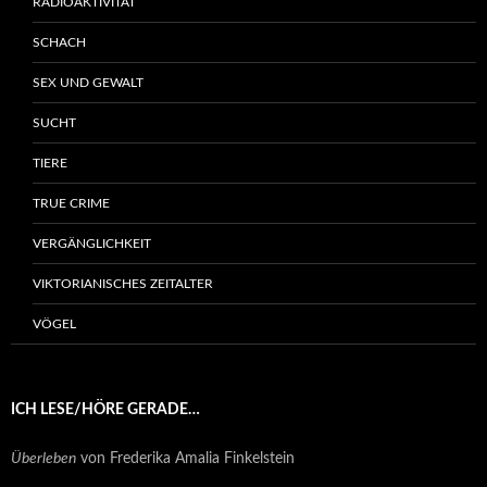
RADIOAKTIVITÄT
SCHACH
SEX UND GEWALT
SUCHT
TIERE
TRUE CRIME
VERGÄNGLICHKEIT
VIKTORIANISCHES ZEITALTER
VÖGEL
ICH LESE/HÖRE GERADE…
Überleben
von Frederika Amalia Finkelstein