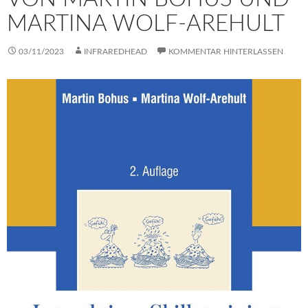
MARTINA WOLF-AREHULT
03/11/2023
INFRAREDHEAD
KOMMENTAR HINTERLASSEN