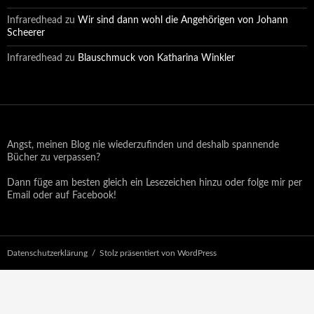
Infraredhead
zu
Wir sind dann wohl die Angehörigen von Johann
Scheerer
Infraredhead
zu
Blauschmuck von Katharina Winkler
Angst, meinen Blog nie wiederzufinden und deshalb spannende
Bücher zu verpassen?
Dann füge am besten gleich ein Lesezeichen hinzu oder folge mir per
Email oder auf Facebook!
Datenschutzerklärung
Stolz präsentiert von WordPress