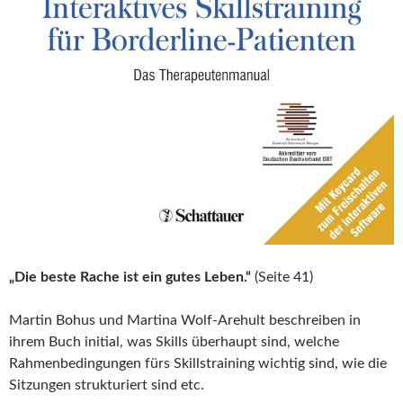
„Die beste Rache ist ein gutes Leben.“
(Seite 41)
Martin Bohus und Martina Wolf-Arehult beschreiben in
ihrem Buch initial, was Skills überhaupt sind, welche
Rahmenbedingungen fürs Skillstraining wichtig sind, wie die
Sitzungen strukturiert sind etc.