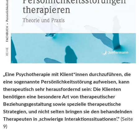
„Eine Psychotherapie mit Klient*innen durchzuführen, die
eine sogenannte Persönlichkeitsstörung aufweisen, kann
therapeutisch sehr herausfordernd sein: Die Klienten
benötigen eine besondere Art von therapeutischer
Beziehungsgestaltung sowie spezielle therapeutische
Strategien, und nicht selten bringen sie den behandelnden
Therapeuten in ‚schwierige Interaktionssituationen‘.“
(Seite
9)