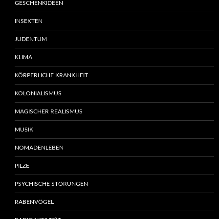
GESCHENKIDEEN
INSEKTEN
JUDENTUM
KLIMA
KÖRPERLICHE KRANKHEIT
KOLONIALISMUS
MAGISCHER REALISMUS
MUSIK
NOMADENLEBEN
PILZE
PSYCHISCHE STÖRUNGEN
RABENVÖGEL