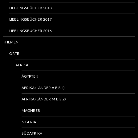
LIEBLINGSBÜCHER 2018
LIEBLINGSBÜCHER 2017
LIEBLINGSBÜCHER 2016
THEMEN
ORTE
AFRIKA
ÄGYPTEN
AFRIKA (LÄNDER A BIS L)
AFRIKA (LÄNDER M BIS Z)
MAGHREB
NIGERIA
SÜDAFRIKA