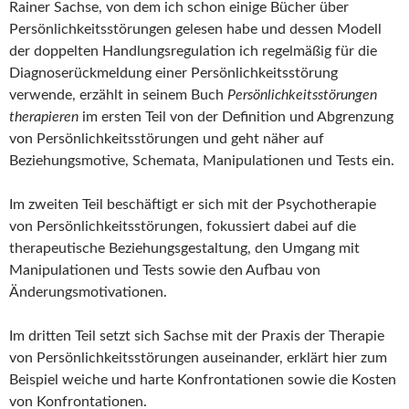
Rainer Sachse, von dem ich schon einige Bücher über
Persönlichkeitsstörungen gelesen habe und dessen Modell
der doppelten Handlungsregulation ich regelmäßig für die
Diagnoserückmeldung einer Persönlichkeitsstörung
verwende, erzählt in seinem Buch
Persönlichkeitsstörungen
therapieren
im ersten Teil von der Definition und Abgrenzung
von Persönlichkeitsstörungen und geht näher auf
Beziehungsmotive, Schemata, Manipulationen und Tests ein.
Im zweiten Teil beschäftigt er sich mit der Psychotherapie
von Persönlichkeitsstörungen, fokussiert dabei auf die
therapeutische Beziehungsgestaltung, den Umgang mit
Manipulationen und Tests sowie den Aufbau von
Änderungsmotivationen.
Im dritten Teil setzt sich Sachse mit der Praxis der Therapie
von Persönlichkeitsstörungen auseinander, erklärt hier zum
Beispiel weiche und harte Konfrontationen sowie die Kosten
von Konfrontationen.