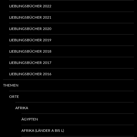
LIEBLINGSBÜCHER 2022
LIEBLINGSBÜCHER 2021
LIEBLINGSBÜCHER 2020
LIEBLINGSBÜCHER 2019
LIEBLINGSBÜCHER 2018
LIEBLINGSBÜCHER 2017
LIEBLINGSBÜCHER 2016
THEMEN
ORTE
AFRIKA
ÄGYPTEN
AFRIKA (LÄNDER A BIS L)