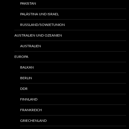
PAKISTAN
PALÄSTINA UND ISRAEL
RUSSLAND/SOWJETUNION
AUSTRALIEN UND OZEANIEN
AUSTRALIEN
EUROPA
BALKAN
BERLIN
DDR
FINNLAND
FRANKREICH
GRIECHENLAND