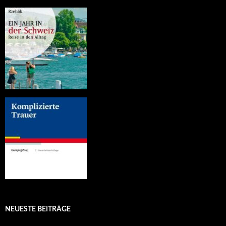
NEUESTE BEITRÄGE