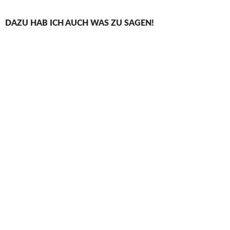
DAZU HAB ICH AUCH WAS ZU SAGEN!