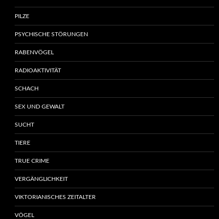
PILZE
PSYCHISCHE STÖRUNGEN
RABENVÖGEL
RADIOAKTIVITÄT
SCHACH
SEX UND GEWALT
SUCHT
TIERE
TRUE CRIME
VERGÄNGLICHKEIT
VIKTORIANISCHES ZEITALTER
VÖGEL