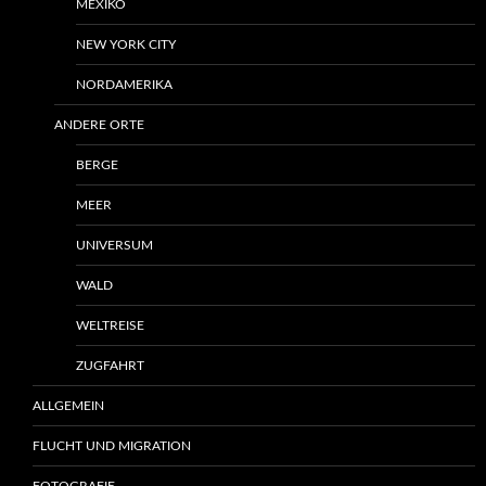
MEXIKO
NEW YORK CITY
NORDAMERIKA
ANDERE ORTE
BERGE
MEER
UNIVERSUM
WALD
WELTREISE
ZUGFAHRT
ALLGEMEIN
FLUCHT UND MIGRATION