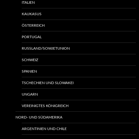
ITALIEN
KAUKASUS
ÖSTERREICH
PORTUGAL
RUSSLAND/SOWJETUNION
SCHWEIZ
SPANIEN
TSCHECHIEN UND SLOWAKEI
UNGARN
VEREINIGTES KÖNIGREICH
NORD- UND SÜDAMERIKA
ARGENTINIEN UND CHILE