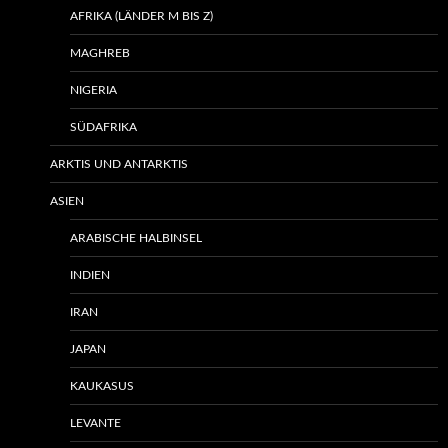
AFRIKA (LÄNDER M BIS Z)
MAGHREB
NIGERIA
SÜDAFRIKA
ARKTIS UND ANTARKTIS
ASIEN
ARABISCHE HALBINSEL
INDIEN
IRAN
JAPAN
KAUKASUS
LEVANTE