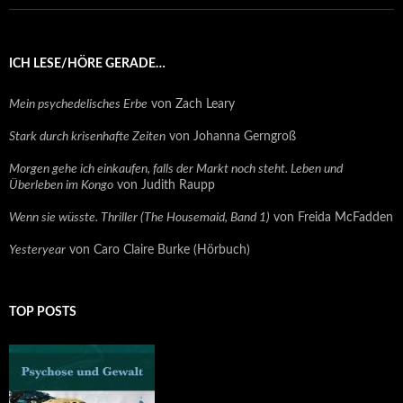
ICH LESE/HÖRE GERADE…
Mein psychedelisches Erbe
von Zach Leary
Stark durch krisenhafte Zeiten
von Johanna Gerngroß
Morgen gehe ich einkaufen, falls der Markt noch steht. Leben und
Überleben im Kongo
von Judith Raupp
Wenn sie wüsste. Thriller (The Housemaid, Band 1)
von Freida McFadden
Yesteryear
von Caro Claire Burke (Hörbuch)
TOP POSTS