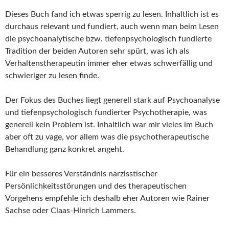
Dieses Buch fand ich etwas sperrig zu lesen. Inhaltlich ist es
durchaus relevant und fundiert, auch wenn man beim Lesen
die psychoanalytische bzw. tiefenpsychologisch fundierte
Tradition der beiden Autoren sehr spürt, was ich als
Verhaltenstherapeutin immer eher etwas schwerfällig und
schwieriger zu lesen finde.
Der Fokus des Buches liegt generell stark auf Psychoanalyse
und tiefenpsychologisch fundierter Psychotherapie, was
generell kein Problem ist. Inhaltlich war mir vieles im Buch
aber oft zu vage, vor allem was die psychotherapeutische
Behandlung ganz konkret angeht.
Für ein besseres Verständnis narzisstischer
Persönlichkeitsstörungen und des therapeutischen
Vorgehens empfehle ich deshalb eher Autoren wie Rainer
Sachse oder Claas-Hinrich Lammers.