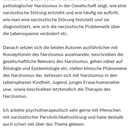
pathologischer Narzissmus in der Gesellschaft zeigt, wie eine
narzisstische Störung entsteht und wie häufig sie auftritt,
wie man eine narzisstische Störung feststellt und sie
diagnostiziert, wie sich die narzisstische Problematik über
die Lebensspanne verändert etc.
Danach setzen sich die beiden Autoren ausführlicher mit
Konzeptionen des Narzissmus auseinander, beschreiben die
gesellschaftliche Relevanz des Narzissmus, gehen näher auf
Ätiologie und Epidemiologie ein, stellen klinische Phänomene
des Narzissmus dar, befassen sich mit Narzissmus in den
Lebensphasen Kindheit, Jugend, junges Erwachsenenalter
usw. sowie beschreiben letztendlich die Therapie des
Narzissmus.
Ich arbeite psychotherapeutisch sehr gerne mit Menschen
mit narzisstischer Persönlichkeitsstörung und habe deshalb
auch schon viel über das Thema gelesen.