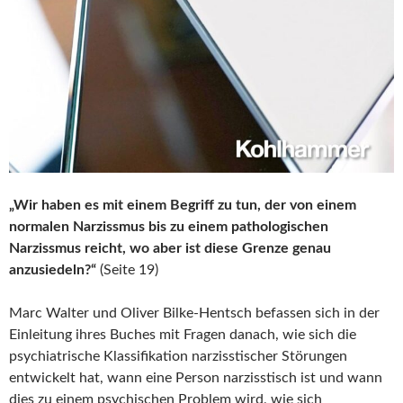
„Wir haben es mit einem Begriff zu tun, der von einem
normalen Narzissmus bis zu einem pathologischen
Narzissmus reicht, wo aber ist diese Grenze genau
anzusiedeln?“
(Seite 19)
Marc Walter und Oliver Bilke-Hentsch befassen sich in der
Einleitung ihres Buches mit Fragen danach, wie sich die
psychiatrische Klassifikation narzisstischer Störungen
entwickelt hat, wann eine Person narzisstisch ist und wann
dies zu einem psychischen Problem wird, wie sich