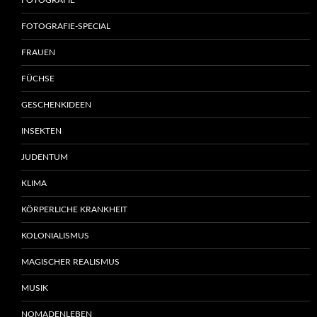
FOTOGRAFIE
FOTOGRAFIE-SPECIAL
FRAUEN
FÜCHSE
GESCHENKIDEEN
INSEKTEN
JUDENTUM
KLIMA
KÖRPERLICHE KRANKHEIT
KOLONIALISMUS
MAGISCHER REALISMUS
MUSIK
NOMADENLEBEN