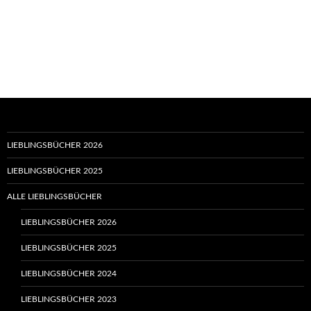
LIEBLINGSBÜCHER 2026
LIEBLINGSBÜCHER 2025
ALLE LIEBLINGSBÜCHER
LIEBLINGSBÜCHER 2026
LIEBLINGSBÜCHER 2025
LIEBLINGSBÜCHER 2024
LIEBLINGSBÜCHER 2023