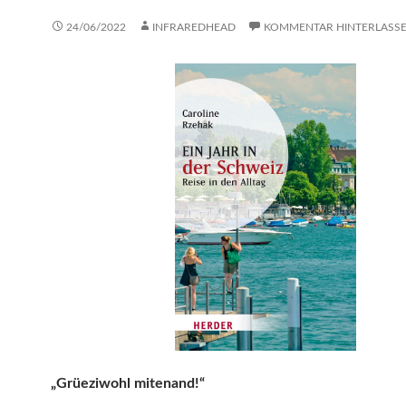
24/06/2022
INFRAREDHEAD
KOMMENTAR HINTERLASS
„Grüeziwohl mitenand!“