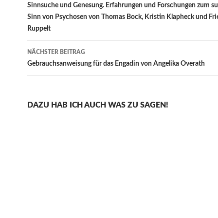
Sinnsuche und Genesung. Erfahrungen und Forschungen zum su
Sinn von Psychosen von Thomas Bock, Kristin Klapheck und Fri
Ruppelt
NÄCHSTER BEITRAG
Gebrauchsanweisung für das Engadin von Angelika Overath
DAZU HAB ICH AUCH WAS ZU SAGEN!