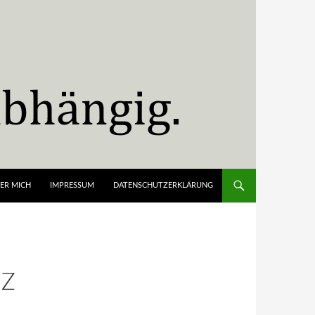
ER MICH
IMPRESSUM
DATENSCHUTZERKLÄRUNG
IZ