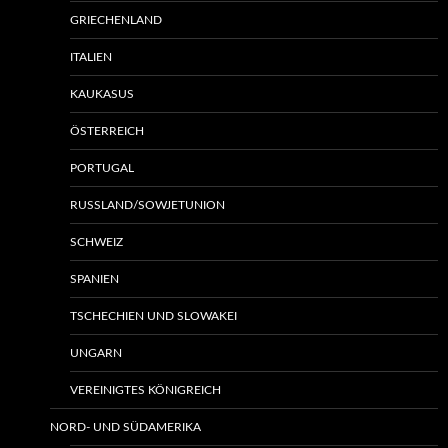
GRIECHENLAND
ITALIEN
KAUKASUS
ÖSTERREICH
PORTUGAL
RUSSLAND/SOWJETUNION
SCHWEIZ
SPANIEN
TSCHECHIEN UND SLOWAKEI
UNGARN
VEREINIGTES KÖNIGREICH
NORD- UND SÜDAMERIKA