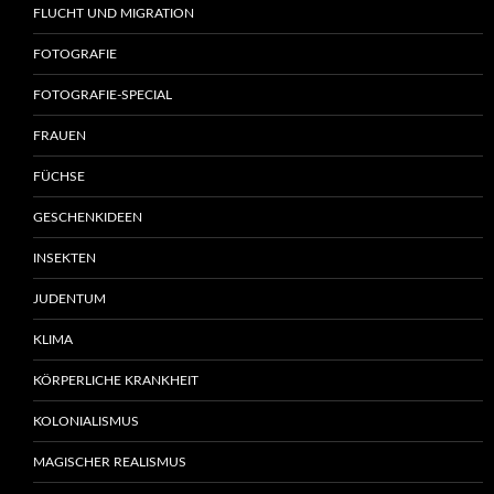
FLUCHT UND MIGRATION
FOTOGRAFIE
FOTOGRAFIE-SPECIAL
FRAUEN
FÜCHSE
GESCHENKIDEEN
INSEKTEN
JUDENTUM
KLIMA
KÖRPERLICHE KRANKHEIT
KOLONIALISMUS
MAGISCHER REALISMUS