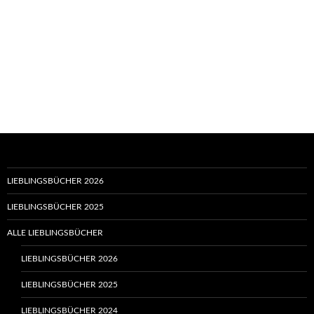
LIEBLINGSBÜCHER 2026
LIEBLINGSBÜCHER 2025
ALLE LIEBLINGSBÜCHER
LIEBLINGSBÜCHER 2026
LIEBLINGSBÜCHER 2025
LIEBLINGSBÜCHER 2024