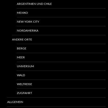
ARGENTINIEN UND CHILE
MEXIKO
NEW YORK CITY
NORDAMERIKA
ANDERE ORTE
BERGE
MEER
UNIVERSUM
WALD
WELTREISE
ZUGFAHRT
ALLGEMEIN