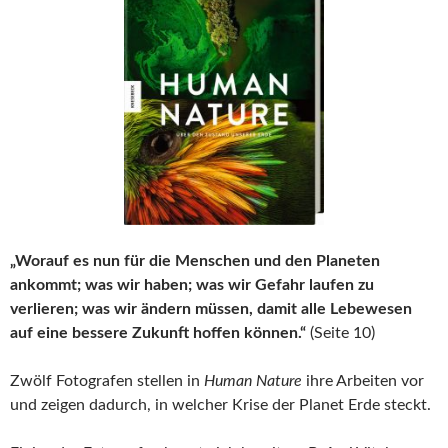
„Worauf es nun für die Menschen und den Planeten
ankommt; was wir haben; was wir Gefahr laufen zu
verlieren; was wir ändern müssen, damit alle Lebewesen
auf eine bessere Zukunft hoffen können.“
(Seite 10)
Zwölf Fotografen stellen in
Human Nature
ihre Arbeiten vor
und zeigen dadurch, in welcher Krise der Planet Erde steckt.