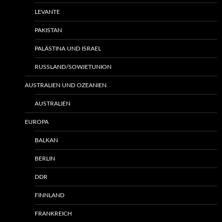
LEVANTE
PAKISTAN
PALÄSTINA UND ISRAEL
RUSSLAND/SOWJETUNION
AUSTRALIEN UND OZEANIEN
AUSTRALIEN
EUROPA
BALKAN
BERLIN
DDR
FINNLAND
FRANKREICH