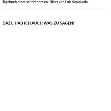
Tagebuch eines sentimentalen Killers von Luis Sepúlveda
DAZU HAB ICH AUCH WAS ZU SAGEN!