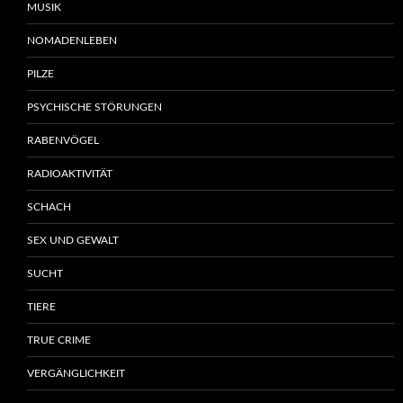
MUSIK
NOMADENLEBEN
PILZE
PSYCHISCHE STÖRUNGEN
RABENVÖGEL
RADIOAKTIVITÄT
SCHACH
SEX UND GEWALT
SUCHT
TIERE
TRUE CRIME
VERGÄNGLICHKEIT