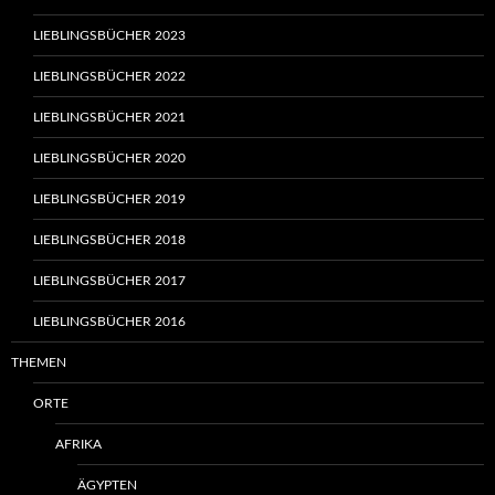
LIEBLINGSBÜCHER 2023
LIEBLINGSBÜCHER 2022
LIEBLINGSBÜCHER 2021
LIEBLINGSBÜCHER 2020
LIEBLINGSBÜCHER 2019
LIEBLINGSBÜCHER 2018
LIEBLINGSBÜCHER 2017
LIEBLINGSBÜCHER 2016
THEMEN
ORTE
AFRIKA
ÄGYPTEN