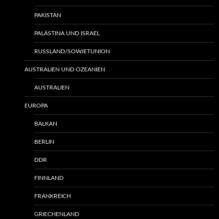
PAKISTAN
PALÄSTINA UND ISRAEL
RUSSLAND/SOWJETUNION
AUSTRALIEN UND OZEANIEN
AUSTRALIEN
EUROPA
BALKAN
BERLIN
DDR
FINNLAND
FRANKREICH
GRIECHENLAND