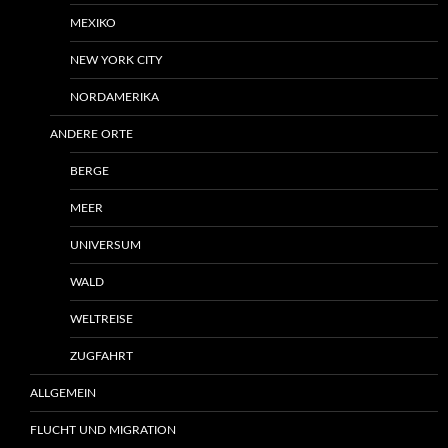
MEXIKO
NEW YORK CITY
NORDAMERIKA
ANDERE ORTE
BERGE
MEER
UNIVERSUM
WALD
WELTREISE
ZUGFAHRT
ALLGEMEIN
FLUCHT UND MIGRATION