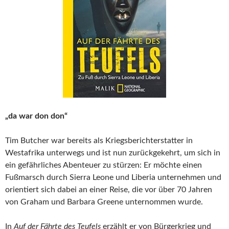
„da war don don“
Tim Butcher war bereits als Kriegsberichterstatter in
Westafrika unterwegs und ist nun zurückgekehrt, um sich in
ein gefährliches Abenteuer zu stürzen: Er möchte einen
Fußmarsch durch Sierra Leone und Liberia unternehmen und
orientiert sich dabei an einer Reise, die vor über 70 Jahren
von Graham und Barbara Greene unternommen wurde.
In
Auf der Fährte des Teufels
erzählt er von Bürgerkrieg und