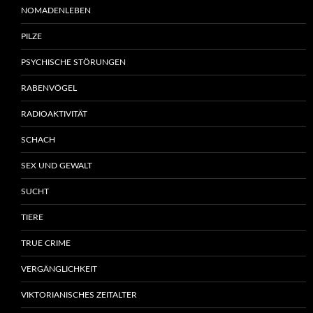
NOMADENLEBEN
PILZE
PSYCHISCHE STÖRUNGEN
RABENVÖGEL
RADIOAKTIVITÄT
SCHACH
SEX UND GEWALT
SUCHT
TIERE
TRUE CRIME
VERGÄNGLICHKEIT
VIKTORIANISCHES ZEITALTER