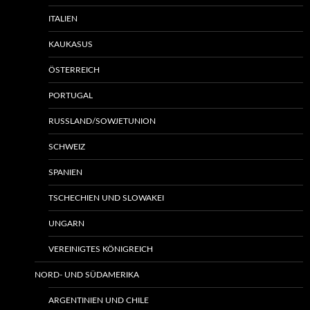
ITALIEN
KAUKASUS
ÖSTERREICH
PORTUGAL
RUSSLAND/SOWJETUNION
SCHWEIZ
SPANIEN
TSCHECHIEN UND SLOWAKEI
UNGARN
VEREINIGTES KÖNIGREICH
NORD- UND SÜDAMERIKA
ARGENTINIEN UND CHILE