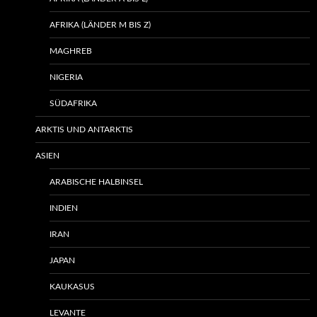
AFRIKA (LÄNDER M BIS Z)
MAGHREB
NIGERIA
SÜDAFRIKA
ARKTIS UND ANTARKTIS
ASIEN
ARABISCHE HALBINSEL
INDIEN
IRAN
JAPAN
KAUKASUS
LEVANTE