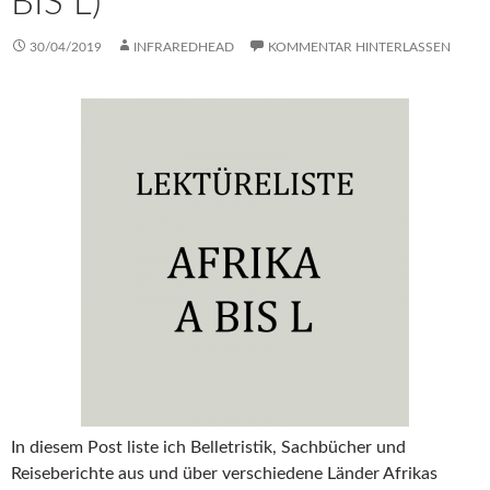
BIS L)
30/04/2019
INFRAREDHEAD
KOMMENTAR HINTERLASSEN
In diesem Post liste ich Belletristik, Sachbücher und
Reiseberichte aus und über verschiedene Länder Afrikas