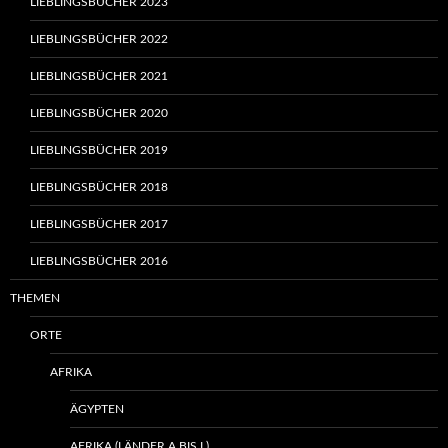
LIEBLINGSBÜCHER 2023
LIEBLINGSBÜCHER 2022
LIEBLINGSBÜCHER 2021
LIEBLINGSBÜCHER 2020
LIEBLINGSBÜCHER 2019
LIEBLINGSBÜCHER 2018
LIEBLINGSBÜCHER 2017
LIEBLINGSBÜCHER 2016
THEMEN
ORTE
AFRIKA
ÄGYPTEN
AFRIKA (LÄNDER A BIS L)