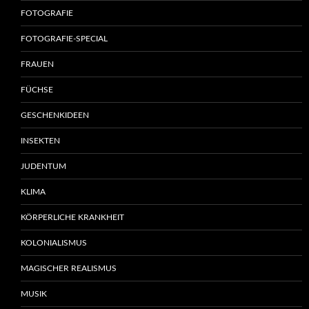
FOTOGRAFIE
FOTOGRAFIE-SPECIAL
FRAUEN
FÜCHSE
GESCHENKIDEEN
INSEKTEN
JUDENTUM
KLIMA
KÖRPERLICHE KRANKHEIT
KOLONIALISMUS
MAGISCHER REALISMUS
MUSIK