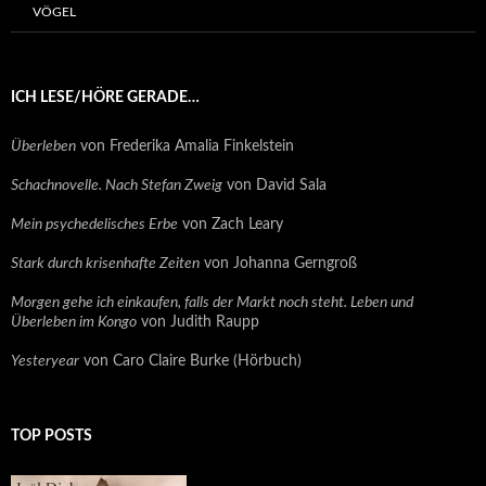
VÖGEL
ICH LESE/HÖRE GERADE…
Überleben
von Frederika Amalia Finkelstein
Schachnovelle. Nach Stefan Zweig
von David Sala
Mein psychedelisches Erbe
von Zach Leary
Stark durch krisenhafte Zeiten
von Johanna Gerngroß
Morgen gehe ich einkaufen, falls der Markt noch steht. Leben und
Überleben im Kongo
von Judith Raupp
Yesteryear
von Caro Claire Burke (Hörbuch)
TOP POSTS