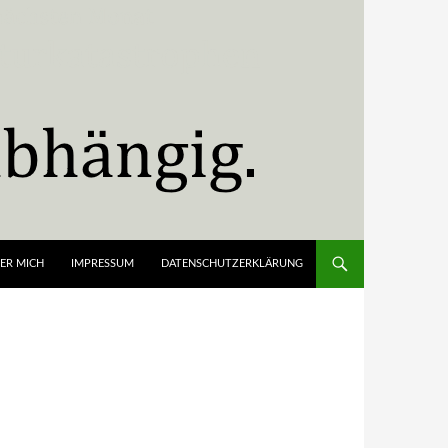
ER MICH
IMPRESSUM
DATENSCHUTZERKLÄRUNG