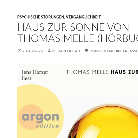
PSYCHISCHE STÖRUNGEN
,
VERGÄNGLICHKEIT
HAUS ZUR SONNE VON
THOMAS MELLE (HÖRBU
23/10/2025
INFRAREDHEAD
KOMMENTAR HINTERLASS