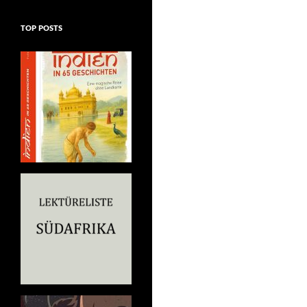
TOP POSTS