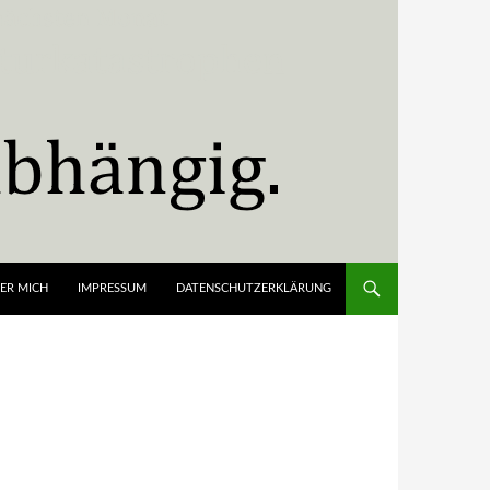
ER MICH
IMPRESSUM
DATENSCHUTZERKLÄRUNG