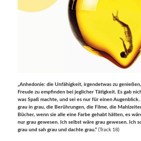
„Anhedonie: die Unfähigkeit, irgendetwas zu genießen,
Freude zu empfinden bei jeglicher Tätigkeit. Es gab nic
was Spaß machte, und sei es nur für einen Augenblick. 
grau in grau, die Berührungen, die Filme, die Mahlzeite
Bücher, wenn sie alle eine Farbe gehabt hätten, es wä
nur grau gewesen. Ich selbst wäre grau gewesen. Ich 
grau und sah grau und dachte grau.“
(Track 18)