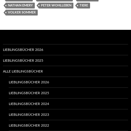
NATHAN EMERY
PETER WOHLLEBEN
TIERE
VOLKER SOMMER
LIEBLINGSBÜCHER 2026
LIEBLINGSBÜCHER 2025
ALLE LIEBLINGSBÜCHER
LIEBLINGSBÜCHER 2026
LIEBLINGSBÜCHER 2025
LIEBLINGSBÜCHER 2024
LIEBLINGSBÜCHER 2023
LIEBLINGSBÜCHER 2022