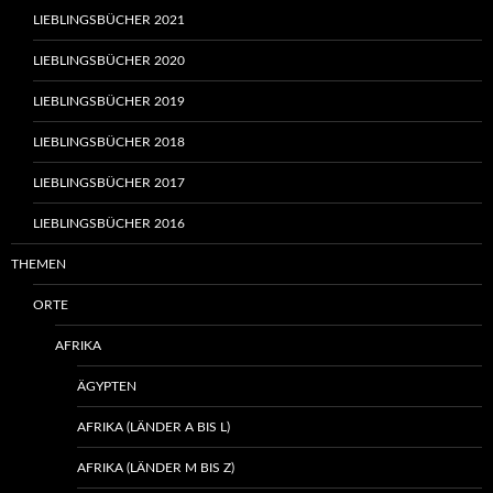
LIEBLINGSBÜCHER 2021
LIEBLINGSBÜCHER 2020
LIEBLINGSBÜCHER 2019
LIEBLINGSBÜCHER 2018
LIEBLINGSBÜCHER 2017
LIEBLINGSBÜCHER 2016
THEMEN
ORTE
AFRIKA
ÄGYPTEN
AFRIKA (LÄNDER A BIS L)
AFRIKA (LÄNDER M BIS Z)