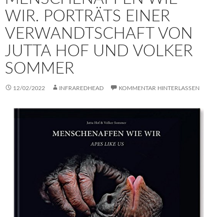
WIR. PORTRÄTS EINER
VERWANDTSCHAFT VON
JUTTA HOF UND VOLKER
SOMMER
12/02/2022
INFRAREDHEAD
KOMMENTAR HINTERLASSEN