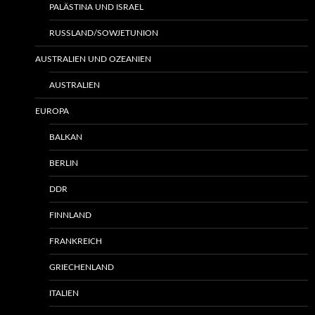
PALÄSTINA UND ISRAEL
RUSSLAND/SOWJETUNION
AUSTRALIEN UND OZEANIEN
AUSTRALIEN
EUROPA
BALKAN
BERLIN
DDR
FINNLAND
FRANKREICH
GRIECHENLAND
ITALIEN