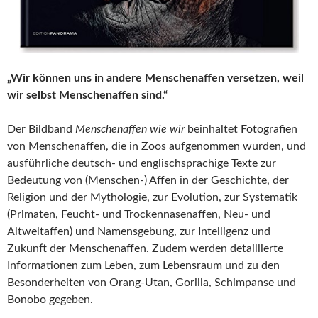
„Wir können uns in andere Menschenaffen versetzen, weil
wir selbst Menschenaffen sind.“
Der Bildband
Menschenaffen wie wir
beinhaltet Fotografien
von Menschenaffen, die in Zoos aufgenommen wurden, und
ausführliche deutsch- und englischsprachige Texte zur
Bedeutung von (Menschen-) Affen in der Geschichte, der
Religion und der Mythologie, zur Evolution, zur Systematik
(Primaten, Feucht- und Trockennasenaffen, Neu- und
Altweltaffen) und Namensgebung, zur Intelligenz und
Zukunft der Menschenaffen. Zudem werden detaillierte
Informationen zum Leben, zum Lebensraum und zu den
Besonderheiten von Orang-Utan, Gorilla, Schimpanse und
Bonobo gegeben.