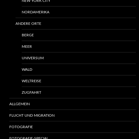
NEW YORK CITY
NORDAMERIKA
ANDERE ORTE
BERGE
MEER
UNIVERSUM
WALD
WELTREISE
ZUGFAHRT
ALLGEMEIN
FLUCHT UND MIGRATION
FOTOGRAFIE
FOTOGRAFIE-SPECIAL