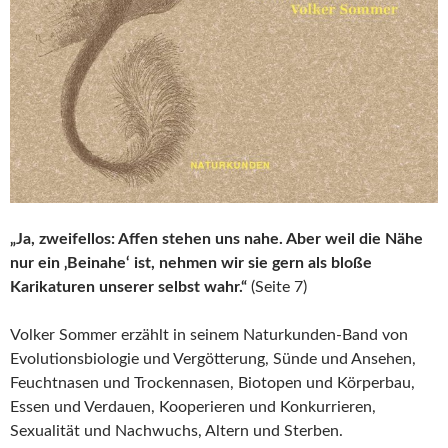
„Ja, zweifellos: Affen stehen uns nahe. Aber weil die Nähe
nur ein ‚Beinahe‘ ist, nehmen wir sie gern als bloße
Karikaturen unserer selbst wahr.“
(Seite 7)
Volker Sommer erzählt in seinem Naturkunden-Band von
Evolutionsbiologie und Vergötterung, Sünde und Ansehen,
Feuchtnasen und Trockennasen, Biotopen und Körperbau,
Essen und Verdauen, Kooperieren und Konkurrieren,
Sexualität und Nachwuchs, Altern und Sterben.