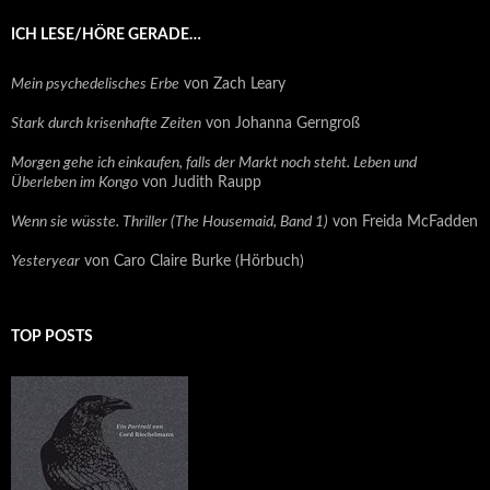
ICH LESE/HÖRE GERADE…
Mein psychedelisches Erbe
von Zach Leary
Stark durch krisenhafte Zeiten
von Johanna Gerngroß
Morgen gehe ich einkaufen, falls der Markt noch steht. Leben und
Überleben im Kongo
von Judith Raupp
Wenn sie wüsste. Thriller (The Housemaid, Band 1)
von Freida McFadden
Yesteryear
von Caro Claire Burke (Hörbuch)
TOP POSTS