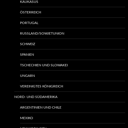
KAUKASUS
ÖSTERREICH
PORTUGAL
RUSSLAND/SOWJETUNION
SCHWEIZ
SPANIEN
TSCHECHIEN UND SLOWAKEI
UNGARN
VEREINIGTES KÖNIGREICH
NORD- UND SÜDAMERIKA
ARGENTINIEN UND CHILE
MEXIKO