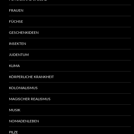
FRAUEN
FÜCHSE
GESCHENKIDEEN
INSEKTEN
JUDENTUM
KLIMA
KÖRPERLICHE KRANKHEIT
KOLONIALISMUS
MAGISCHER REALISMUS
MUSIK
NOMADENLEBEN
PILZE