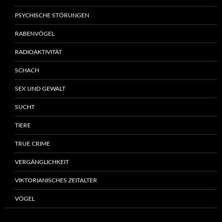
PSYCHISCHE STÖRUNGEN
RABENVÖGEL
RADIOAKTIVITÄT
SCHACH
SEX UND GEWALT
SUCHT
TIERE
TRUE CRIME
VERGÄNGLICHKEIT
VIKTORIANISCHES ZEITALTER
VÖGEL