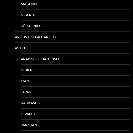
MAGHREB
NIGERIA
SÜDAFRIKA
ARKTIS UND ANTARKTIS
ASIEN
ARABISCHE HALBINSEL
INDIEN
IRAN
JAPAN
KAUKASUS
LEVANTE
PAKISTAN