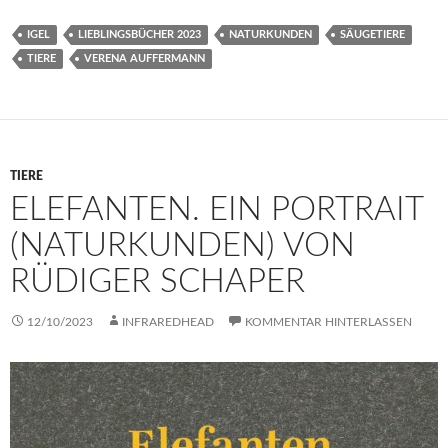
IGEL
LIEBLINGSBÜCHER 2023
NATURKUNDEN
SÄUGETIERE
TIERE
VERENA AUFFERMANN
TIERE
ELEFANTEN. EIN PORTRAIT
(NATURKUNDEN) VON
RÜDIGER SCHAPER
12/10/2023
INFRAREDHEAD
KOMMENTAR HINTERLASSEN