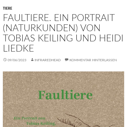
TIERE
FAULTIERE. EIN PORTRAIT
(NATURKUNDEN) VON
TOBIAS KEILING UND HEIDI
LIEDKE
09/06/2023
INFRAREDHEAD
KOMMENTAR HINTERLASSEN