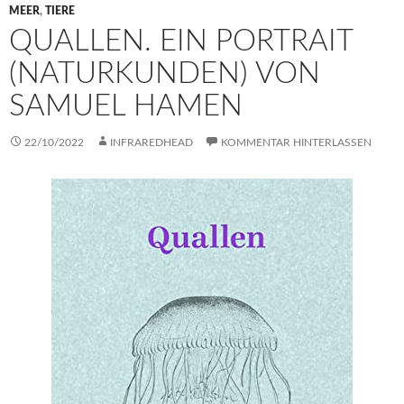
MEER
,
TIERE
QUALLEN. EIN PORTRAIT
(NATURKUNDEN) VON
SAMUEL HAMEN
22/10/2022
INFRAREDHEAD
KOMMENTAR HINTERLASSEN