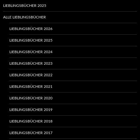
LIEBLINGSBÜCHER 2025
ALLE LIEBLINGSBÜCHER
LIEBLINGSBÜCHER 2026
LIEBLINGSBÜCHER 2025
LIEBLINGSBÜCHER 2024
LIEBLINGSBÜCHER 2023
LIEBLINGSBÜCHER 2022
LIEBLINGSBÜCHER 2021
LIEBLINGSBÜCHER 2020
LIEBLINGSBÜCHER 2019
LIEBLINGSBÜCHER 2018
LIEBLINGSBÜCHER 2017