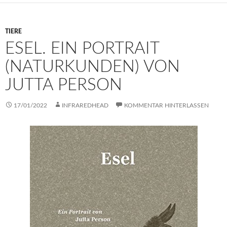
TIERE
ESEL. EIN PORTRAIT
(NATURKUNDEN) VON
JUTTA PERSON
17/01/2022
INFRAREDHEAD
KOMMENTAR HINTERLASSEN