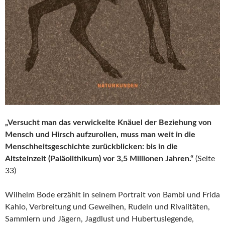
„Versucht man das verwickelte Knäuel der Beziehung von
Mensch und Hirsch aufzurollen, muss man weit in die
Menschheitsgeschichte zurückblicken: bis in die
Altsteinzeit (Paläolithikum) vor 3,5 Millionen Jahren.“
(Seite
33)
Wilhelm Bode erzählt in seinem Portrait von Bambi und Frida
Kahlo, Verbreitung und Geweihen, Rudeln und Rivalitäten,
Sammlern und Jägern, Jagdlust und Hubertuslegende,