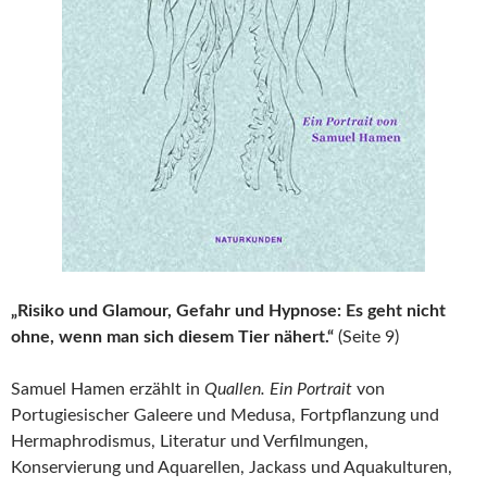
„Risiko und Glamour, Gefahr und Hypnose: Es geht nicht
ohne, wenn man sich diesem Tier nähert.“
(Seite 9)
Samuel Hamen erzählt in
Quallen. Ein Portrait
von
Portugiesischer Galeere und Medusa, Fortpflanzung und
Hermaphrodismus, Literatur und Verfilmungen,
Konservierung und Aquarellen, Jackass und Aquakulturen,