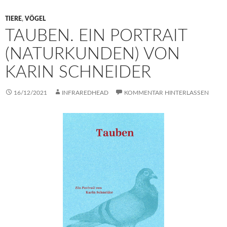
TIERE
,
VÖGEL
TAUBEN. EIN PORTRAIT
(NATURKUNDEN) VON
KARIN SCHNEIDER
16/12/2021
INFRAREDHEAD
KOMMENTAR HINTERLASSEN