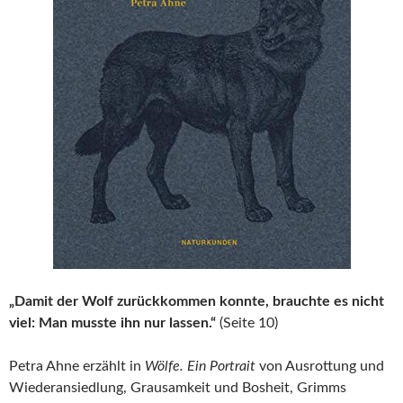
„Damit der Wolf zurückkommen konnte, brauchte es nicht
viel: Man musste ihn nur lassen.“
(Seite 10)
Petra Ahne erzählt in
Wölfe. Ein Portrait
von Ausrottung und
Wiederansiedlung, Grausamkeit und Bosheit, Grimms