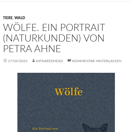
TIERE
,
WALD
WÖLFE. EIN PORTRAIT
(NATURKUNDEN) VON
PETRA AHNE
17/04/2023
INFRAREDHEAD
KOMMENTAR HINTERLASSEN