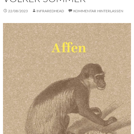
22/08/2023
INFRAREDHEAD
KOMMENTAR HINTERLASSEN