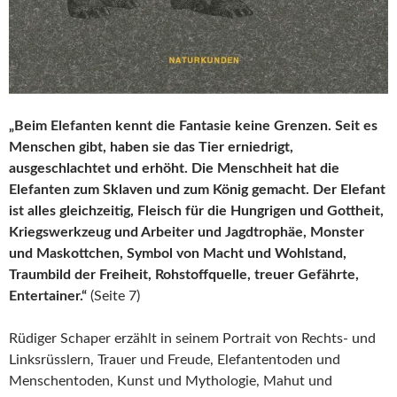
„Beim Elefanten kennt die Fantasie keine Grenzen. Seit es
Menschen gibt, haben sie das Tier erniedrigt,
ausgeschlachtet und erhöht. Die Menschheit hat die
Elefanten zum Sklaven und zum König gemacht. Der Elefant
ist alles gleichzeitig, Fleisch für die Hungrigen und Gottheit,
Kriegswerkzeug und Arbeiter und Jagdtrophäe, Monster
und Maskottchen, Symbol von Macht und Wohlstand,
Traumbild der Freiheit, Rohstoffquelle, treuer Gefährte,
Entertainer.“
(Seite 7)
Rüdiger Schaper erzählt in seinem Portrait von Rechts- und
Linksrüsslern, Trauer und Freude, Elefantentoden und
Menschentoden, Kunst und Mythologie, Mahut und