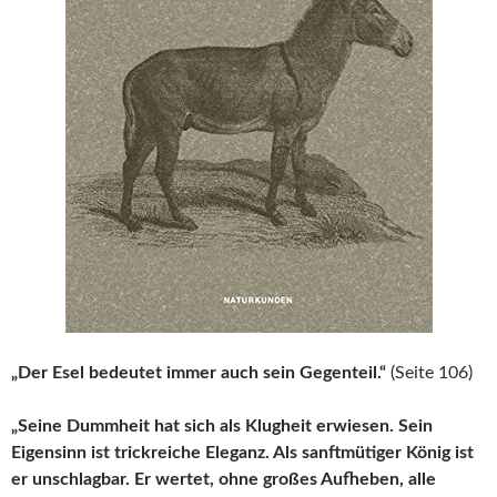
„Der Esel bedeutet immer auch sein Gegenteil.“
(Seite 106)
„Seine Dummheit hat sich als Klugheit erwiesen. Sein
Eigensinn ist trickreiche Eleganz. Als sanftmütiger König ist
er unschlagbar. Er wertet, ohne großes Aufheben, alle