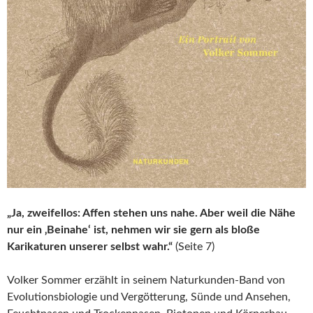
„Ja, zweifellos: Affen stehen uns nahe. Aber weil die Nähe
nur ein ‚Beinahe‘ ist, nehmen wir sie gern als bloße
Karikaturen unserer selbst wahr.“
(Seite 7)
Volker Sommer erzählt in seinem Naturkunden-Band von
Evolutionsbiologie und Vergötterung, Sünde und Ansehen,