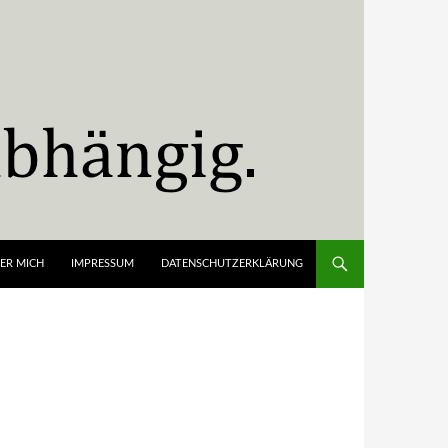
ER MICH
IMPRESSUM
DATENSCHUTZERKLÄRUNG