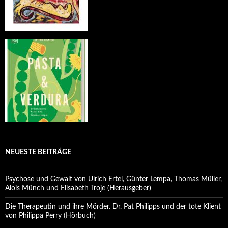
NEUESTE BEITRÄGE
Psychose und Gewalt von Ulrich Ertel, Günter Lempa, Thomas Müller,
Alois Münch und Elisabeth Troje (Herausgeber)
Die Therapeutin und ihre Mörder. Dr. Pat Philipps und der tote Klient
von Philippa Perry (Hörbuch)