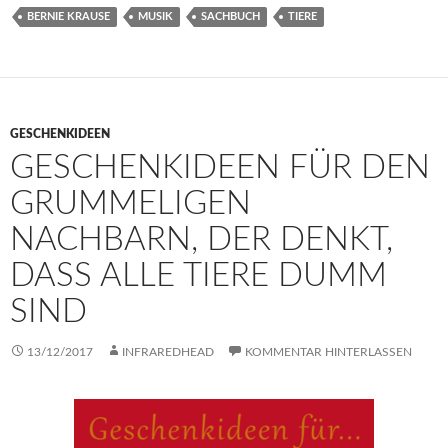
BERNIE KRAUSE
MUSIK
SACHBUCH
TIERE
GESCHENKIDEEN
GESCHENKIDEEN FÜR DEN
GRUMMELIGEN
NACHBARN, DER DENKT,
DASS ALLE TIERE DUMM
SIND
13/12/2017
INFRAREDHEAD
KOMMENTAR HINTERLASSEN