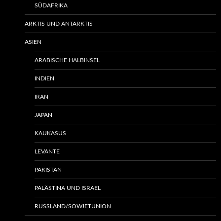
SÜDAFRIKA
ARKTIS UND ANTARKTIS
ASIEN
ARABISCHE HALBINSEL
INDIEN
IRAN
JAPAN
KAUKASUS
LEVANTE
PAKISTAN
PALÄSTINA UND ISRAEL
RUSSLAND/SOWJETUNION