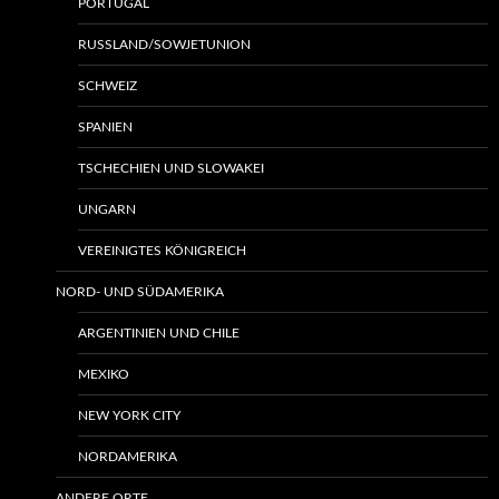
PORTUGAL
RUSSLAND/SOWJETUNION
SCHWEIZ
SPANIEN
TSCHECHIEN UND SLOWAKEI
UNGARN
VEREINIGTES KÖNIGREICH
NORD- UND SÜDAMERIKA
ARGENTINIEN UND CHILE
MEXIKO
NEW YORK CITY
NORDAMERIKA
ANDERE ORTE