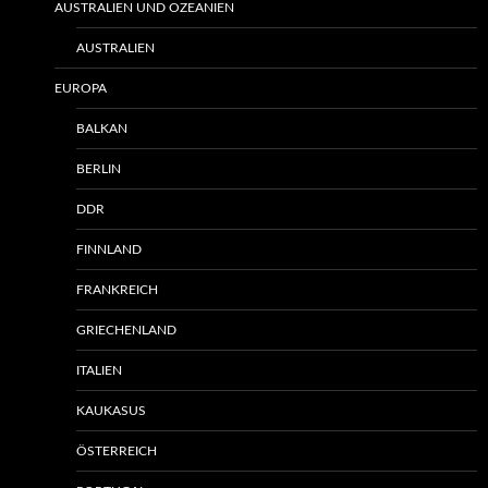
AUSTRALIEN UND OZEANIEN
AUSTRALIEN
EUROPA
BALKAN
BERLIN
DDR
FINNLAND
FRANKREICH
GRIECHENLAND
ITALIEN
KAUKASUS
ÖSTERREICH