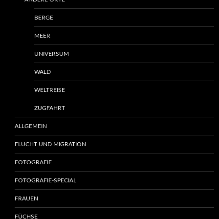
BERGE
MEER
UNIVERSUM
WALD
WELTREISE
ZUGFAHRT
ALLGEMEIN
FLUCHT UND MIGRATION
FOTOGRAFIE
FOTOGRAFIE-SPECIAL
FRAUEN
FÜCHSE