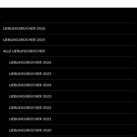
LIEBLINGSBÜCHER 2026
LIEBLINGSBÜCHER 2025
ALLE LIEBLINGSBÜCHER
LIEBLINGSBÜCHER 2026
LIEBLINGSBÜCHER 2025
LIEBLINGSBÜCHER 2024
LIEBLINGSBÜCHER 2023
LIEBLINGSBÜCHER 2022
LIEBLINGSBÜCHER 2021
LIEBLINGSBÜCHER 2020