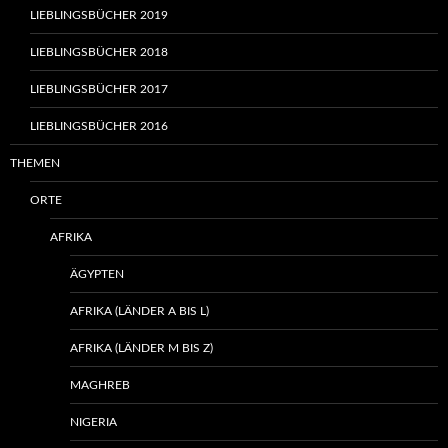
LIEBLINGSBÜCHER 2019
LIEBLINGSBÜCHER 2018
LIEBLINGSBÜCHER 2017
LIEBLINGSBÜCHER 2016
THEMEN
ORTE
AFRIKA
ÄGYPTEN
AFRIKA (LÄNDER A BIS L)
AFRIKA (LÄNDER M BIS Z)
MAGHREB
NIGERIA