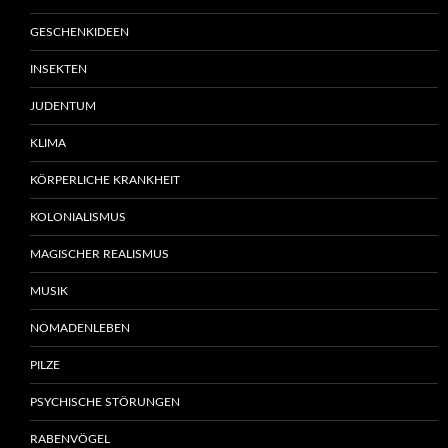
GESCHENKIDEEN
INSEKTEN
JUDENTUM
KLIMA
KÖRPERLICHE KRANKHEIT
KOLONIALISMUS
MAGISCHER REALISMUS
MUSIK
NOMADENLEBEN
PILZE
PSYCHISCHE STÖRUNGEN
RABENVÖGEL