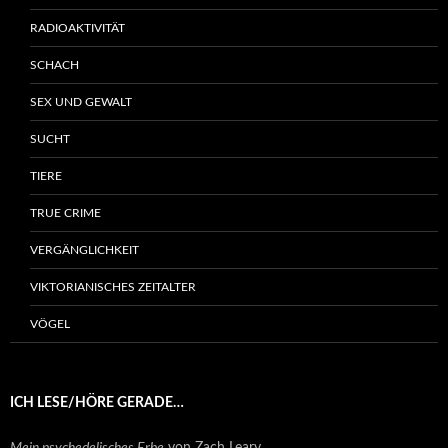
RADIOAKTIVITÄT
SCHACH
SEX UND GEWALT
SUCHT
TIERE
TRUE CRIME
VERGÄNGLICHKEIT
VIKTORIANISCHES ZEITALTER
VÖGEL
ICH LESE/HÖRE GERADE…