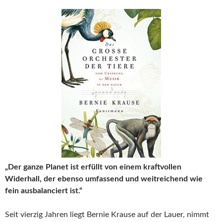
„Der ganze Planet ist erfüllt von einem kraftvollen
Widerhall, der ebenso umfassend und weitreichend wie
fein ausbalanciert ist.“
Seit vierzig Jahren liegt Bernie Krause auf der Lauer, nimmt