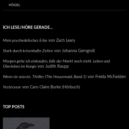
VÖGEL
ICH LESE/HÖRE GERADE…
Mein psychedelisches Erbe
von Zach Leary
Stark durch krisenhafte Zeiten
von Johanna Gerngroß
Morgen gehe ich einkaufen, falls der Markt noch steht. Leben und
Überleben im Kongo
von Judith Raupp
Wenn sie wüsste. Thriller (The Housemaid, Band 1)
von Freida McFadden
Yesteryear
von Caro Claire Burke (Hörbuch)
TOP POSTS