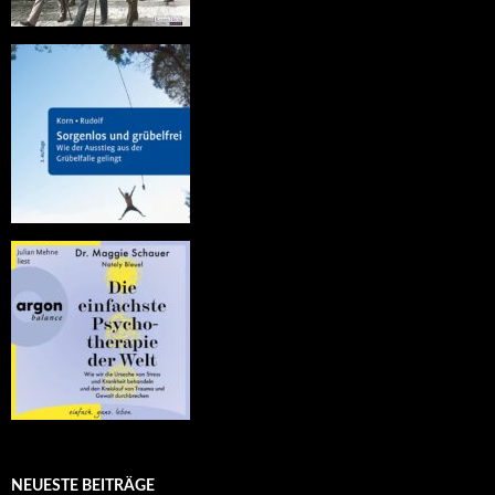
NEUESTE BEITRÄGE