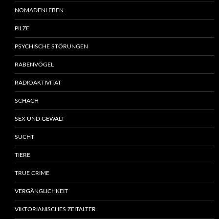
NOMADENLEBEN
PILZE
PSYCHISCHE STÖRUNGEN
RABENVÖGEL
RADIOAKTIVITÄT
SCHACH
SEX UND GEWALT
SUCHT
TIERE
TRUE CRIME
VERGÄNGLICHKEIT
VIKTORIANISCHES ZEITALTER