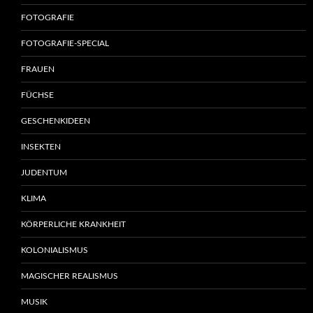
FOTOGRAFIE
FOTOGRAFIE-SPECIAL
FRAUEN
FÜCHSE
GESCHENKIDEEN
INSEKTEN
JUDENTUM
KLIMA
KÖRPERLICHE KRANKHEIT
KOLONIALISMUS
MAGISCHER REALISMUS
MUSIK