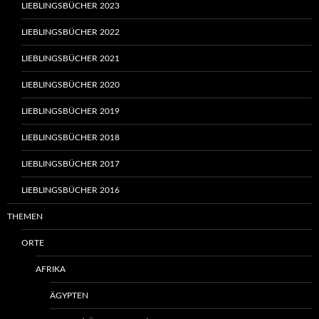
LIEBLINGSBÜCHER 2023
LIEBLINGSBÜCHER 2022
LIEBLINGSBÜCHER 2021
LIEBLINGSBÜCHER 2020
LIEBLINGSBÜCHER 2019
LIEBLINGSBÜCHER 2018
LIEBLINGSBÜCHER 2017
LIEBLINGSBÜCHER 2016
THEMEN
ORTE
AFRIKA
ÄGYPTEN