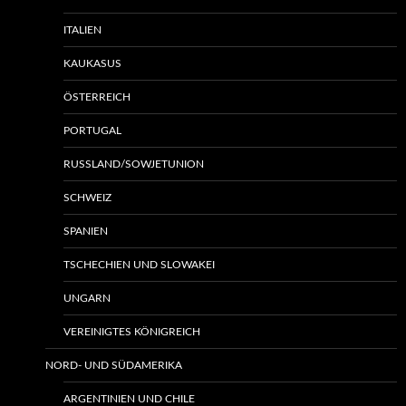
ITALIEN
KAUKASUS
ÖSTERREICH
PORTUGAL
RUSSLAND/SOWJETUNION
SCHWEIZ
SPANIEN
TSCHECHIEN UND SLOWAKEI
UNGARN
VEREINIGTES KÖNIGREICH
NORD- UND SÜDAMERIKA
ARGENTINIEN UND CHILE