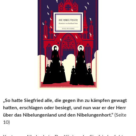
„So hatte Siegfried alle, die gegen ihn zu kämpfen gewagt
hatten, erschlagen oder besiegt, und nun war er der Herr
über das Nibelungenland und den Nibelungenhort.“
(Seite
10)