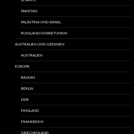
LEVANTE
PAKISTAN
PALÄSTINA UND ISRAEL
RUSSLAND/SOWJETUNION
AUSTRALIEN UND OZEANIEN
AUSTRALIEN
EUROPA
BALKAN
BERLIN
DDR
FINNLAND
FRANKREICH
GRIECHENLAND