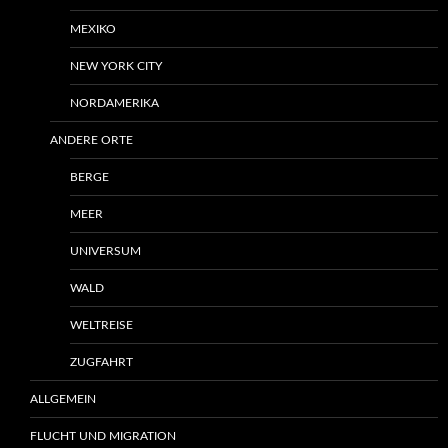
MEXIKO
NEW YORK CITY
NORDAMERIKA
ANDERE ORTE
BERGE
MEER
UNIVERSUM
WALD
WELTREISE
ZUGFAHRT
ALLGEMEIN
FLUCHT UND MIGRATION