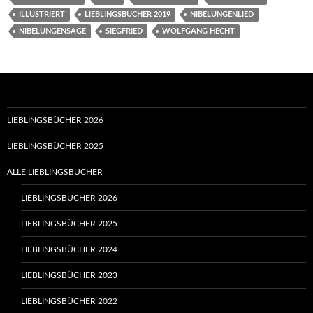
ILLUSTRIERT
LIEBLINGSBÜCHER 2019
NIBELUNGENLIED
NIBELUNGENSAGE
SIEGFRIED
WOLFGANG HECHT
LIEBLINGSBÜCHER 2026
LIEBLINGSBÜCHER 2025
ALLE LIEBLINGSBÜCHER
LIEBLINGSBÜCHER 2026
LIEBLINGSBÜCHER 2025
LIEBLINGSBÜCHER 2024
LIEBLINGSBÜCHER 2023
LIEBLINGSBÜCHER 2022