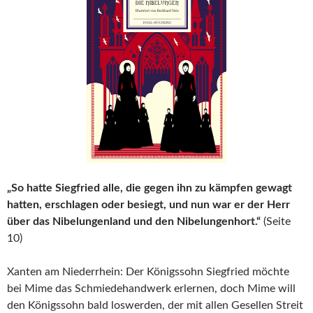
„So hatte Siegfried alle, die gegen ihn zu kämpfen gewagt
hatten, erschlagen oder besiegt, und nun war er der Herr
über das Nibelungenland und den Nibelungenhort.“
(Seite
10)
Xanten am Niederrhein: Der Königssohn Siegfried möchte
bei Mime das Schmiedehandwerk erlernen, doch Mime will
den Königssohn bald loswerden, der mit allen Gesellen Streit