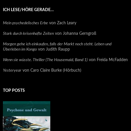
ICH LESE/HÖRE GERADE…
Mein psychedelisches Erbe
von Zach Leary
Stark durch krisenhafte Zeiten
von Johanna Gerngroß
Morgen gehe ich einkaufen, falls der Markt noch steht. Leben und
Überleben im Kongo
von Judith Raupp
Wenn sie wüsste. Thriller (The Housemaid, Band 1)
von Freida McFadden
Yesteryear
von Caro Claire Burke (Hörbuch)
TOP POSTS