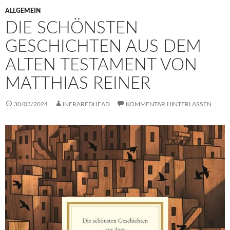
ALLGEMEIN
DIE SCHÖNSTEN
GESCHICHTEN AUS DEM
ALTEN TESTAMENT VON
MATTHIAS REINER
30/03/2024
INFRAREDHEAD
KOMMENTAR HINTERLASSEN