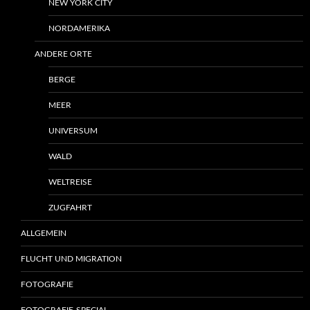
NEW YORK CITY
NORDAMERIKA
ANDERE ORTE
BERGE
MEER
UNIVERSUM
WALD
WELTREISE
ZUGFAHRT
ALLGEMEIN
FLUCHT UND MIGRATION
FOTOGRAFIE