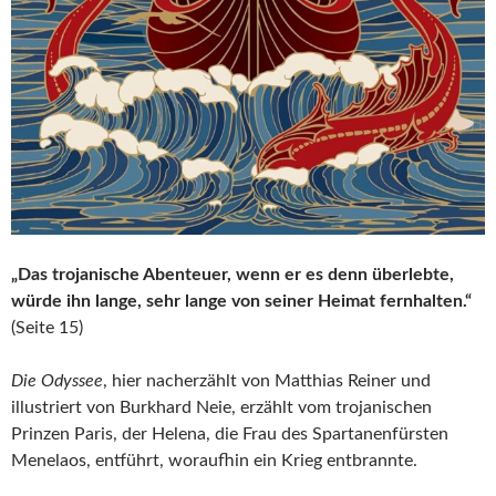
„Das trojanische Abenteuer, wenn er es denn überlebte,
würde ihn lange, sehr lange von seiner Heimat fernhalten.“
(Seite 15)
Die Odyssee
, hier nacherzählt von Matthias Reiner und
illustriert von Burkhard Neie, erzählt vom trojanischen
Prinzen Paris, der Helena, die Frau des Spartanenfürsten
Menelaos, entführt, woraufhin ein Krieg entbrannte.