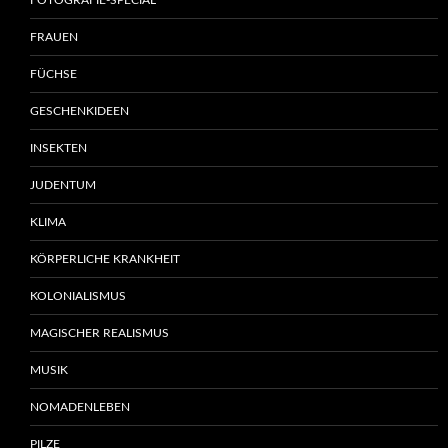
FOTOGRAFIE-SPECIAL
FRAUEN
FÜCHSE
GESCHENKIDEEN
INSEKTEN
JUDENTUM
KLIMA
KÖRPERLICHE KRANKHEIT
KOLONIALISMUS
MAGISCHER REALISMUS
MUSIK
NOMADENLEBEN
PILZE