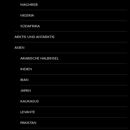
MAGHREB
NIGERIA
SÜDAFRIKA
ARKTIS UND ANTARKTIS
ASIEN
ARABISCHE HALBINSEL
INDIEN
IRAN
JAPAN
KAUKASUS
LEVANTE
PAKISTAN