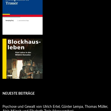
NEUESTE BEITRÄGE
Psychose und Gewalt von Ulrich Ertel, Günter Lempa, Thomas Müller,