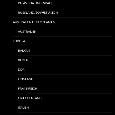
PALÄSTINA UND ISRAEL
RUSSLAND/SOWJETUNION
AUSTRALIEN UND OZEANIEN
AUSTRALIEN
EUROPA
BALKAN
BERLIN
DDR
FINNLAND
FRANKREICH
GRIECHENLAND
ITALIEN