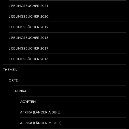
LIEBLINGSBÜCHER 2021
LIEBLINGSBÜCHER 2020
LIEBLINGSBÜCHER 2019
LIEBLINGSBÜCHER 2018
LIEBLINGSBÜCHER 2017
LIEBLINGSBÜCHER 2016
THEMEN
ORTE
AFRIKA
ÄGYPTEN
AFRIKA (LÄNDER A BIS L)
AFRIKA (LÄNDER M BIS Z)