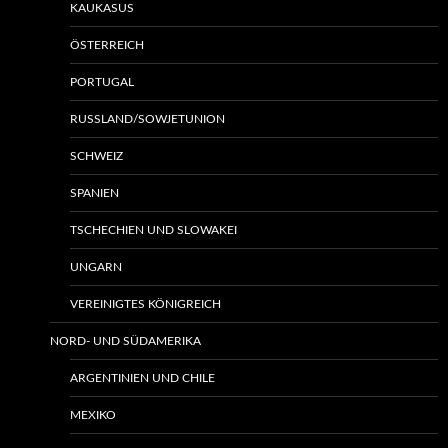
KAUKASUS
ÖSTERREICH
PORTUGAL
RUSSLAND/SOWJETUNION
SCHWEIZ
SPANIEN
TSCHECHIEN UND SLOWAKEI
UNGARN
VEREINIGTES KÖNIGREICH
NORD- UND SÜDAMERIKA
ARGENTINIEN UND CHILE
MEXIKO