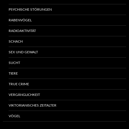
PSYCHISCHE STÖRUNGEN
RABENVÖGEL
RADIOAKTIVITÄT
SCHACH
SEX UND GEWALT
SUCHT
TIERE
TRUE CRIME
VERGÄNGLICHKEIT
VIKTORIANISCHES ZEITALTER
VÖGEL