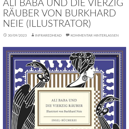
ALI BABA UND DIE VIERZIG
RÄUBER VON BURKHARD
NEIE (ILLUSTRATOR)
30/09/2023
INFRAREDHEAD
KOMMENTAR HINTERLASSEN