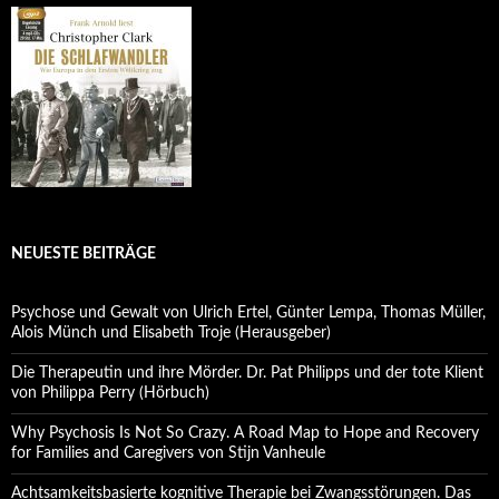
NEUESTE BEITRÄGE
Psychose und Gewalt von Ulrich Ertel, Günter Lempa, Thomas Müller,
Alois Münch und Elisabeth Troje (Herausgeber)
Die Therapeutin und ihre Mörder. Dr. Pat Philipps und der tote Klient
von Philippa Perry (Hörbuch)
Why Psychosis Is Not So Crazy. A Road Map to Hope and Recovery
for Families and Caregivers von Stijn Vanheule
Achtsamkeitsbasierte kognitive Therapie bei Zwangsstörungen. Das