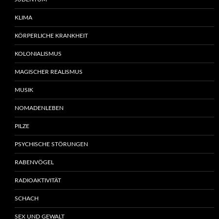
KLIMA
KÖRPERLICHE KRANKHEIT
KOLONIALISMUS
MAGISCHER REALISMUS
MUSIK
NOMADENLEBEN
PILZE
PSYCHISCHE STÖRUNGEN
RABENVÖGEL
RADIOAKTIVITÄT
SCHACH
SEX UND GEWALT