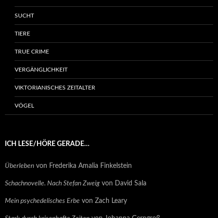
SUCHT
TIERE
TRUE CRIME
VERGÄNGLICHKEIT
VIKTORIANISCHES ZEITALTER
VÖGEL
ICH LESE/HÖRE GERADE…
Überleben
von Frederika Amalia Finkelstein
Schachnovelle. Nach Stefan Zweig
von David Sala
Mein psychedelisches Erbe
von Zach Leary