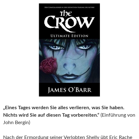
„Eines Tages werden Sie alles verlieren, was Sie haben.
Nichts wird Sie auf diesen Tag vorbereiten.“
(Einführung von
John Bergin)
Nach der Ermordung seiner Verlobten Shelly übt Eric Rache