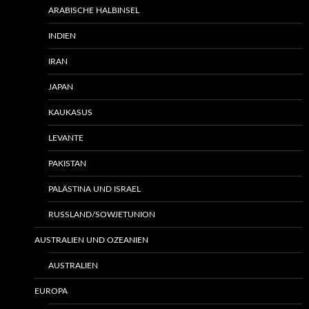
ARABISCHE HALBINSEL
INDIEN
IRAN
JAPAN
KAUKASUS
LEVANTE
PAKISTAN
PALÄSTINA UND ISRAEL
RUSSLAND/SOWJETUNION
AUSTRALIEN UND OZEANIEN
AUSTRALIEN
EUROPA