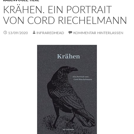
RABENVÖGEL
,
TIERE
KRÄHEN. EIN PORTRAIT
VON CORD RIECHELMANN
13/09/2020
INFRAREDHEAD
KOMMENTAR HINTERLASSEN