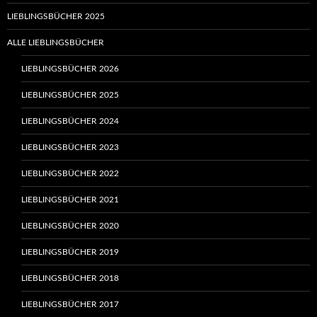
LIEBLINGSBÜCHER 2025
ALLE LIEBLINGSBÜCHER
LIEBLINGSBÜCHER 2026
LIEBLINGSBÜCHER 2025
LIEBLINGSBÜCHER 2024
LIEBLINGSBÜCHER 2023
LIEBLINGSBÜCHER 2022
LIEBLINGSBÜCHER 2021
LIEBLINGSBÜCHER 2020
LIEBLINGSBÜCHER 2019
LIEBLINGSBÜCHER 2018
LIEBLINGSBÜCHER 2017