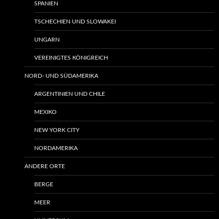
SPANIEN
TSCHECHIEN UND SLOWAKEI
UNGARN
VEREINIGTES KÖNIGREICH
NORD- UND SÜDAMERIKA
ARGENTINIEN UND CHILE
MEXIKO
NEW YORK CITY
NORDAMERIKA
ANDERE ORTE
BERGE
MEER