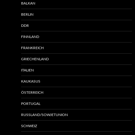
BALKAN
BERLIN
DDR
FINNLAND
FRANKREICH
GRIECHENLAND
ITALIEN
KAUKASUS
ÖSTERREICH
PORTUGAL
RUSSLAND/SOWJETUNION
SCHWEIZ