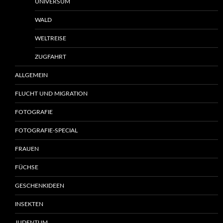
UNIVERSUM
WALD
WELTREISE
ZUGFAHRT
ALLGEMEIN
FLUCHT UND MIGRATION
FOTOGRAFIE
FOTOGRAFIE-SPECIAL
FRAUEN
FÜCHSE
GESCHENKIDEEN
INSEKTEN
JUDENTUM