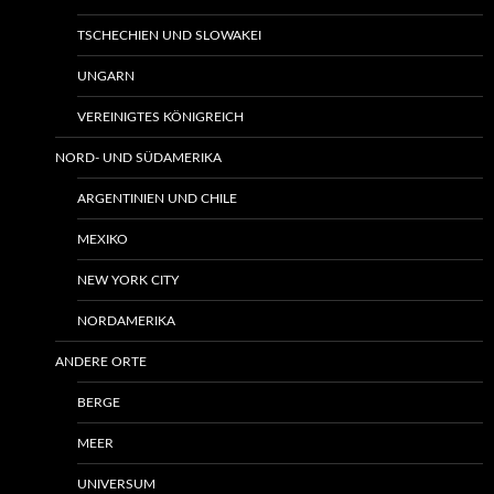
TSCHECHIEN UND SLOWAKEI
UNGARN
VEREINIGTES KÖNIGREICH
NORD- UND SÜDAMERIKA
ARGENTINIEN UND CHILE
MEXIKO
NEW YORK CITY
NORDAMERIKA
ANDERE ORTE
BERGE
MEER
UNIVERSUM