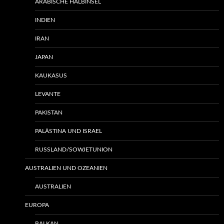
ARABISCHE HALBINSEL
INDIEN
IRAN
JAPAN
KAUKASUS
LEVANTE
PAKISTAN
PALÄSTINA UND ISRAEL
RUSSLAND/SOWJETUNION
AUSTRALIEN UND OZEANIEN
AUSTRALIEN
EUROPA
BALKAN