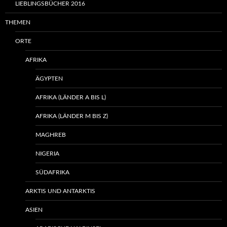
LIEBLINGSBÜCHER 2016
THEMEN
ORTE
AFRIKA
ÄGYPTEN
AFRIKA (LÄNDER A BIS L)
AFRIKA (LÄNDER M BIS Z)
MAGHREB
NIGERIA
SÜDAFRIKA
ARKTIS UND ANTARKTIS
ASIEN