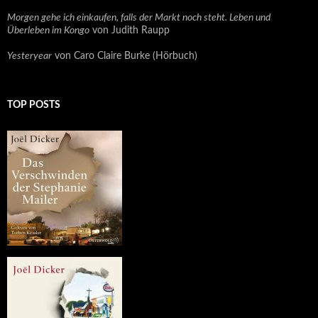
Morgen gehe ich einkaufen, falls der Markt noch steht. Leben und
Überleben im Kongo
von Judith Raupp
Yesteryear
von Caro Claire Burke (Hörbuch)
TOP POSTS