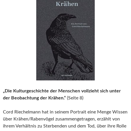
„Die Kulturgeschichte der Menschen vollzieht sich unter
der Beobachtung der Krähen.“
(Seite 8)
Cord Riechelmann hat in seinem Portrait eine Menge Wissen
über Krähen/Rabenvögel zusammengetragen, erzählt von
ihrem Verhältnis zu Sterbenden und dem Tod, über ihre Rolle