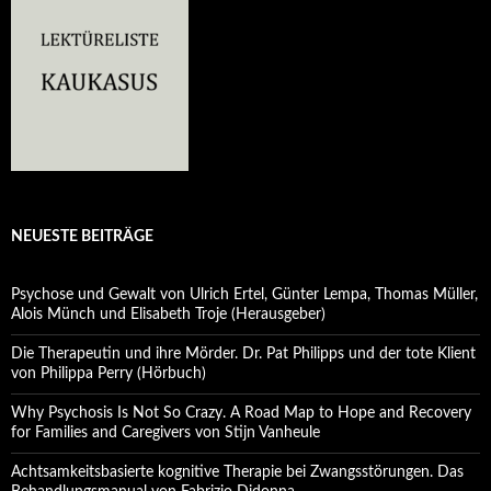
NEUESTE BEITRÄGE
Psychose und Gewalt von Ulrich Ertel, Günter Lempa, Thomas Müller,
Alois Münch und Elisabeth Troje (Herausgeber)
Die Therapeutin und ihre Mörder. Dr. Pat Philipps und der tote Klient
von Philippa Perry (Hörbuch)
Why Psychosis Is Not So Crazy. A Road Map to Hope and Recovery
for Families and Caregivers von Stijn Vanheule
Achtsamkeitsbasierte kognitive Therapie bei Zwangsstörungen. Das