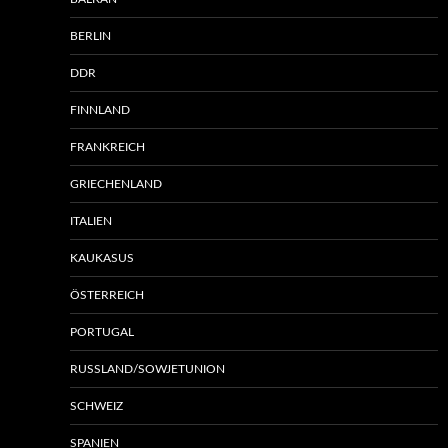
BERLIN
DDR
FINNLAND
FRANKREICH
GRIECHENLAND
ITALIEN
KAUKASUS
ÖSTERREICH
PORTUGAL
RUSSLAND/SOWJETUNION
SCHWEIZ
SPANIEN