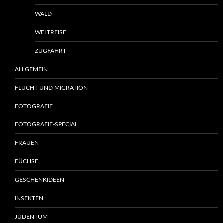
WALD
WELTREISE
ZUGFAHRT
ALLGEMEIN
FLUCHT UND MIGRATION
FOTOGRAFIE
FOTOGRAFIE-SPECIAL
FRAUEN
FÜCHSE
GESCHENKIDEEN
INSEKTEN
JUDENTUM