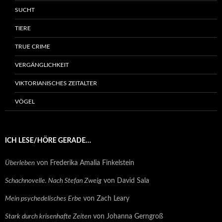
SUCHT
TIERE
TRUE CRIME
VERGÄNGLICHKEIT
VIKTORIANISCHES ZEITALTER
VÖGEL
ICH LESE/HÖRE GERADE…
Überleben
von Frederika Amalia Finkelstein
Schachnovelle. Nach Stefan Zweig
von David Sala
Mein psychedelisches Erbe
von Zach Leary
Stark durch krisenhafte Zeiten
von Johanna Gerngroß