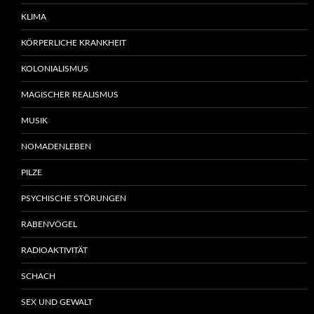
KLIMA
KÖRPERLICHE KRANKHEIT
KOLONIALISMUS
MAGISCHER REALISMUS
MUSIK
NOMADENLEBEN
PILZE
PSYCHISCHE STÖRUNGEN
RABENVÖGEL
RADIOAKTIVITÄT
SCHACH
SEX UND GEWALT