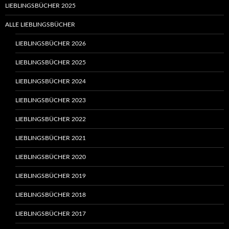
LIEBLINGSBÜCHER 2025
ALLE LIEBLINGSBÜCHER
LIEBLINGSBÜCHER 2026
LIEBLINGSBÜCHER 2025
LIEBLINGSBÜCHER 2024
LIEBLINGSBÜCHER 2023
LIEBLINGSBÜCHER 2022
LIEBLINGSBÜCHER 2021
LIEBLINGSBÜCHER 2020
LIEBLINGSBÜCHER 2019
LIEBLINGSBÜCHER 2018
LIEBLINGSBÜCHER 2017