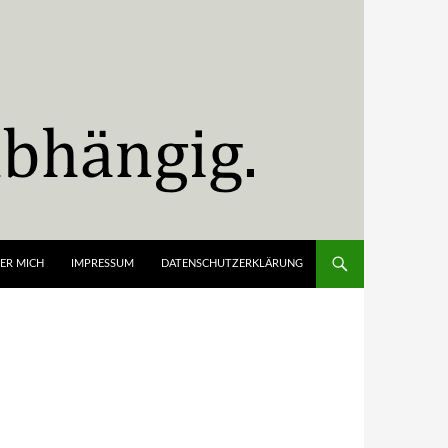
ER MICH
IMPRESSUM
DATENSCHUTZERKLÄRUNG