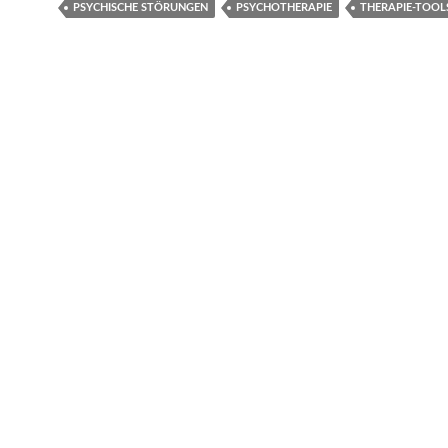
PSYCHISCHE STÖRUNGEN
PSYCHOTHERAPIE
THERAPIE-TOOL