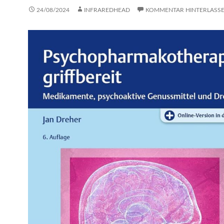
24/08/2024
INFRAREDHEAD
KOMMENTAR HINTERLASS