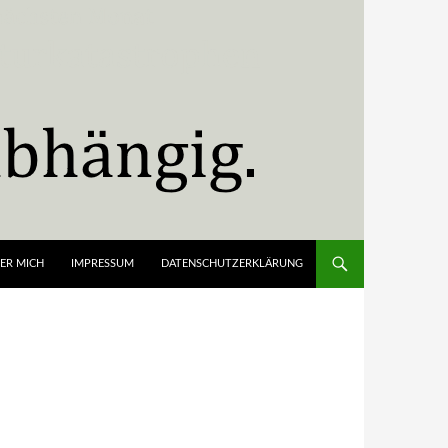
ER MICH
IMPRESSUM
DATENSCHUTZERKLÄRUNG