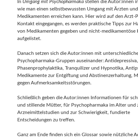
In
Umgang mit Psychopharmaka
stellen die Autor:innen in
wie man einen selbstbewussten Umgang mit Ärzten und
Medikamenten erreichen kann. Hier wird auf den Arzt-P
Kontakt eingegangen, es werden praktische Tipps zur 
von Medikamenten gegeben und nicht-medikamentöse H
aufgelistet.
Danach setzen sich die Autor:innen mit unterschiedlich
Psychopharmaka-Gruppen auseinander: Antidepressiva,
Phasenprophylaktika, Tranquilizer und Hypnotika, Antip
Medikamente zur Entgiftung und Abstinenzerhaltung, 
gegen Aufmerksamkeitsstörungen.
Schließlich geben die Autor:innen Informationen für s
und stillende Mütter, für Psychopharmaka im Alter und 
Arzneimittelstudien und zur Schwierigkeit, fundierte
Entscheidungen zu treffen.
Ganz am Ende finden sich ein Glossar sowie nützliche 