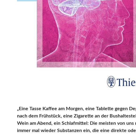
„Eine Tasse Kaffee am Morgen, eine Tablette gegen D
nach dem Frühstück, eine Zigarette an der Bushaltestel
Wein am Abend, ein Schlafmittel: Die meisten von un
immer mal wieder Substanzen ein, die eine direkte ode