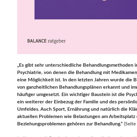
„Es gibt sehr unterschiedliche Behandlungsmethoden i
Psychiatrie, von denen die Behandlung mit Medikamen
eine Möglichkeit ist. In den letzten Jahren wurde die
von ganzheitlichen Behandlungsplänen erkannt und i
häufiger umgesetzt. Ein wichtiger Baustein ist die Psy
ein weiterer der Einbezug der Familie und des persönl
Umfeldes. Auch Sport, Ernährung und natürlich die Klä
aktuellen Problemen wie Belastungen am Arbeitsplatz
Beziehungsproblemen gehören zur Behandlung.“
(Seite