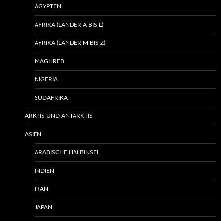
ÄGYPTEN
AFRIKA (LÄNDER A BIS L)
AFRIKA (LÄNDER M BIS Z)
MAGHREB
NIGERIA
SÜDAFRIKA
ARKTIS UND ANTARKTIS
ASIEN
ARABISCHE HALBINSEL
INDIEN
IRAN
JAPAN