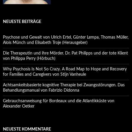
NEUESTE BEITRÄGE
Psychose und Gewalt von Ulrich Ertel, Günter Lempa, Thomas Müller,
Alois Münch und Elisabeth Troje (Herausgeber)
Die Therapeutin und ihre Mörder. Dr. Pat Philipps und der tote Klient
von Philippa Perry (Hörbuch)
Why Psychosis Is Not So Crazy. A Road Map to Hope and Recovery
for Families and Caregivers von Stijn Vanheule
Achtsamkeitsbasierte kognitive Therapie bei Zwangsstörungen. Das
Behandlungsmanual von Fabrizio Didonna
Gebrauchsanweisung für Bordeaux und die Atlantikküste von
Alexander Oetker
NEUESTE KOMMENTARE