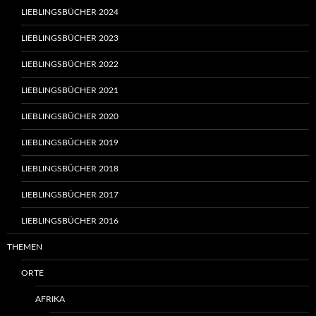
LIEBLINGSBÜCHER 2024
LIEBLINGSBÜCHER 2023
LIEBLINGSBÜCHER 2022
LIEBLINGSBÜCHER 2021
LIEBLINGSBÜCHER 2020
LIEBLINGSBÜCHER 2019
LIEBLINGSBÜCHER 2018
LIEBLINGSBÜCHER 2017
LIEBLINGSBÜCHER 2016
THEMEN
ORTE
AFRIKA