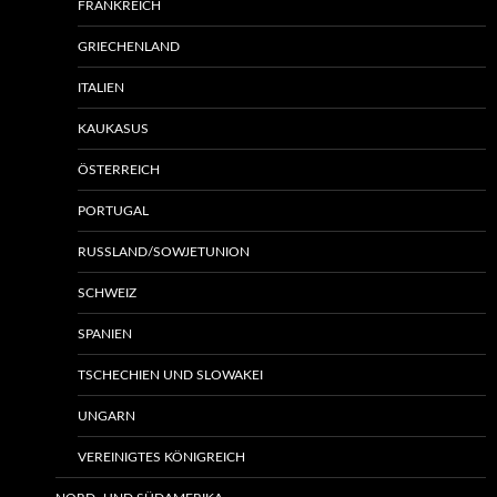
FRANKREICH
GRIECHENLAND
ITALIEN
KAUKASUS
ÖSTERREICH
PORTUGAL
RUSSLAND/SOWJETUNION
SCHWEIZ
SPANIEN
TSCHECHIEN UND SLOWAKEI
UNGARN
VEREINIGTES KÖNIGREICH