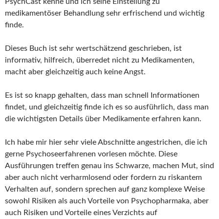
PsychCast kenne und ich seine Einstellung zu
medikamentöser Behandlung sehr erfrischend und wichtig
finde.
Dieses Buch ist sehr wertschätzend geschrieben, ist
informativ, hilfreich, überredet nicht zu Medikamenten,
macht aber gleichzeitig auch keine Angst.
Es ist so knapp gehalten, dass man schnell Informationen
findet, und gleichzeitig finde ich es so ausführlich, dass man
die wichtigsten Details über Medikamente erfahren kann.
Ich habe mir hier sehr viele Abschnitte angestrichen, die ich
gerne Psychoseerfahrenen vorlesen möchte. Diese
Ausführungen treffen genau ins Schwarze, machen Mut, sind
aber auch nicht verharmlosend oder fordern zu riskantem
Verhalten auf, sondern sprechen auf ganz komplexe Weise
sowohl Risiken als auch Vorteile von Psychopharmaka, aber
auch Risiken und Vorteile eines Verzichts auf