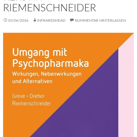
RIEMENSCHNEIDER
03/06/2026
INFRAREDHEAD
KOMMENTAR HINTERLASSEN