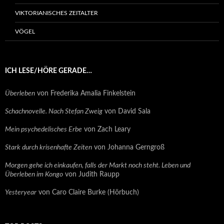
VIKTORIANISCHES ZEITALTER
VÖGEL
ICH LESE/HÖRE GERADE…
Überleben
von Frederika Amalia Finkelstein
Schachnovelle. Nach Stefan Zweig
von David Sala
Mein psychedelisches Erbe
von Zach Leary
Stark durch krisenhafte Zeiten
von Johanna Gerngroß
Morgen gehe ich einkaufen, falls der Markt noch steht. Leben und
Überleben im Kongo
von Judith Raupp
Yesteryear
von Caro Claire Burke (Hörbuch)