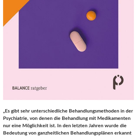
„Es gibt sehr unterschiedliche Behandlungsmethoden in der
Psychiatrie, von denen die Behandlung mit Medikamenten
nur eine Möglichkeit ist. In den letzten Jahren wurde die
Bedeutung von ganzheitlichen Behandlungsplänen erkannt