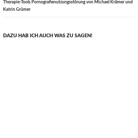
Therapie-Tools Pornografienutzungsstörung von Michael Krämer und
Katrin Grümer
DAZU HAB ICH AUCH WAS ZU SAGEN!