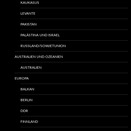
KAUKASUS
LEVANTE
PAKISTAN
PALÄSTINA UND ISRAEL
RUSSLAND/SOWJETUNION
AUSTRALIEN UND OZEANIEN
AUSTRALIEN
EUROPA
BALKAN
BERLIN
DDR
FINNLAND