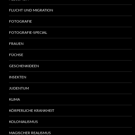
FLUCHT UND MIGRATION
FOTOGRAFIE
FOTOGRAFIE-SPECIAL
FRAUEN
FÜCHSE
GESCHENKIDEEN
INSEKTEN
JUDENTUM
KLIMA
KÖRPERLICHE KRANKHEIT
KOLONIALISMUS
MAGISCHER REALISMUS