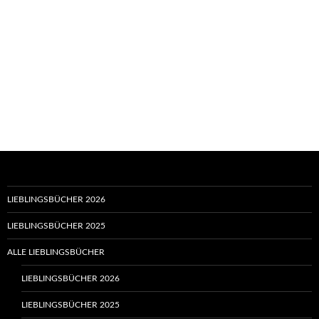
LIEBLINGSBÜCHER 2026
LIEBLINGSBÜCHER 2025
ALLE LIEBLINGSBÜCHER
LIEBLINGSBÜCHER 2026
LIEBLINGSBÜCHER 2025