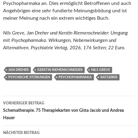
Psychopharmaka an. Dies ermöglicht Betroffenen und auch
Angehörigen eine sehr fundierte Meinungsbildung und ist
meiner Meinung nach ein extrem wichtiges Buch.
Nils Greve, Jan Dreher und Kerstin Riemenschneider: Umgang
mit Psychopharmaka. Wirkungen, Nebenwirkungen und
Alternativen. Psychiatrie Verlag, 2026, 176 Seiten; 22 Euro.
JAN DREHER
KERSTIN RIEMENSCHNEIDER
NILS GREVE
PSYCHISCHE STÖRUNGEN
PSYCHOPHARMAKA
RATGEBER
Beitragsnavigation
VORHERIGER BEITRAG
Schematherapie. 75 Therapiekarten von Gitta Jacob und Andrea
Hauer
NÄCHSTER BEITRAG