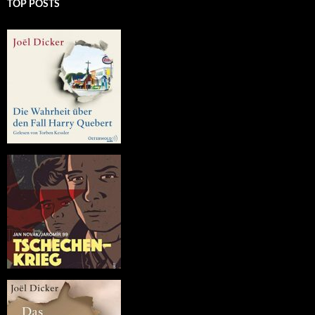
TOP POSTS