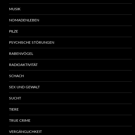
MUSIK
NOMADENLEBEN
PILZE
PSYCHISCHE STÖRUNGEN
RABENVÖGEL
RADIOAKTIVITÄT
SCHACH
SEX UND GEWALT
SUCHT
TIERE
TRUE CRIME
VERGÄNGLICHKEIT