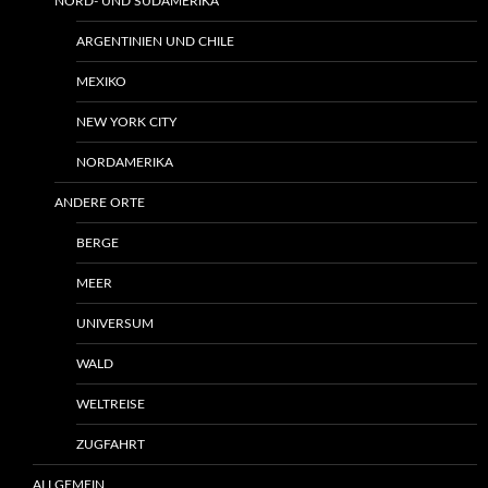
NORD- UND SÜDAMERIKA
ARGENTINIEN UND CHILE
MEXIKO
NEW YORK CITY
NORDAMERIKA
ANDERE ORTE
BERGE
MEER
UNIVERSUM
WALD
WELTREISE
ZUGFAHRT
ALLGEMEIN