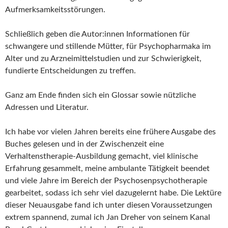
Aufmerksamkeitsstörungen.
Schließlich geben die Autor:innen Informationen für
schwangere und stillende Mütter, für Psychopharmaka im
Alter und zu Arzneimittelstudien und zur Schwierigkeit,
fundierte Entscheidungen zu treffen.
Ganz am Ende finden sich ein Glossar sowie nützliche
Adressen und Literatur.
Ich habe vor vielen Jahren bereits eine frühere Ausgabe des
Buches gelesen und in der Zwischenzeit eine
Verhaltenstherapie-Ausbildung gemacht, viel klinische
Erfahrung gesammelt, meine ambulante Tätigkeit beendet
und viele Jahre im Bereich der Psychosenpsychotherapie
gearbeitet, sodass ich sehr viel dazugelernt habe. Die Lektüre
dieser Neuausgabe fand ich unter diesen Voraussetzungen
extrem spannend, zumal ich Jan Dreher von seinem Kanal