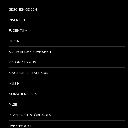
GESCHENKIDEEN
INSEKTEN
JUDENTUM
KLIMA
KÖRPERLICHE KRANKHEIT
KOLONIALISMUS
MAGISCHER REALISMUS
MUSIK
NOMADENLEBEN
PILZE
PSYCHISCHE STÖRUNGEN
RABENVÖGEL