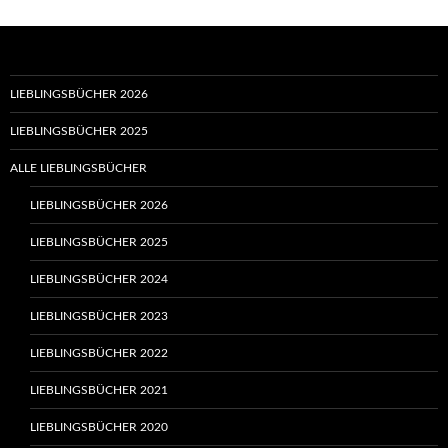
LIEBLINGSBÜCHER 2026
LIEBLINGSBÜCHER 2025
ALLE LIEBLINGSBÜCHER
LIEBLINGSBÜCHER 2026
LIEBLINGSBÜCHER 2025
LIEBLINGSBÜCHER 2024
LIEBLINGSBÜCHER 2023
LIEBLINGSBÜCHER 2022
LIEBLINGSBÜCHER 2021
LIEBLINGSBÜCHER 2020