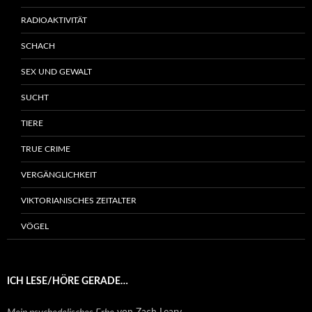
RADIOAKTIVITÄT
SCHACH
SEX UND GEWALT
SUCHT
TIERE
TRUE CRIME
VERGÄNGLICHKEIT
VIKTORIANISCHES ZEITALTER
VÖGEL
ICH LESE/HÖRE GERADE…