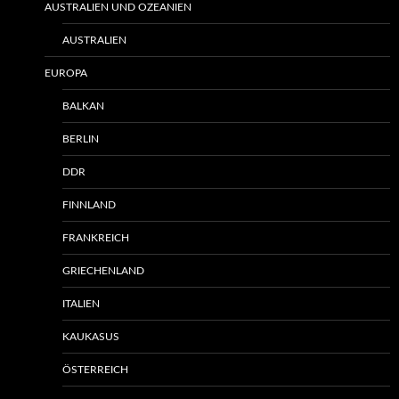
AUSTRALIEN UND OZEANIEN
AUSTRALIEN
EUROPA
BALKAN
BERLIN
DDR
FINNLAND
FRANKREICH
GRIECHENLAND
ITALIEN
KAUKASUS
ÖSTERREICH