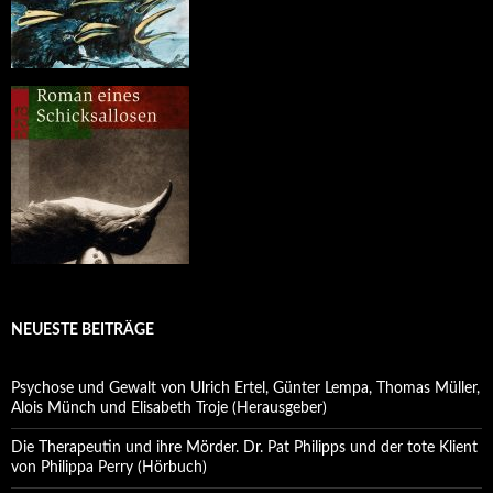
NEUESTE BEITRÄGE
Psychose und Gewalt von Ulrich Ertel, Günter Lempa, Thomas Müller,
Alois Münch und Elisabeth Troje (Herausgeber)
Die Therapeutin und ihre Mörder. Dr. Pat Philipps und der tote Klient
von Philippa Perry (Hörbuch)