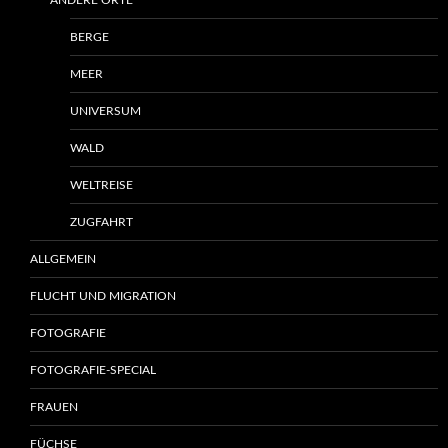
ANDERE ORTE
BERGE
MEER
UNIVERSUM
WALD
WELTREISE
ZUGFAHRT
ALLGEMEIN
FLUCHT UND MIGRATION
FOTOGRAFIE
FOTOGRAFIE-SPECIAL
FRAUEN
FÜCHSE