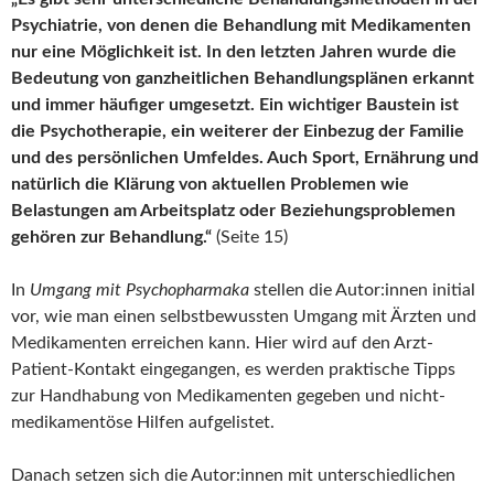
Psychiatrie, von denen die Behandlung mit Medikamenten
nur eine Möglichkeit ist. In den letzten Jahren wurde die
Bedeutung von ganzheitlichen Behandlungsplänen erkannt
und immer häufiger umgesetzt. Ein wichtiger Baustein ist
die Psychotherapie, ein weiterer der Einbezug der Familie
und des persönlichen Umfeldes. Auch Sport, Ernährung und
natürlich die Klärung von aktuellen Problemen wie
Belastungen am Arbeitsplatz oder Beziehungsproblemen
gehören zur Behandlung.“
(Seite 15)
In
Umgang mit Psychopharmaka
stellen die Autor:innen initial
vor, wie man einen selbstbewussten Umgang mit Ärzten und
Medikamenten erreichen kann. Hier wird auf den Arzt-
Patient-Kontakt eingegangen, es werden praktische Tipps
zur Handhabung von Medikamenten gegeben und nicht-
medikamentöse Hilfen aufgelistet.
Danach setzen sich die Autor:innen mit unterschiedlichen