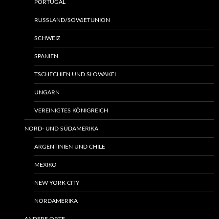
PORTUGAL
RUSSLAND/SOWJETUNION
SCHWEIZ
SPANIEN
TSCHECHIEN UND SLOWAKEI
UNGARN
VEREINIGTES KÖNIGREICH
NORD- UND SÜDAMERIKA
ARGENTINIEN UND CHILE
MEXIKO
NEW YORK CITY
NORDAMERIKA