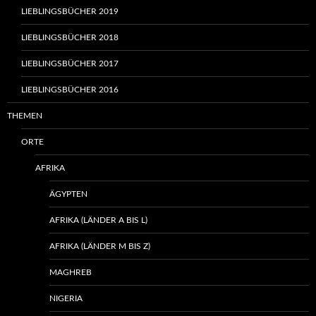
LIEBLINGSBÜCHER 2019
LIEBLINGSBÜCHER 2018
LIEBLINGSBÜCHER 2017
LIEBLINGSBÜCHER 2016
THEMEN
ORTE
AFRIKA
ÄGYPTEN
AFRIKA (LÄNDER A BIS L)
AFRIKA (LÄNDER M BIS Z)
MAGHREB
NIGERIA