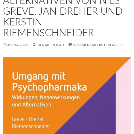
ALTERNATIVEN VON NILS
GREVE, JAN DREHER UND
KERSTIN
RIEMENSCHNEIDER
03/06/2026
INFRAREDHEAD
KOMMENTAR HINTERLASSEN