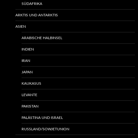
SÜDAFRIKA
ARKTIS UND ANTARKTIS
ASIEN
ARABISCHE HALBINSEL
INDIEN
IRAN
JAPAN
KAUKASUS
LEVANTE
PAKISTAN
PALÄSTINA UND ISRAEL
RUSSLAND/SOWJETUNION