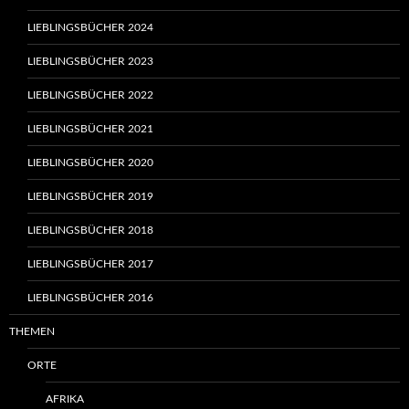
LIEBLINGSBÜCHER 2024
LIEBLINGSBÜCHER 2023
LIEBLINGSBÜCHER 2022
LIEBLINGSBÜCHER 2021
LIEBLINGSBÜCHER 2020
LIEBLINGSBÜCHER 2019
LIEBLINGSBÜCHER 2018
LIEBLINGSBÜCHER 2017
LIEBLINGSBÜCHER 2016
THEMEN
ORTE
AFRIKA