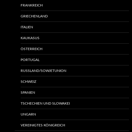
FRANKREICH
GRIECHENLAND
ITALIEN
KAUKASUS
ÖSTERREICH
PORTUGAL
RUSSLAND/SOWJETUNION
SCHWEIZ
SPANIEN
TSCHECHIEN UND SLOWAKEI
UNGARN
VEREINIGTES KÖNIGREICH