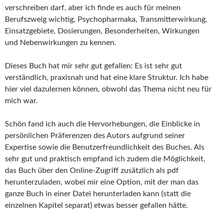
verschreiben darf, aber ich finde es auch für meinen
Berufszweig wichtig, Psychopharmaka, Transmitterwirkung,
Einsatzgebiete, Dosierungen, Besonderheiten, Wirkungen
und Nebenwirkungen zu kennen.
Dieses Buch hat mir sehr gut gefallen: Es ist sehr gut
verständlich, praxisnah und hat eine klare Struktur. Ich habe
hier viel dazulernen können, obwohl das Thema nicht neu für
mich war.
Schön fand ich auch die Hervorhebungen, die Einblicke in
persönlichen Präferenzen des Autors aufgrund seiner
Expertise sowie die Benutzerfreundlichkeit des Buches. Als
sehr gut und praktisch empfand ich zudem die Möglichkeit,
das Buch über den Online-Zugriff zusätzlich als pdf
herunterzuladen, wobei mir eine Option, mit der man das
ganze Buch in einer Datei herunterladen kann (statt die
einzelnen Kapitel separat) etwas besser gefallen hätte.