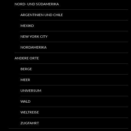
NORD- UND SÜDAMERIKA
ARGENTINIEN UND CHILE
MEXIKO
NEW YORK CITY
NORDAMERIKA
ANDERE ORTE
BERGE
MEER
UNIVERSUM
WALD
WELTREISE
ZUGFAHRT