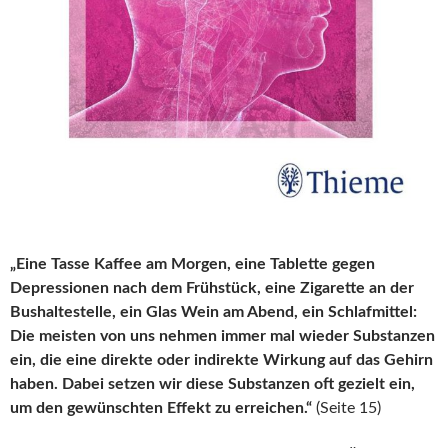
„Eine Tasse Kaffee am Morgen, eine Tablette gegen
Depressionen nach dem Frühstück, eine Zigarette an der
Bushaltestelle, ein Glas Wein am Abend, ein Schlafmittel:
Die meisten von uns nehmen immer mal wieder Substanzen
ein, die eine direkte oder indirekte Wirkung auf das Gehirn
haben. Dabei setzen wir diese Substanzen oft gezielt ein,
um den gewünschten Effekt zu erreichen.“
(Seite 15)