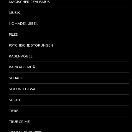
MAGISCHER REALISMUS
MUSIK
NOMADENLEBEN
PILZE
PSYCHISCHE STÖRUNGEN
RABENVÖGEL
RADIOAKTIVITÄT
SCHACH
SEX UND GEWALT
SUCHT
TIERE
TRUE CRIME