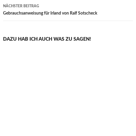
NÄCHSTER BEITRAG
Gebrauchsanweisung für Irland von Ralf Sotscheck
DAZU HAB ICH AUCH WAS ZU SAGEN!