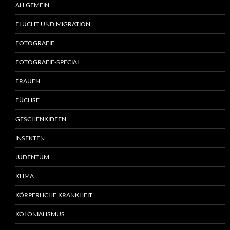
ALLGEMEIN
FLUCHT UND MIGRATION
FOTOGRAFIE
FOTOGRAFIE-SPECIAL
FRAUEN
FÜCHSE
GESCHENKIDEEN
INSEKTEN
JUDENTUM
KLIMA
KÖRPERLICHE KRANKHEIT
KOLONIALISMUS