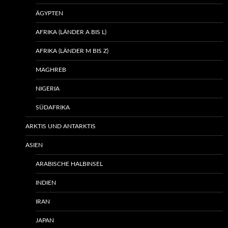
ÄGYPTEN
AFRIKA (LÄNDER A BIS L)
AFRIKA (LÄNDER M BIS Z)
MAGHREB
NIGERIA
SÜDAFRIKA
ARKTIS UND ANTARKTIS
ASIEN
ARABISCHE HALBINSEL
INDIEN
IRAN
JAPAN