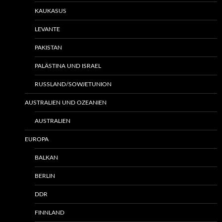
KAUKASUS
LEVANTE
PAKISTAN
PALÄSTINA UND ISRAEL
RUSSLAND/SOWJETUNION
AUSTRALIEN UND OZEANIEN
AUSTRALIEN
EUROPA
BALKAN
BERLIN
DDR
FINNLAND