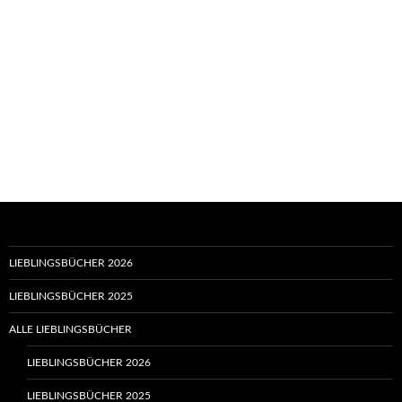
LIEBLINGSBÜCHER 2026
LIEBLINGSBÜCHER 2025
ALLE LIEBLINGSBÜCHER
LIEBLINGSBÜCHER 2026
LIEBLINGSBÜCHER 2025