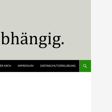
ER MICH
IMPRESSUM
DATENSCHUTZERKLÄRUNG