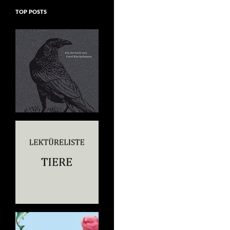
TOP POSTS