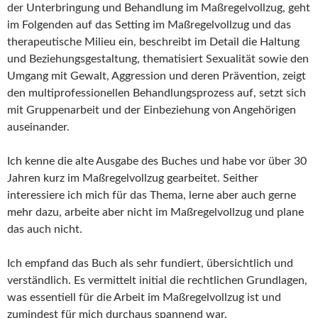
der Unterbringung und Behandlung im Maßregelvollzug, geht
im Folgenden auf das Setting im Maßregelvollzug und das
therapeutische Milieu ein, beschreibt im Detail die Haltung
und Beziehungsgestaltung, thematisiert Sexualität sowie den
Umgang mit Gewalt, Aggression und deren Prävention, zeigt
den multiprofessionellen Behandlungsprozess auf, setzt sich
mit Gruppenarbeit und der Einbeziehung von Angehörigen
auseinander.
Ich kenne die alte Ausgabe des Buches und habe vor über 30
Jahren kurz im Maßregelvollzug gearbeitet. Seither
interessiere ich mich für das Thema, lerne aber auch gerne
mehr dazu, arbeite aber nicht im Maßregelvollzug und plane
das auch nicht.
Ich empfand das Buch als sehr fundiert, übersichtlich und
verständlich. Es vermittelt initial die rechtlichen Grundlagen,
was essentiell für die Arbeit im Maßregelvollzug ist und
zumindest für mich durchaus spannend war.