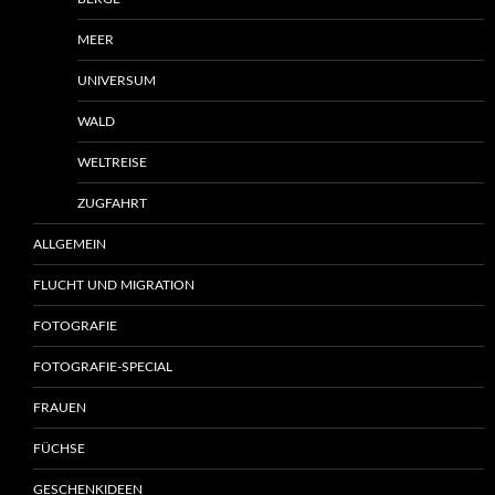
MEER
UNIVERSUM
WALD
WELTREISE
ZUGFAHRT
ALLGEMEIN
FLUCHT UND MIGRATION
FOTOGRAFIE
FOTOGRAFIE-SPECIAL
FRAUEN
FÜCHSE
GESCHENKIDEEN