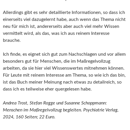
Allerdings gibt es sehr detaillierte Informationen, so dass ich
einerseits viel dazugelernt habe, auch wenn das Thema nicht
neu für mich ist, andererseits aber auch viel mehr Wissen
vermittelt wird, als das, was ich aus reinem Interesse
brauche.
Ich finde, es eignet sich gut zum Nachschlagen und vor allem
besonders gut für Menschen, die im Maßregelvollzug
arbeiten, da sie hier viel Wissenswertes mitnehmen können.
Für Leute mit reinem Interesse am Thema, so wie ich das bin,
ist das Buch meiner Meinung nach etwas zu detailreich, so
dass ich es teilweise eher quergelesen habe.
Andrea Trost, Stefan Rogge und Susanne Schoppmann:
Menschen im Maßregelvollzug begleiten. Psychiatrie Verlag,
2024, 160 Seiten; 22 Euro.