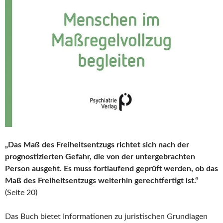
„Das Maß des Freiheitsentzugs richtet sich nach der
prognostizierten Gefahr, die von der untergebrachten
Person ausgeht. Es muss fortlaufend geprüft werden, ob das
Maß des Freiheitsentzugs weiterhin gerechtfertigt ist.“
(Seite 20)
Das Buch bietet Informationen zu juristischen Grundlagen