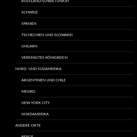
RUSSLAND/SOWJETUNION
SCHWEIZ
SPANIEN
TSCHECHIEN UND SLOWAKEI
UNGARN
VEREINIGTES KÖNIGREICH
NORD- UND SÜDAMERIKA
ARGENTINIEN UND CHILE
MEXIKO
NEW YORK CITY
NORDAMERIKA
ANDERE ORTE
BERGE