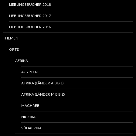
LIEBLINGSBÜCHER 2018
LIEBLINGSBÜCHER 2017
LIEBLINGSBÜCHER 2016
THEMEN
ORTE
AFRIKA
ÄGYPTEN
AFRIKA (LÄNDER A BIS L)
AFRIKA (LÄNDER M BIS Z)
MAGHREB
NIGERIA
SÜDAFRIKA