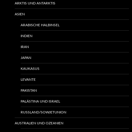
ARKTIS UND ANTARKTIS
ASIEN
ARABISCHE HALBINSEL
INDIEN
IRAN
JAPAN
KAUKASUS
LEVANTE
PAKISTAN
PALÄSTINA UND ISRAEL
RUSSLAND/SOWJETUNION
AUSTRALIEN UND OZEANIEN