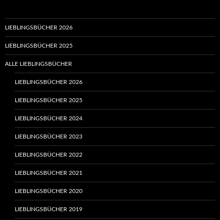
LIEBLINGSBÜCHER 2026
LIEBLINGSBÜCHER 2025
ALLE LIEBLINGSBÜCHER
LIEBLINGSBÜCHER 2026
LIEBLINGSBÜCHER 2025
LIEBLINGSBÜCHER 2024
LIEBLINGSBÜCHER 2023
LIEBLINGSBÜCHER 2022
LIEBLINGSBÜCHER 2021
LIEBLINGSBÜCHER 2020
LIEBLINGSBÜCHER 2019