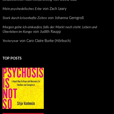
Mein psychedelisches Erbe
von Zach Leary
Stark durch krisenhafte Zeiten
von Johanna Gerngroß
Morgen gehe ich einkaufen, falls der Markt noch steht. Leben und
Überleben im Kongo
von Judith Raupp
Yesteryear
von Caro Claire Burke (Hörbuch)
TOP POSTS