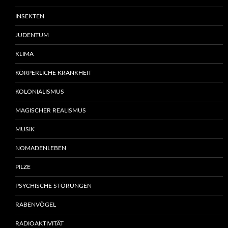
INSEKTEN
JUDENTUM
KLIMA
KÖRPERLICHE KRANKHEIT
KOLONIALISMUS
MAGISCHER REALISMUS
MUSIK
NOMADENLEBEN
PILZE
PSYCHISCHE STÖRUNGEN
RABENVÖGEL
RADIOAKTIVITÄT