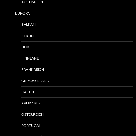
AUSTRALIEN
EUROPA
BALKAN
BERLIN
DDR
FINNLAND
FRANKREICH
GRIECHENLAND
ITALIEN
KAUKASUS
ÖSTERREICH
PORTUGAL