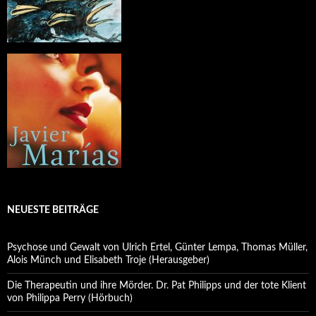
NEUESTE BEITRÄGE
Psychose und Gewalt von Ulrich Ertel, Günter Lempa, Thomas Müller,
Alois Münch und Elisabeth Troje (Herausgeber)
Die Therapeutin und ihre Mörder. Dr. Pat Philipps und der tote Klient
von Philippa Perry (Hörbuch)