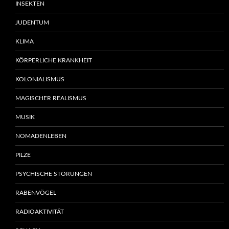
INSEKTEN
JUDENTUM
KLIMA
KÖRPERLICHE KRANKHEIT
KOLONIALISMUS
MAGISCHER REALISMUS
MUSIK
NOMADENLEBEN
PILZE
PSYCHISCHE STÖRUNGEN
RABENVÖGEL
RADIOAKTIVITÄT