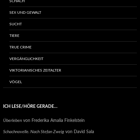
SCHACH
SEX UND GEWALT
SUCHT
TIERE
TRUE CRIME
VERGÄNGLICHKEIT
VIKTORIANISCHES ZEITALTER
VÖGEL
ICH LESE/HÖRE GERADE…
Überleben
von Frederika Amalia Finkelstein
Schachnovelle. Nach Stefan Zweig
von David Sala