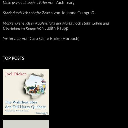
Mein psychedelisches Erbe
von Zach Leary
Stark durch krisenhafte Zeiten
von Johanna Gerngroß
Morgen gehe ich einkaufen, falls der Markt noch steht. Leben und
Überleben im Kongo
von Judith Raupp
Yesteryear
von Caro Claire Burke (Hörbuch)
TOP POSTS