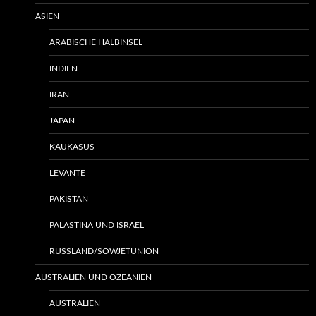
ASIEN
ARABISCHE HALBINSEL
INDIEN
IRAN
JAPAN
KAUKASUS
LEVANTE
PAKISTAN
PALÄSTINA UND ISRAEL
RUSSLAND/SOWJETUNION
AUSTRALIEN UND OZEANIEN
AUSTRALIEN