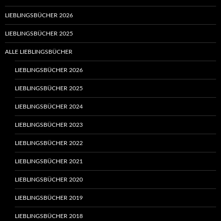
LIEBLINGSBÜCHER 2026
LIEBLINGSBÜCHER 2025
ALLE LIEBLINGSBÜCHER
LIEBLINGSBÜCHER 2026
LIEBLINGSBÜCHER 2025
LIEBLINGSBÜCHER 2024
LIEBLINGSBÜCHER 2023
LIEBLINGSBÜCHER 2022
LIEBLINGSBÜCHER 2021
LIEBLINGSBÜCHER 2020
LIEBLINGSBÜCHER 2019
LIEBLINGSBÜCHER 2018