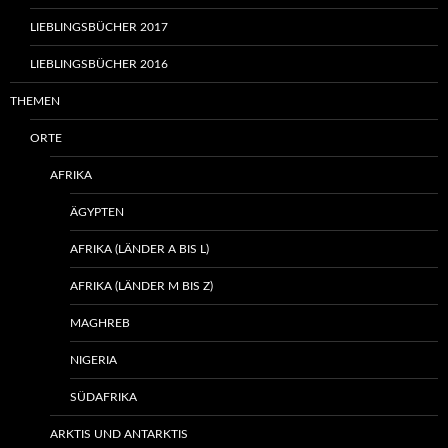
LIEBLINGSBÜCHER 2017
LIEBLINGSBÜCHER 2016
THEMEN
ORTE
AFRIKA
ÄGYPTEN
AFRIKA (LÄNDER A BIS L)
AFRIKA (LÄNDER M BIS Z)
MAGHREB
NIGERIA
SÜDAFRIKA
ARKTIS UND ANTARKTIS