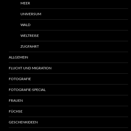
MEER
UNIVERSUM
WALD
WELTREISE
ZUGFAHRT
ALLGEMEIN
FLUCHT UND MIGRATION
FOTOGRAFIE
FOTOGRAFIE-SPECIAL
FRAUEN
FÜCHSE
GESCHENKIDEEN