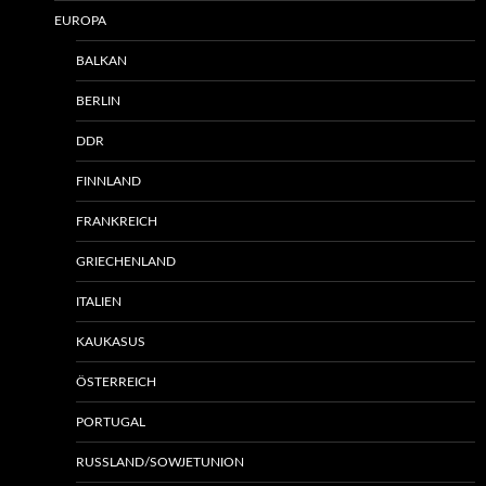
EUROPA
BALKAN
BERLIN
DDR
FINNLAND
FRANKREICH
GRIECHENLAND
ITALIEN
KAUKASUS
ÖSTERREICH
PORTUGAL
RUSSLAND/SOWJETUNION