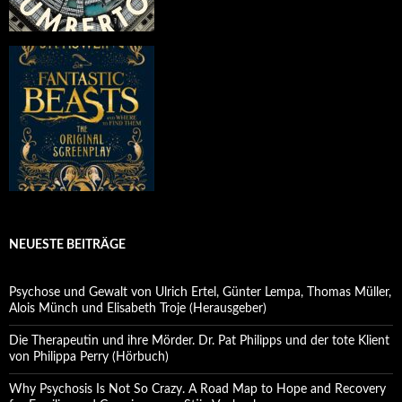
NEUESTE BEITRÄGE
Psychose und Gewalt von Ulrich Ertel, Günter Lempa, Thomas Müller,
Alois Münch und Elisabeth Troje (Herausgeber)
Die Therapeutin und ihre Mörder. Dr. Pat Philipps und der tote Klient
von Philippa Perry (Hörbuch)
Why Psychosis Is Not So Crazy. A Road Map to Hope and Recovery