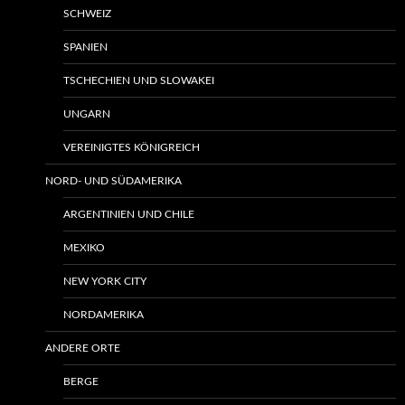
SCHWEIZ
SPANIEN
TSCHECHIEN UND SLOWAKEI
UNGARN
VEREINIGTES KÖNIGREICH
NORD- UND SÜDAMERIKA
ARGENTINIEN UND CHILE
MEXIKO
NEW YORK CITY
NORDAMERIKA
ANDERE ORTE
BERGE