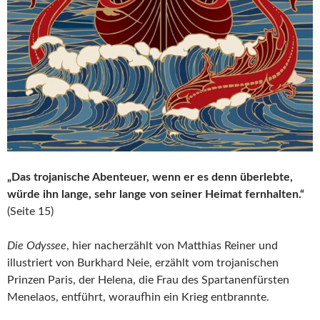
„Das trojanische Abenteuer, wenn er es denn überlebte,
würde ihn lange, sehr lange von seiner Heimat fernhalten.“
(Seite 15)
Die Odyssee
, hier nacherzählt von Matthias Reiner und
illustriert von Burkhard Neie, erzählt vom trojanischen
Prinzen Paris, der Helena, die Frau des Spartanenfürsten
Menelaos, entführt, woraufhin ein Krieg entbrannte.