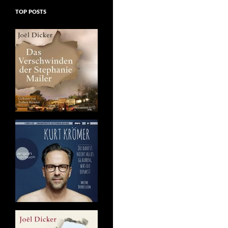
TOP POSTS