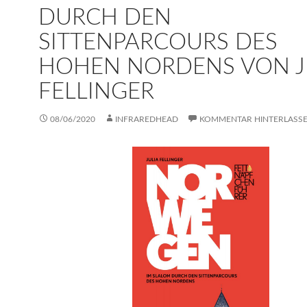
DURCH DEN
SITTENPARCOURS DES
HOHEN NORDENS VON J
FELLINGER
08/06/2020
INFRAREDHEAD
KOMMENTAR HINTERLASS