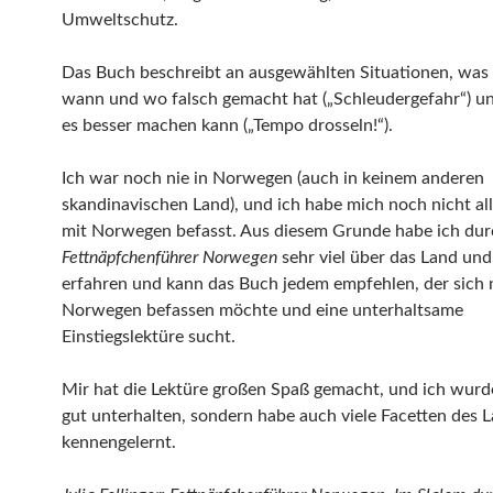
Umweltschutz.
Das Buch beschreibt an ausgewählten Situationen, was
wann und wo falsch gemacht hat („Schleudergefahr“) u
es besser machen kann („Tempo drosseln!“).
Ich war noch nie in Norwegen (auch in keinem anderen
skandinavischen Land), und ich habe mich noch nicht all
mit Norwegen befasst. Aus diesem Grunde habe ich dur
Fettnäpfchenführer Norwegen
sehr viel über das Land und
erfahren und kann das Buch jedem empfehlen, der sich 
Norwegen befassen möchte und eine unterhaltsame
Einstiegslektüre sucht.
Mir hat die Lektüre großen Spaß gemacht, und ich wurd
gut unterhalten, sondern habe auch viele Facetten des 
kennengelernt.