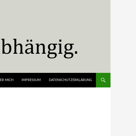
ER MICH
IMPRESSUM
DATENSCHUTZERKLÄRUNG