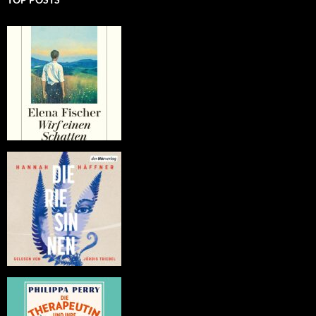
TOP POSTS