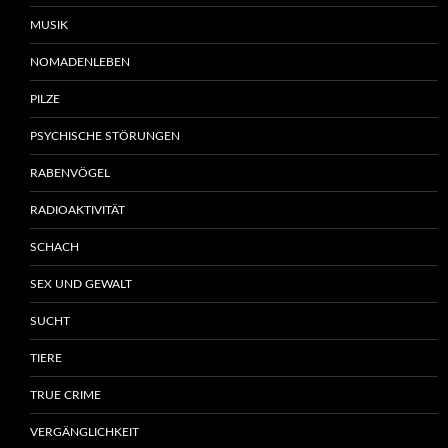
MUSIK
NOMADENLEBEN
PILZE
PSYCHISCHE STÖRUNGEN
RABENVÖGEL
RADIOAKTIVITÄT
SCHACH
SEX UND GEWALT
SUCHT
TIERE
TRUE CRIME
VERGÄNGLICHKEIT