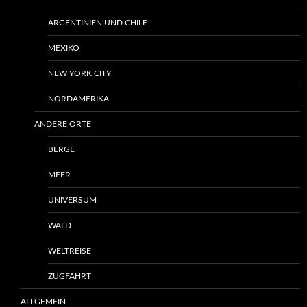
ARGENTINIEN UND CHILE
MEXIKO
NEW YORK CITY
NORDAMERIKA
ANDERE ORTE
BERGE
MEER
UNIVERSUM
WALD
WELTREISE
ZUGFAHRT
ALLGEMEIN