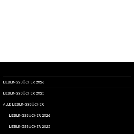
LIEBLINGSBÜCHER 2026
LIEBLINGSBÜCHER 2025
ALLE LIEBLINGSBÜCHER
LIEBLINGSBÜCHER 2026
LIEBLINGSBÜCHER 2025