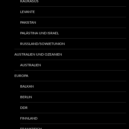
KAUKASUS
LEVANTE
PAKISTAN
PALÄSTINA UND ISRAEL
RUSSLAND/SOWJETUNION
AUSTRALIEN UND OZEANIEN
AUSTRALIEN
EUROPA
BALKAN
BERLIN
DDR
FINNLAND