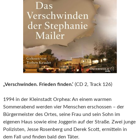
„Verschwinden. Frieden finden.‘
(CD 2, Track 126)
1994 in der Kleinstadt Orphea: An einem warmen
Sommerabend werden vier Menschen erschossen – der
Bürgermeister des Ortes, seine Frau und sein Sohn im
eigenen Haus sowie eine Joggerin auf der Straße. Zwei junge
Polizisten, Jesse Rosenberg und Derek Scott, ermitteln in
dem Fall und finden bald den Täter.