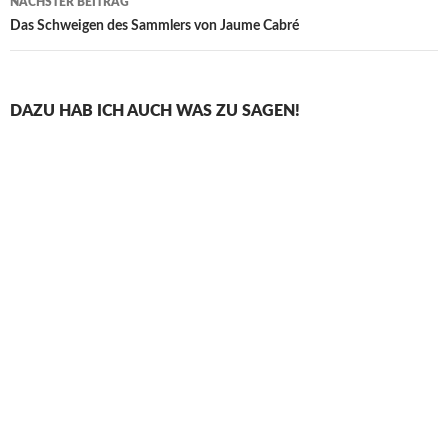
NÄCHSTER BEITRAG
Das Schweigen des Sammlers von Jaume Cabré
DAZU HAB ICH AUCH WAS ZU SAGEN!