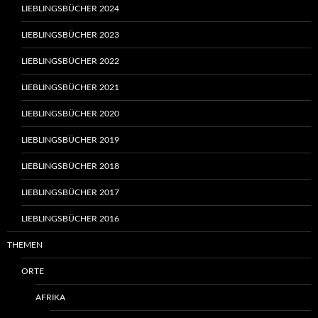
LIEBLINGSBÜCHER 2024
LIEBLINGSBÜCHER 2023
LIEBLINGSBÜCHER 2022
LIEBLINGSBÜCHER 2021
LIEBLINGSBÜCHER 2020
LIEBLINGSBÜCHER 2019
LIEBLINGSBÜCHER 2018
LIEBLINGSBÜCHER 2017
LIEBLINGSBÜCHER 2016
THEMEN
ORTE
AFRIKA