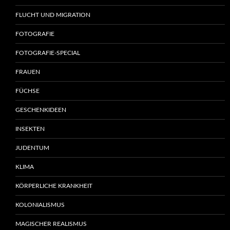
FLUCHT UND MIGRATION
FOTOGRAFIE
FOTOGRAFIE-SPECIAL
FRAUEN
FÜCHSE
GESCHENKIDEEN
INSEKTEN
JUDENTUM
KLIMA
KÖRPERLICHE KRANKHEIT
KOLONIALISMUS
MAGISCHER REALISMUS