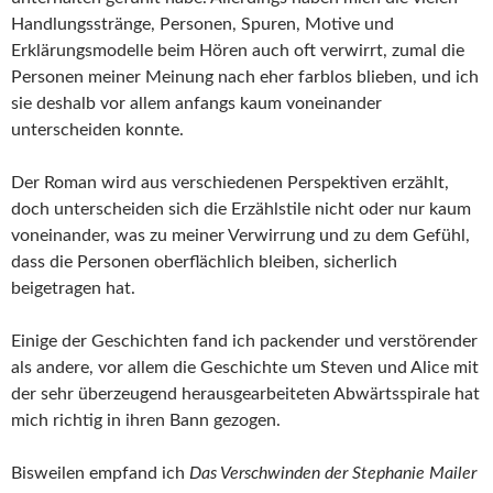
Handlungsstränge, Personen, Spuren, Motive und
Erklärungsmodelle beim Hören auch oft verwirrt, zumal die
Personen meiner Meinung nach eher farblos blieben, und ich
sie deshalb vor allem anfangs kaum voneinander
unterscheiden konnte.
Der Roman wird aus verschiedenen Perspektiven erzählt,
doch unterscheiden sich die Erzählstile nicht oder nur kaum
voneinander, was zu meiner Verwirrung und zu dem Gefühl,
dass die Personen oberflächlich bleiben, sicherlich
beigetragen hat.
Einige der Geschichten fand ich packender und verstörender
als andere, vor allem die Geschichte um Steven und Alice mit
der sehr überzeugend herausgearbeiteten Abwärtsspirale hat
mich richtig in ihren Bann gezogen.
Bisweilen empfand ich
Das Verschwinden der Stephanie Mailer