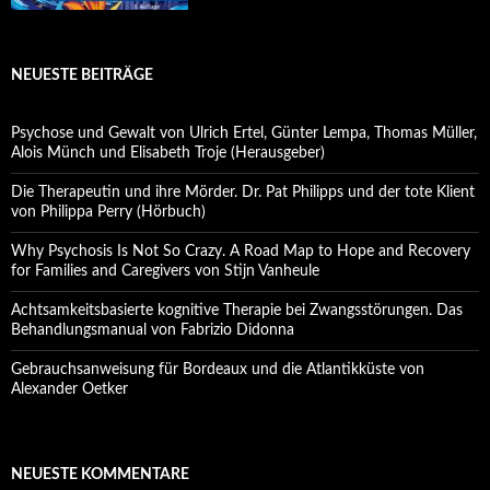
NEUESTE BEITRÄGE
Psychose und Gewalt von Ulrich Ertel, Günter Lempa, Thomas Müller,
Alois Münch und Elisabeth Troje (Herausgeber)
Die Therapeutin und ihre Mörder. Dr. Pat Philipps und der tote Klient
von Philippa Perry (Hörbuch)
Why Psychosis Is Not So Crazy. A Road Map to Hope and Recovery
for Families and Caregivers von Stijn Vanheule
Achtsamkeitsbasierte kognitive Therapie bei Zwangsstörungen. Das
Behandlungsmanual von Fabrizio Didonna
Gebrauchsanweisung für Bordeaux und die Atlantikküste von
Alexander Oetker
NEUESTE KOMMENTARE