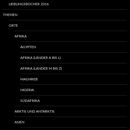
LIEBLINGSBÜCHER 2016
THEMEN
ORTE
AFRIKA
ÄGYPTEN
AFRIKA (LÄNDER A BIS L)
AFRIKA (LÄNDER M BIS Z)
MAGHREB
NIGERIA
SÜDAFRIKA
ARKTIS UND ANTARKTIS
ASIEN