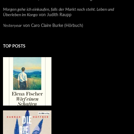
Morgen gehe ich einkaufen, falls der Markt noch steht. Leben und
Überleben im Kongo
von Judith Raupp
Yesteryear
von Caro Claire Burke (Hörbuch)
TOP POSTS