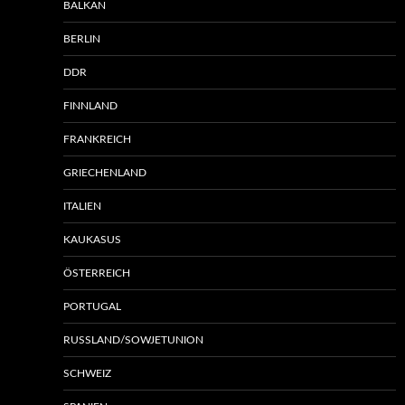
BALKAN
BERLIN
DDR
FINNLAND
FRANKREICH
GRIECHENLAND
ITALIEN
KAUKASUS
ÖSTERREICH
PORTUGAL
RUSSLAND/SOWJETUNION
SCHWEIZ