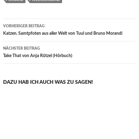
Beitragsnavigation
VORHERIGER BEITRAG
Katzen. Samtpfoten aus aller Welt von Tuul und Bruno Morandi
NÄCHSTER BEITRAG
Take That von Anja Rützel (Hörbuch)
DAZU HAB ICH AUCH WAS ZU SAGEN!