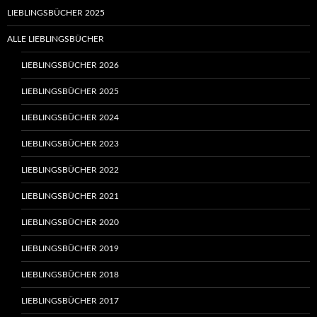
LIEBLINGSBÜCHER 2025
ALLE LIEBLINGSBÜCHER
LIEBLINGSBÜCHER 2026
LIEBLINGSBÜCHER 2025
LIEBLINGSBÜCHER 2024
LIEBLINGSBÜCHER 2023
LIEBLINGSBÜCHER 2022
LIEBLINGSBÜCHER 2021
LIEBLINGSBÜCHER 2020
LIEBLINGSBÜCHER 2019
LIEBLINGSBÜCHER 2018
LIEBLINGSBÜCHER 2017