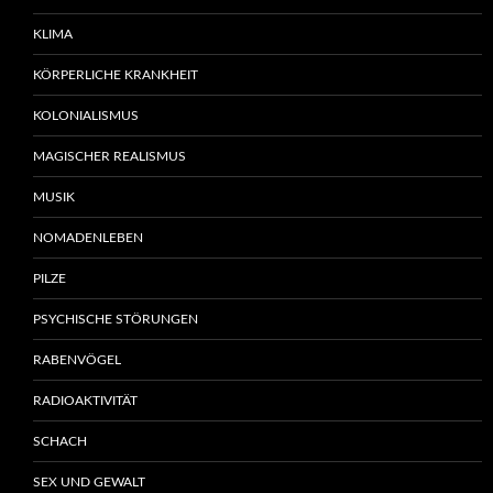
KLIMA
KÖRPERLICHE KRANKHEIT
KOLONIALISMUS
MAGISCHER REALISMUS
MUSIK
NOMADENLEBEN
PILZE
PSYCHISCHE STÖRUNGEN
RABENVÖGEL
RADIOAKTIVITÄT
SCHACH
SEX UND GEWALT