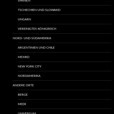
SPANIEN
TSCHECHIEN UND SLOWAKEI
UNGARN
VEREINIGTES KÖNIGREICH
NORD- UND SÜDAMERIKA
ARGENTINIEN UND CHILE
MEXIKO
NEW YORK CITY
NORDAMERIKA
ANDERE ORTE
BERGE
MEER
UNIVERSUM