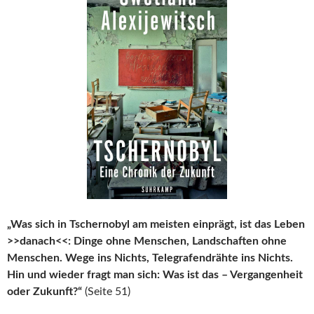
„Was sich in Tschernobyl am meisten einprägt, ist das Leben
>>danach<<: Dinge ohne Menschen, Landschaften ohne
Menschen. Wege ins Nichts, Telegrafendrähte ins Nichts.
Hin und wieder fragt man sich: Was ist das – Vergangenheit
oder Zukunft?“
(Seite 51)