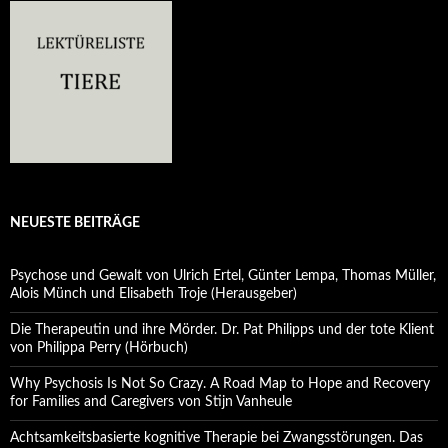
NEUESTE BEITRÄGE
Psychose und Gewalt von Ulrich Ertel, Günter Lempa, Thomas Müller,
Alois Münch und Elisabeth Troje (Herausgeber)
Die Therapeutin und ihre Mörder. Dr. Pat Philipps und der tote Klient
von Philippa Perry (Hörbuch)
Why Psychosis Is Not So Crazy. A Road Map to Hope and Recovery
for Families and Caregivers von Stijn Vanheule
Achtsamkeitsbasierte kognitive Therapie bei Zwangsstörungen. Das