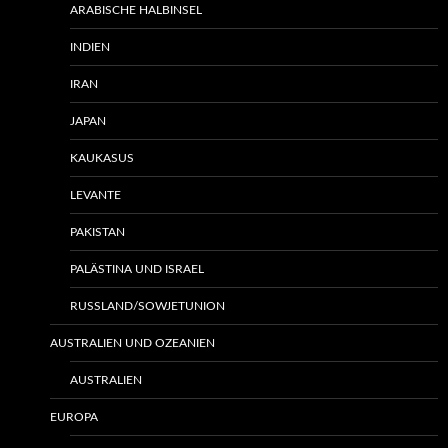
ARABISCHE HALBINSEL
INDIEN
IRAN
JAPAN
KAUKASUS
LEVANTE
PAKISTAN
PALÄSTINA UND ISRAEL
RUSSLAND/SOWJETUNION
AUSTRALIEN UND OZEANIEN
AUSTRALIEN
EUROPA