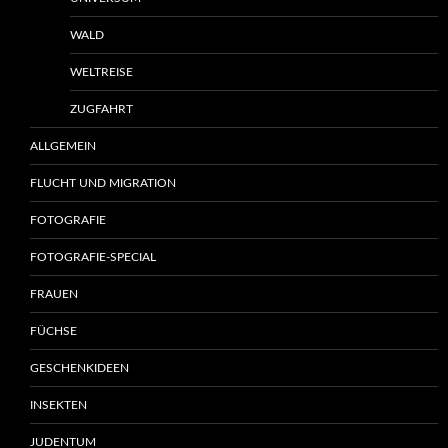
WALD
WELTREISE
ZUGFAHRT
ALLGEMEIN
FLUCHT UND MIGRATION
FOTOGRAFIE
FOTOGRAFIE-SPECIAL
FRAUEN
FÜCHSE
GESCHENKIDEEN
INSEKTEN
JUDENTUM