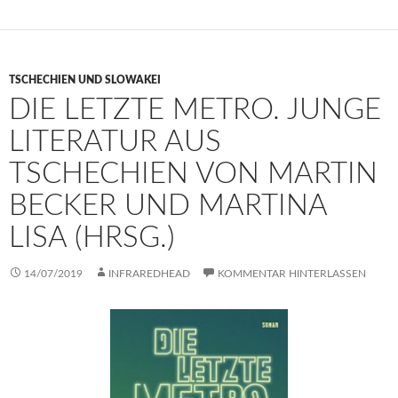
TSCHECHIEN UND SLOWAKEI
DIE LETZTE METRO. JUNGE
LITERATUR AUS
TSCHECHIEN VON MARTIN
BECKER UND MARTINA
LISA (HRSG.)
14/07/2019
INFRAREDHEAD
KOMMENTAR HINTERLASSEN