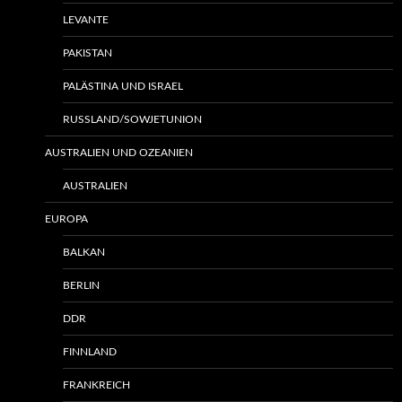
LEVANTE
PAKISTAN
PALÄSTINA UND ISRAEL
RUSSLAND/SOWJETUNION
AUSTRALIEN UND OZEANIEN
AUSTRALIEN
EUROPA
BALKAN
BERLIN
DDR
FINNLAND
FRANKREICH