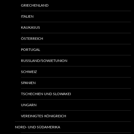
GRIECHENLAND
ITALIEN
KAUKASUS
ÖSTERREICH
PORTUGAL
RUSSLAND/SOWJETUNION
SCHWEIZ
SPANIEN
TSCHECHIEN UND SLOWAKEI
UNGARN
VEREINIGTES KÖNIGREICH
NORD- UND SÜDAMERIKA