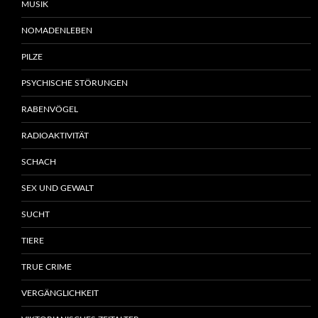
MUSIK
NOMADENLEBEN
PILZE
PSYCHISCHE STÖRUNGEN
RABENVÖGEL
RADIOAKTIVITÄT
SCHACH
SEX UND GEWALT
SUCHT
TIERE
TRUE CRIME
VERGÄNGLICHKEIT