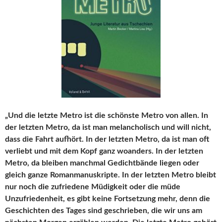
„Und die letzte Metro ist die schönste Metro von allen. In
der letzten Metro, da ist man melancholisch und will nicht,
dass die Fahrt aufhört. In der letzten Metro, da ist man oft
verliebt und mit dem Kopf ganz woanders. In der letzten
Metro, da bleiben manchmal Gedichtbände liegen oder
gleich ganze Romanmanuskripte. In der letzten Metro bleibt
nur noch die zufriedene Müdigkeit oder die müde
Unzufriedenheit, es gibt keine Fortsetzung mehr, denn die
Geschichten des Tages sind geschrieben, die wir uns am