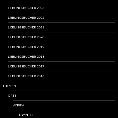
LIEBLINGSBÜCHER 2023
LIEBLINGSBÜCHER 2022
LIEBLINGSBÜCHER 2021
LIEBLINGSBÜCHER 2020
LIEBLINGSBÜCHER 2019
LIEBLINGSBÜCHER 2018
LIEBLINGSBÜCHER 2017
LIEBLINGSBÜCHER 2016
THEMEN
ORTE
AFRIKA
ÄGYPTEN