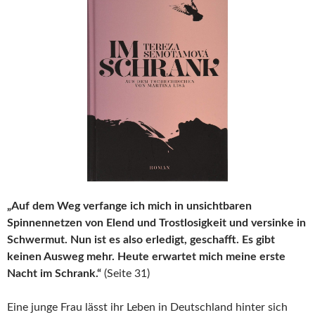
„Auf dem Weg verfange ich mich in unsichtbaren
Spinnennetzen von Elend und Trostlosigkeit und versinke in
Schwermut. Nun ist es also erledigt, geschafft. Es gibt
keinen Ausweg mehr. Heute erwartet mich meine erste
Nacht im Schrank.“
(Seite 31)
Eine junge Frau lässt ihr Leben in Deutschland hinter sich