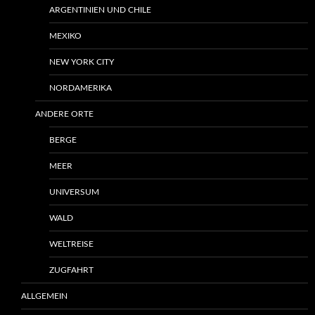
ARGENTINIEN UND CHILE
MEXIKO
NEW YORK CITY
NORDAMERIKA
ANDERE ORTE
BERGE
MEER
UNIVERSUM
WALD
WELTREISE
ZUGFAHRT
ALLGEMEIN