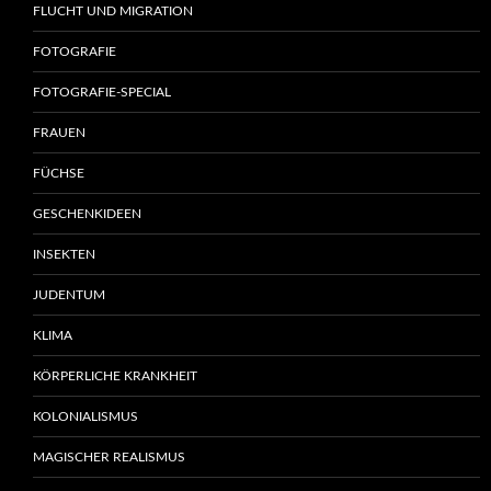
FLUCHT UND MIGRATION
FOTOGRAFIE
FOTOGRAFIE-SPECIAL
FRAUEN
FÜCHSE
GESCHENKIDEEN
INSEKTEN
JUDENTUM
KLIMA
KÖRPERLICHE KRANKHEIT
KOLONIALISMUS
MAGISCHER REALISMUS