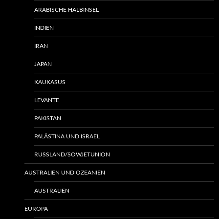
ARABISCHE HALBINSEL
INDIEN
IRAN
JAPAN
KAUKASUS
LEVANTE
PAKISTAN
PALÄSTINA UND ISRAEL
RUSSLAND/SOWJETUNION
AUSTRALIEN UND OZEANIEN
AUSTRALIEN
EUROPA