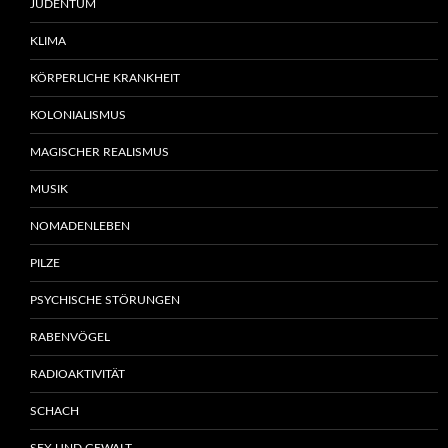
JUDENTUM
KLIMA
KÖRPERLICHE KRANKHEIT
KOLONIALISMUS
MAGISCHER REALISMUS
MUSIK
NOMADENLEBEN
PILZE
PSYCHISCHE STÖRUNGEN
RABENVÖGEL
RADIOAKTIVITÄT
SCHACH