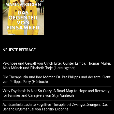
NEUESTE BEITRÄGE
Psychose und Gewalt von Ulrich Ertel, Günter Lempa, Thomas Müller,
Alois Münch und Elisabeth Troje (Herausgeber)
Die Therapeutin und ihre Mörder. Dr. Pat Philipps und der tote Klient
von Philippa Perry (Hörbuch)
Why Psychosis Is Not So Crazy. A Road Map to Hope and Recovery
for Families and Caregivers von Stijn Vanheule
Achtsamkeitsbasierte kognitive Therapie bei Zwangsstörungen. Das
Behandlungsmanual von Fabrizio Didonna