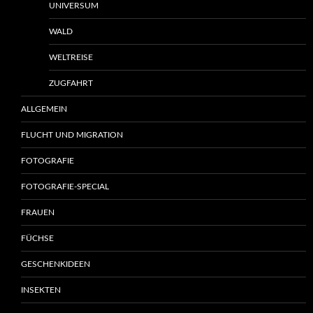
UNIVERSUM
WALD
WELTREISE
ZUGFAHRT
ALLGEMEIN
FLUCHT UND MIGRATION
FOTOGRAFIE
FOTOGRAFIE-SPECIAL
FRAUEN
FÜCHSE
GESCHENKIDEEN
INSEKTEN