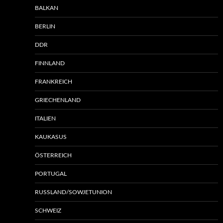
BALKAN
BERLIN
DDR
FINNLAND
FRANKREICH
GRIECHENLAND
ITALIEN
KAUKASUS
ÖSTERREICH
PORTUGAL
RUSSLAND/SOWJETUNION
SCHWEIZ