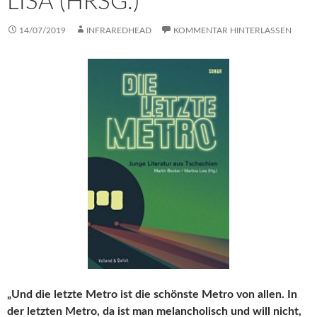
LISA (HRSG.)
14/07/2019
INFRAREDHEAD
KOMMENTAR HINTERLASSEN
„Und die letzte Metro ist die schönste Metro von allen. In
der letzten Metro, da ist man melancholisch und will nicht,