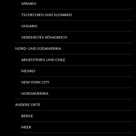
SPANIEN
TSCHECHIEN UND SLOWAKEI
UNGARN
VEREINIGTES KÖNIGREICH
NORD- UND SÜDAMERIKA
ARGENTINIEN UND CHILE
MEXIKO
NEW YORK CITY
NORDAMERIKA
ANDERE ORTE
BERGE
MEER