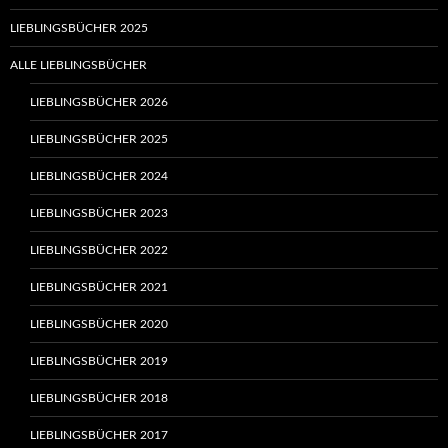
LIEBLINGSBÜCHER 2025
ALLE LIEBLINGSBÜCHER
LIEBLINGSBÜCHER 2026
LIEBLINGSBÜCHER 2025
LIEBLINGSBÜCHER 2024
LIEBLINGSBÜCHER 2023
LIEBLINGSBÜCHER 2022
LIEBLINGSBÜCHER 2021
LIEBLINGSBÜCHER 2020
LIEBLINGSBÜCHER 2019
LIEBLINGSBÜCHER 2018
LIEBLINGSBÜCHER 2017