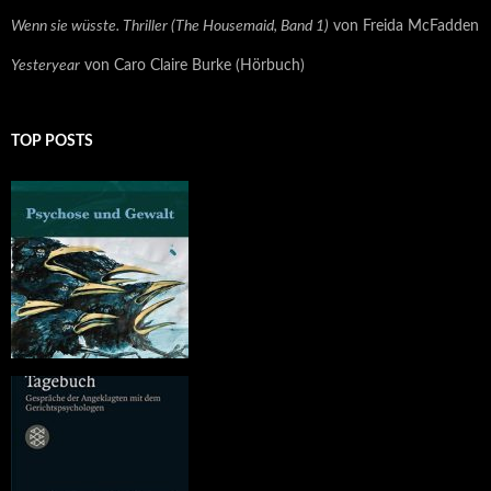
Wenn sie wüsste. Thriller (The Housemaid, Band 1)
von Freida McFadden
Yesteryear
von Caro Claire Burke (Hörbuch)
TOP POSTS