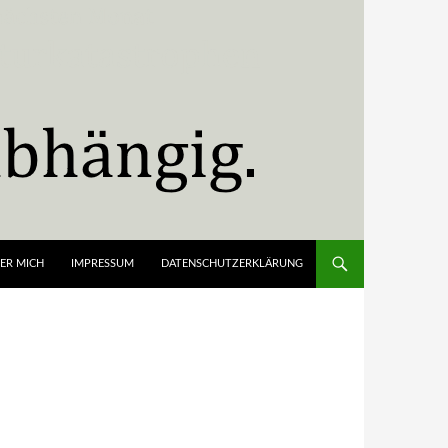
ER MICH
IMPRESSUM
DATENSCHUTZERKLÄRUNG