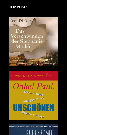
TOP POSTS