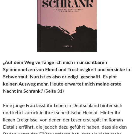
„Auf dem Weg verfange ich mich in unsichtbaren
Spinnennetzen von Elend und Trostlosigkeit und versinke in
Schwermut. Nun ist es also erledigt, geschafft. Es gibt
keinen Ausweg mehr. Heute erwartet mich meine erste
Nacht im Schrank.“
(Seite 31)
Eine junge Frau lässt ihr Leben in Deutschland hinter sich
und kehrt zurück in ihre tschechische Heimat. Hinter ihr
liegen Ereignisse, von denen der Leser erst spät im Roman
Details erfährt, die jedoch dazu geführt haben, dass sie den