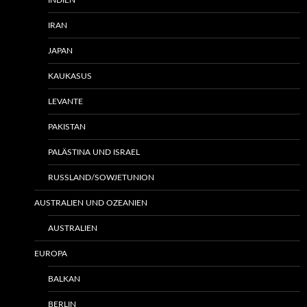
INDIEN
IRAN
JAPAN
KAUKASUS
LEVANTE
PAKISTAN
PALÄSTINA UND ISRAEL
RUSSLAND/SOWJETUNION
AUSTRALIEN UND OZEANIEN
AUSTRALIEN
EUROPA
BALKAN
BERLIN