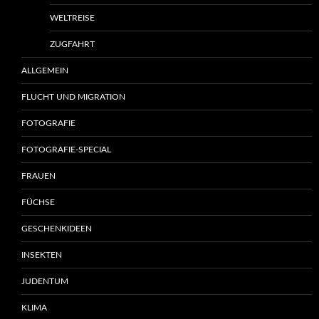
WELTREISE
ZUGFAHRT
ALLGEMEIN
FLUCHT UND MIGRATION
FOTOGRAFIE
FOTOGRAFIE-SPECIAL
FRAUEN
FÜCHSE
GESCHENKIDEEN
INSEKTEN
JUDENTUM
KLIMA