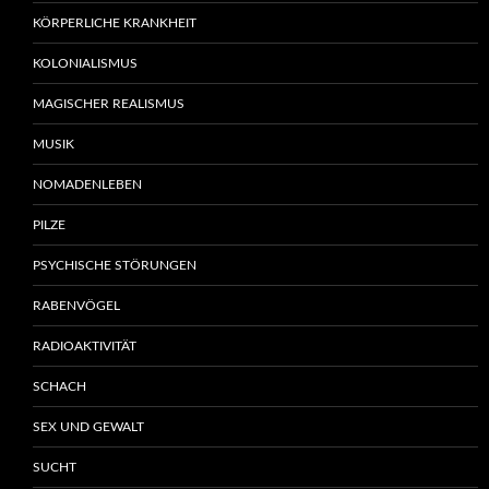
KÖRPERLICHE KRANKHEIT
KOLONIALISMUS
MAGISCHER REALISMUS
MUSIK
NOMADENLEBEN
PILZE
PSYCHISCHE STÖRUNGEN
RABENVÖGEL
RADIOAKTIVITÄT
SCHACH
SEX UND GEWALT
SUCHT