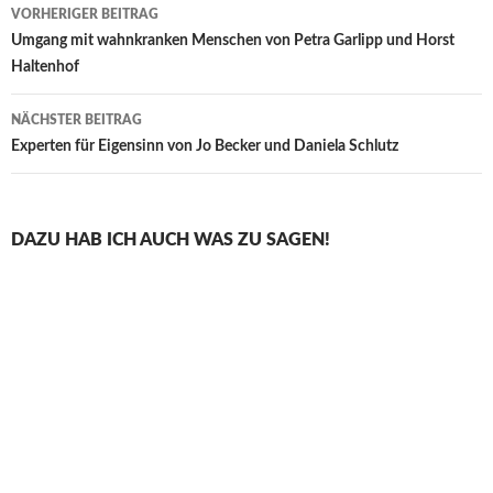
Beitragsnavigation
VORHERIGER BEITRAG
Umgang mit wahnkranken Menschen von Petra Garlipp und Horst
Haltenhof
NÄCHSTER BEITRAG
Experten für Eigensinn von Jo Becker und Daniela Schlutz
DAZU HAB ICH AUCH WAS ZU SAGEN!