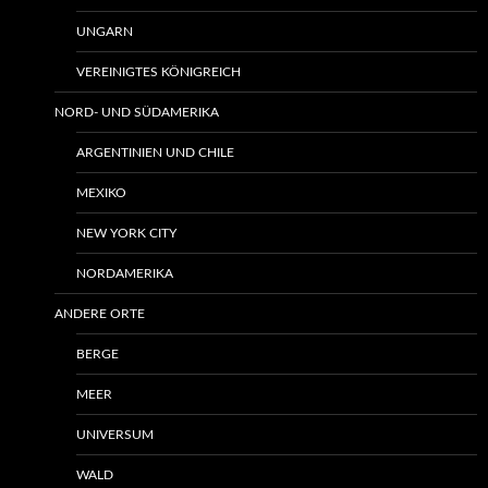
UNGARN
VEREINIGTES KÖNIGREICH
NORD- UND SÜDAMERIKA
ARGENTINIEN UND CHILE
MEXIKO
NEW YORK CITY
NORDAMERIKA
ANDERE ORTE
BERGE
MEER
UNIVERSUM
WALD