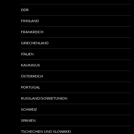
DDR
FINNLAND
FRANKREICH
GRIECHENLAND
ITALIEN
KAUKASUS
ÖSTERREICH
PORTUGAL
RUSSLAND/SOWJETUNION
SCHWEIZ
SPANIEN
TSCHECHIEN UND SLOWAKEI