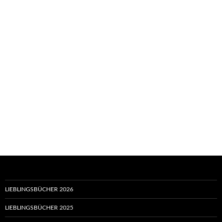
LIEBLINGSBÜCHER 2026
LIEBLINGSBÜCHER 2025