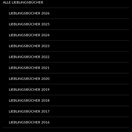
ALLE LIEBLINGSBÜCHER
LIEBLINGSBÜCHER 2026
LIEBLINGSBÜCHER 2025
LIEBLINGSBÜCHER 2024
LIEBLINGSBÜCHER 2023
LIEBLINGSBÜCHER 2022
LIEBLINGSBÜCHER 2021
LIEBLINGSBÜCHER 2020
LIEBLINGSBÜCHER 2019
LIEBLINGSBÜCHER 2018
LIEBLINGSBÜCHER 2017
LIEBLINGSBÜCHER 2016