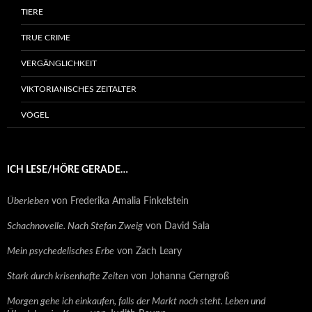
TIERE
TRUE CRIME
VERGÄNGLICHKEIT
VIKTORIANISCHES ZEITALTER
VÖGEL
ICH LESE/HÖRE GERADE…
Überleben
von Frederika Amalia Finkelstein
Schachnovelle. Nach Stefan Zweig
von David Sala
Mein psychedelisches Erbe
von Zach Leary
Stark durch krisenhafte Zeiten
von Johanna Gerngroß
Morgen gehe ich einkaufen, falls der Markt noch steht. Leben und