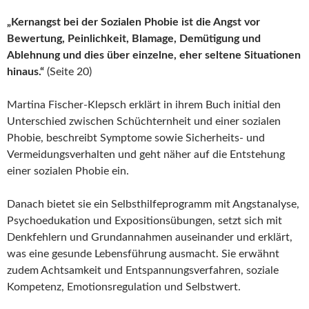
„Kernangst bei der Sozialen Phobie ist die Angst vor
Bewertung, Peinlichkeit, Blamage, Demütigung und
Ablehnung und dies über einzelne, eher seltene Situationen
hinaus.“
(Seite 20)
Martina Fischer-Klepsch erklärt in ihrem Buch initial den
Unterschied zwischen Schüchternheit und einer sozialen
Phobie, beschreibt Symptome sowie Sicherheits- und
Vermeidungsverhalten und geht näher auf die Entstehung
einer sozialen Phobie ein.
Danach bietet sie ein Selbsthilfeprogramm mit Angstanalyse,
Psychoedukation und Expositionsübungen, setzt sich mit
Denkfehlern und Grundannahmen auseinander und erklärt,
was eine gesunde Lebensführung ausmacht. Sie erwähnt
zudem Achtsamkeit und Entspannungsverfahren, soziale
Kompetenz, Emotionsregulation und Selbstwert.