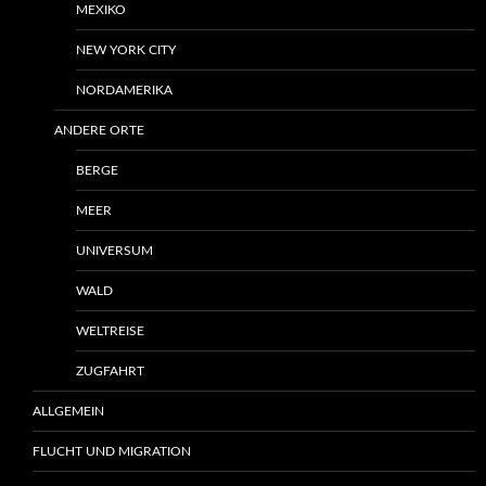
MEXIKO
NEW YORK CITY
NORDAMERIKA
ANDERE ORTE
BERGE
MEER
UNIVERSUM
WALD
WELTREISE
ZUGFAHRT
ALLGEMEIN
FLUCHT UND MIGRATION