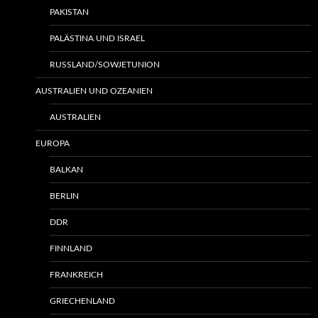
PAKISTAN
PALÄSTINA UND ISRAEL
RUSSLAND/SOWJETUNION
AUSTRALIEN UND OZEANIEN
AUSTRALIEN
EUROPA
BALKAN
BERLIN
DDR
FINNLAND
FRANKREICH
GRIECHENLAND