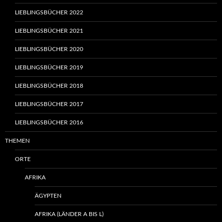
LIEBLINGSBÜCHER 2022
LIEBLINGSBÜCHER 2021
LIEBLINGSBÜCHER 2020
LIEBLINGSBÜCHER 2019
LIEBLINGSBÜCHER 2018
LIEBLINGSBÜCHER 2017
LIEBLINGSBÜCHER 2016
THEMEN
ORTE
AFRIKA
ÄGYPTEN
AFRIKA (LÄNDER A BIS L)