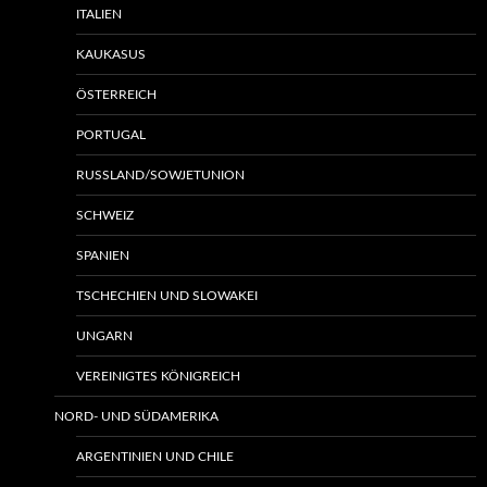
ITALIEN
KAUKASUS
ÖSTERREICH
PORTUGAL
RUSSLAND/SOWJETUNION
SCHWEIZ
SPANIEN
TSCHECHIEN UND SLOWAKEI
UNGARN
VEREINIGTES KÖNIGREICH
NORD- UND SÜDAMERIKA
ARGENTINIEN UND CHILE