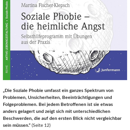
„Die Soziale Phobie umfasst ein ganzes Spektrum von
Problemen, Unsicherheiten, Beeinträchtigungen und
Folgeproblemen. Bei jedem Betroffenen ist sie etwas
anders gelagert und zeigt sich mit unterschiedlichen
Beschwerden, die auf den ersten Blick nicht vergleichbar
sein müssen.“
(Seite 12)