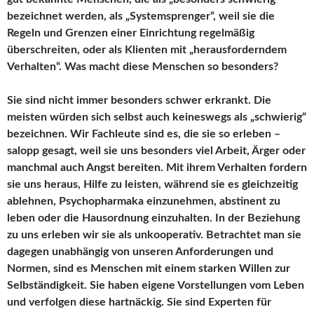
bezeichnet werden, als „Systemsprenger“, weil sie die
Regeln und Grenzen einer Einrichtung regelmäßig
überschreiten, oder als Klienten mit „herausforderndem
Verhalten“. Was macht diese Menschen so besonders?
Sie sind nicht immer besonders schwer erkrankt. Die
meisten würden sich selbst auch keineswegs als „schwierig“
bezeichnen. Wir Fachleute sind es, die sie so erleben –
salopp gesagt, weil sie uns besonders viel Arbeit, Ärger oder
manchmal auch Angst bereiten. Mit ihrem Verhalten fordern
sie uns heraus, Hilfe zu leisten, während sie es gleichzeitig
ablehnen, Psychopharmaka einzunehmen, abstinent zu
leben oder die Hausordnung einzuhalten. In der Beziehung
zu uns erleben wir sie als unkooperativ. Betrachtet man sie
dagegen unabhängig von unseren Anforderungen und
Normen, sind es Menschen mit einem starken Willen zur
Selbständigkeit. Sie haben eigene Vorstellungen vom Leben
und verfolgen diese hartnäckig. Sie sind Experten für