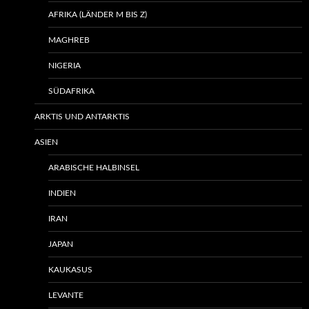
AFRIKA (LÄNDER M BIS Z)
MAGHREB
NIGERIA
SÜDAFRIKA
ARKTIS UND ANTARKTIS
ASIEN
ARABISCHE HALBINSEL
INDIEN
IRAN
JAPAN
KAUKASUS
LEVANTE