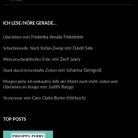
ICH LESE/HÖRE GERADE…
Überleben
von Frederika Amalia Finkelstein
Schachnovelle. Nach Stefan Zweig
von David Sala
Mein psychedelisches Erbe
von Zach Leary
Stark durch krisenhafte Zeiten
von Johanna Gerngroß
Morgen gehe ich einkaufen, falls der Markt noch steht. Leben und
Überleben im Kongo
von Judith Raupp
Yesteryear
von Caro Claire Burke (Hörbuch)
TOP POSTS