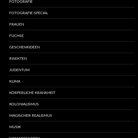
FOTOGRAFIE
FOTOGRAFIE-SPECIAL
FRAUEN
FÜCHSE
GESCHENKIDEEN
INSEKTEN
JUDENTUM
KLIMA
KÖRPERLICHE KRANKHEIT
KOLONIALISMUS
MAGISCHER REALISMUS
MUSIK