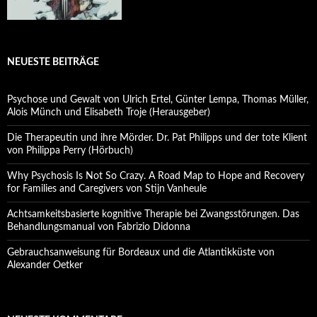
NEUESTE BEITRÄGE
Psychose und Gewalt von Ulrich Ertel, Günter Lempa, Thomas Müller,
Alois Münch und Elisabeth Troje (Herausgeber)
Die Therapeutin und ihre Mörder. Dr. Pat Philipps und der tote Klient
von Philippa Perry (Hörbuch)
Why Psychosis Is Not So Crazy. A Road Map to Hope and Recovery
for Families and Caregivers von Stijn Vanheule
Achtsamkeitsbasierte kognitive Therapie bei Zwangsstörungen. Das
Behandlungsmanual von Fabrizio Didonna
Gebrauchsanweisung für Bordeaux und die Atlantikküste von
Alexander Oetker