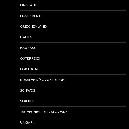
FINNLAND
FRANKREICH
GRIECHENLAND
ITALIEN
KAUKASUS
ÖSTERREICH
PORTUGAL
RUSSLAND/SOWJETUNION
SCHWEIZ
SPANIEN
TSCHECHIEN UND SLOWAKEI
UNGARN