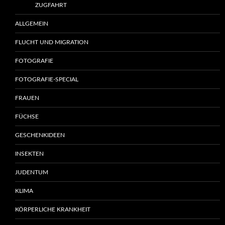
ZUGFAHRT
ALLGEMEIN
FLUCHT UND MIGRATION
FOTOGRAFIE
FOTOGRAFIE-SPECIAL
FRAUEN
FÜCHSE
GESCHENKIDEEN
INSEKTEN
JUDENTUM
KLIMA
KÖRPERLICHE KRANKHEIT