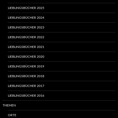
LIEBLINGSBÜCHER 2025
LIEBLINGSBÜCHER 2024
LIEBLINGSBÜCHER 2023
LIEBLINGSBÜCHER 2022
LIEBLINGSBÜCHER 2021
LIEBLINGSBÜCHER 2020
LIEBLINGSBÜCHER 2019
LIEBLINGSBÜCHER 2018
LIEBLINGSBÜCHER 2017
LIEBLINGSBÜCHER 2016
THEMEN
ORTE