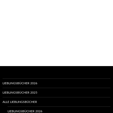
LIEBLINGSBÜCHER 2026
LIEBLINGSBÜCHER 2025
ALLE LIEBLINGSBÜCHER
LIEBLINGSBÜCHER 2026