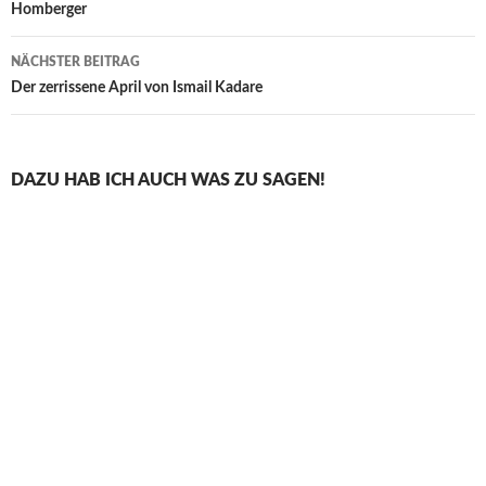
Homberger
NÄCHSTER BEITRAG
Der zerrissene April von Ismail Kadare
DAZU HAB ICH AUCH WAS ZU SAGEN!