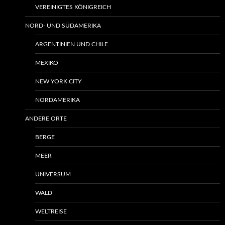
VEREINIGTES KÖNIGREICH
NORD- UND SÜDAMERIKA
ARGENTINIEN UND CHILE
MEXIKO
NEW YORK CITY
NORDAMERIKA
ANDERE ORTE
BERGE
MEER
UNIVERSUM
WALD
WELTREISE