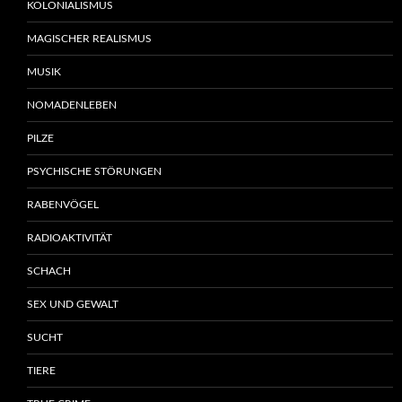
KOLONIALISMUS
MAGISCHER REALISMUS
MUSIK
NOMADENLEBEN
PILZE
PSYCHISCHE STÖRUNGEN
RABENVÖGEL
RADIOAKTIVITÄT
SCHACH
SEX UND GEWALT
SUCHT
TIERE