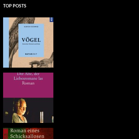
TOP POSTS