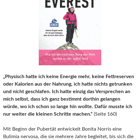
„Physisch hatte ich keine Energie mehr, keine Fettreserven
oder Kalorien aus der Nahrung, ich hatte nichts getrunken
und nicht geschlafen. Ich hatte einzig das Versprechen an
mich selbst, dass ich ganz bestimmt dorthin gelangen
würde, wo ich schon so lange hin wollte. Dafür musste ich
nur weiter die kleinen Schritte machen.“
(Seite 160)
Mit Beginn der Pubertät entwickelt Bonita Norris eine
Bulimia nervosa, die sie mehrere Jahre begleitet, bis sich die