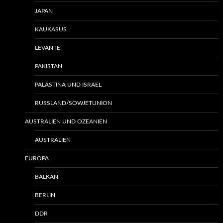
JAPAN
KAUKASUS
LEVANTE
PAKISTAN
PALÄSTINA UND ISRAEL
RUSSLAND/SOWJETUNION
AUSTRALIEN UND OZEANIEN
AUSTRALIEN
EUROPA
BALKAN
BERLIN
DDR