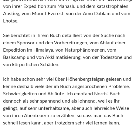
von ihrer Expedition zum Manaslu und dem katastrophalen
Abstieg, vom Mount Everest, von der Amu Dablam und vom
Lhotse.
Sie berichtet in ihrem Buch detailliert von der Suche nach
einem Sponsor und den Vorbereitungen, vom Ablauf einer
Expedition im Himalaya, von Naturphänomenen, vom
Basiscamp und von Akklimatisierung, von der Todeszone und
von körperlichen Schäden.
Ich habe schon sehr viel über Höhenbergsteigen gelesen und
kenne deshalb viele der im Buch angesprochenen Probleme,
Schwierigkeiten und Abläufe. Ich empfand Norris‘ Buch
dennoch als sehr spannend und als lohnend, weil es ihr
gelingt, auf sehr unterhaltsame, aber auch lehrreiche Weise
von ihren Abenteuern zu erzählen, so dass man das Buch
schnell lesen kann, aber trotzdem sehr viel lernen kann.