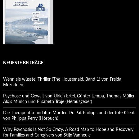
NEUESTE BEITRÄGE
Wenn sie wüsste. Thriller (The Housemaid, Band 1) von Freida
McFadden
Psychose und Gewalt von Ulrich Ertel, Günter Lempa, Thomas Müller,
Alois Münch und Elisabeth Troje (Herausgeber)
Die Therapeutin und ihre Mörder. Dr. Pat Philipps und der tote Klient
von Philippa Perry (Hörbuch)
Why Psychosis Is Not So Crazy. A Road Map to Hope and Recovery
for Families and Caregivers von Stijn Vanheule