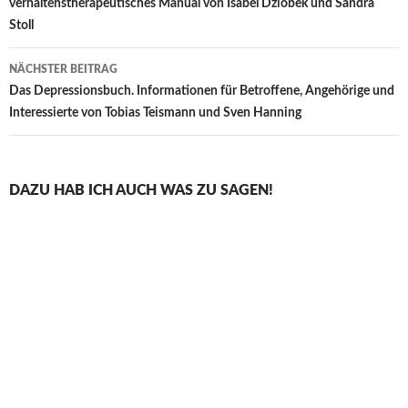
verhaltenstherapeutisches Manual von Isabel Dziobek und Sandra
Stoll
NÄCHSTER BEITRAG
Das Depressionsbuch. Informationen für Betroffene, Angehörige und
Interessierte von Tobias Teismann und Sven Hanning
DAZU HAB ICH AUCH WAS ZU SAGEN!