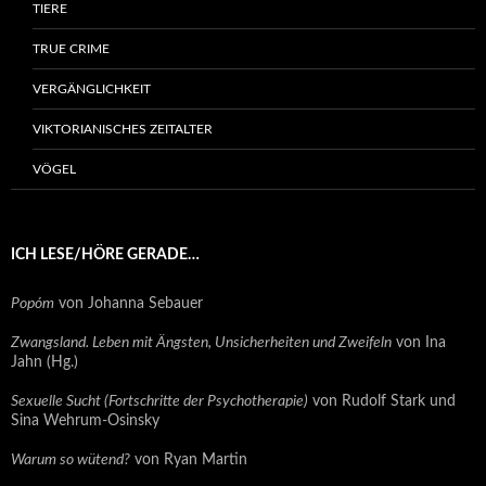
TIERE
TRUE CRIME
VERGÄNGLICHKEIT
VIKTORIANISCHES ZEITALTER
VÖGEL
ICH LESE/HÖRE GERADE…
Popóm
von Johanna Sebauer
Zwangsland. Leben mit Ängsten, Unsicherheiten und Zweifeln
von Ina
Jahn (Hg.)
Sexuelle Sucht (Fortschritte der Psychotherapie)
von Rudolf Stark und
Sina Wehrum-Osinsky
Warum so wütend?
von Ryan Martin