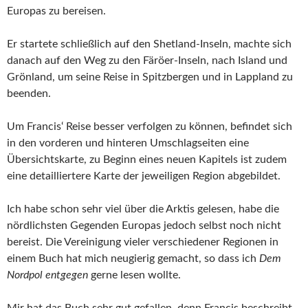
Europas zu bereisen.
Er startete schließlich auf den Shetland-Inseln, machte sich
danach auf den Weg zu den Färöer-Inseln, nach Island und
Grönland, um seine Reise in Spitzbergen und in Lappland zu
beenden.
Um Francis‘ Reise besser verfolgen zu können, befindet sich
in den vorderen und hinteren Umschlagseiten eine
Übersichtskarte, zu Beginn eines neuen Kapitels ist zudem
eine detailliertere Karte der jeweiligen Region abgebildet.
Ich habe schon sehr viel über die Arktis gelesen, habe die
nördlichsten Gegenden Europas jedoch selbst noch nicht
bereist. Die Vereinigung vieler verschiedener Regionen in
einem Buch hat mich neugierig gemacht, so dass ich
Dem
Nordpol entgegen
gerne lesen wollte.