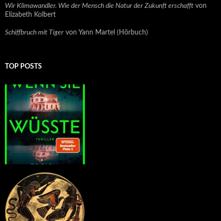
Wir Klimawandler. Wie der Mensch die Natur der Zukunft erschafft
von
Elizabeth Kolbert
Schiffbruch mit Tiger
von Yann Martel (Hörbuch)
TOP POSTS