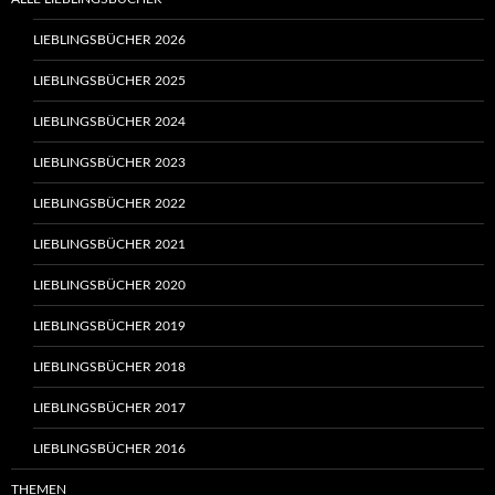
LIEBLINGSBÜCHER 2026
LIEBLINGSBÜCHER 2025
LIEBLINGSBÜCHER 2024
LIEBLINGSBÜCHER 2023
LIEBLINGSBÜCHER 2022
LIEBLINGSBÜCHER 2021
LIEBLINGSBÜCHER 2020
LIEBLINGSBÜCHER 2019
LIEBLINGSBÜCHER 2018
LIEBLINGSBÜCHER 2017
LIEBLINGSBÜCHER 2016
THEMEN