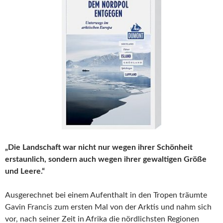
„Die Landschaft war nicht nur wegen ihrer Schönheit
erstaunlich, sondern auch wegen ihrer gewaltigen Größe
und Leere.“
Ausgerechnet bei einem Aufenthalt in den Tropen träumte
Gavin Francis zum ersten Mal von der Arktis und nahm sich
vor, nach seiner Zeit in Afrika die nördlichsten Regionen