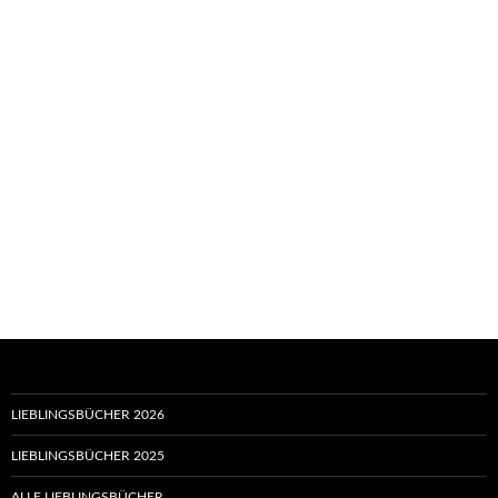
LIEBLINGSBÜCHER 2026
LIEBLINGSBÜCHER 2025
ALLE LIEBLINGSBÜCHER