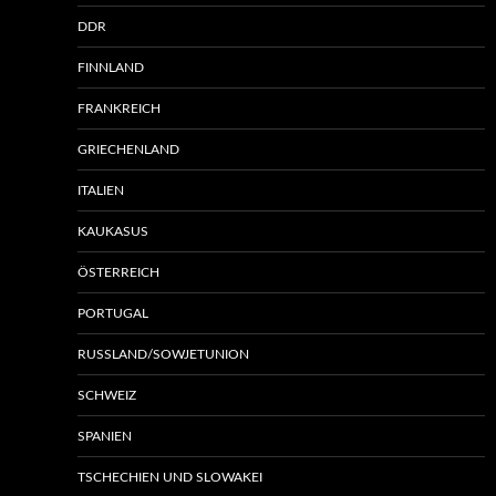
DDR
FINNLAND
FRANKREICH
GRIECHENLAND
ITALIEN
KAUKASUS
ÖSTERREICH
PORTUGAL
RUSSLAND/SOWJETUNION
SCHWEIZ
SPANIEN
TSCHECHIEN UND SLOWAKEI