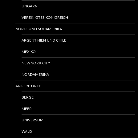
UNGARN
VEREINIGTES KÖNIGREICH
NORD- UND SÜDAMERIKA
ARGENTINIEN UND CHILE
MEXIKO
NEW YORK CITY
NORDAMERIKA
ANDERE ORTE
BERGE
MEER
UNIVERSUM
WALD