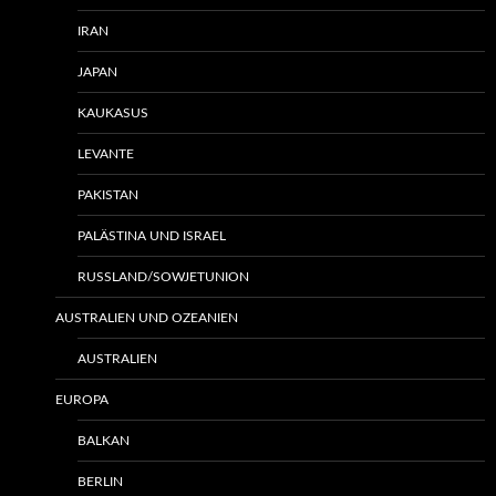
IRAN
JAPAN
KAUKASUS
LEVANTE
PAKISTAN
PALÄSTINA UND ISRAEL
RUSSLAND/SOWJETUNION
AUSTRALIEN UND OZEANIEN
AUSTRALIEN
EUROPA
BALKAN
BERLIN