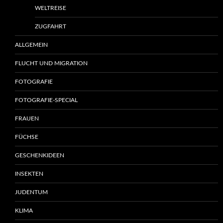
WELTREISE
ZUGFAHRT
ALLGEMEIN
FLUCHT UND MIGRATION
FOTOGRAFIE
FOTOGRAFIE-SPECIAL
FRAUEN
FÜCHSE
GESCHENKIDEEN
INSEKTEN
JUDENTUM
KLIMA