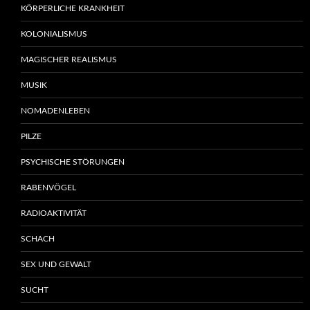
KÖRPERLICHE KRANKHEIT
KOLONIALISMUS
MAGISCHER REALISMUS
MUSIK
NOMADENLEBEN
PILZE
PSYCHISCHE STÖRUNGEN
RABENVÖGEL
RADIOAKTIVITÄT
SCHACH
SEX UND GEWALT
SUCHT