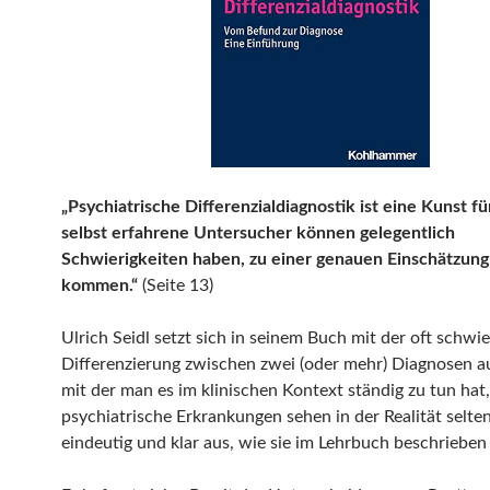
„Psychiatrische Differenzialdiagnostik ist eine Kunst fü
selbst erfahrene Untersucher können gelegentlich
Schwierigkeiten haben, zu einer genauen Einschätzung
kommen.“
(Seite 13)
Ulrich Seidl setzt sich in seinem Buch mit der oft schwi
Differenzierung zwischen zwei (oder mehr) Diagnosen a
mit der man es im klinischen Kontext ständig zu tun hat
psychiatrische Erkrankungen sehen in der Realität selte
eindeutig und klar aus, wie sie im Lehrbuch beschriebe