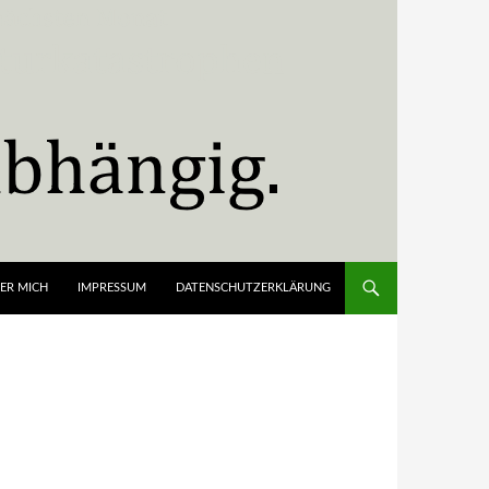
ER MICH
IMPRESSUM
DATENSCHUTZERKLÄRUNG