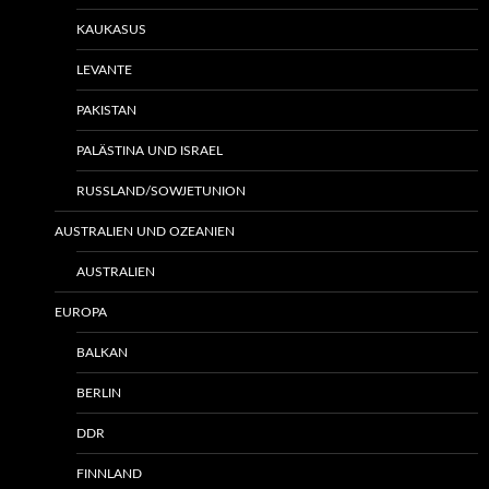
KAUKASUS
LEVANTE
PAKISTAN
PALÄSTINA UND ISRAEL
RUSSLAND/SOWJETUNION
AUSTRALIEN UND OZEANIEN
AUSTRALIEN
EUROPA
BALKAN
BERLIN
DDR
FINNLAND