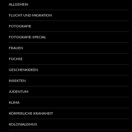
ALLGEMEIN
FLUCHT UND MIGRATION
FOTOGRAFIE
FOTOGRAFIE-SPECIAL
FRAUEN
FÜCHSE
GESCHENKIDEEN
INSEKTEN
JUDENTUM
KLIMA
KÖRPERLICHE KRANKHEIT
KOLONIALISMUS