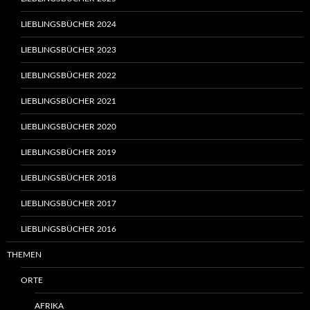
LIEBLINGSBÜCHER 2024
LIEBLINGSBÜCHER 2023
LIEBLINGSBÜCHER 2022
LIEBLINGSBÜCHER 2021
LIEBLINGSBÜCHER 2020
LIEBLINGSBÜCHER 2019
LIEBLINGSBÜCHER 2018
LIEBLINGSBÜCHER 2017
LIEBLINGSBÜCHER 2016
THEMEN
ORTE
AFRIKA