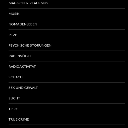
MAGISCHER REALISMUS
MUSIK
NOMADENLEBEN
PILZE
PSYCHISCHE STÖRUNGEN
RABENVÖGEL
RADIOAKTIVITÄT
SCHACH
SEX UND GEWALT
SUCHT
TIERE
TRUE CRIME