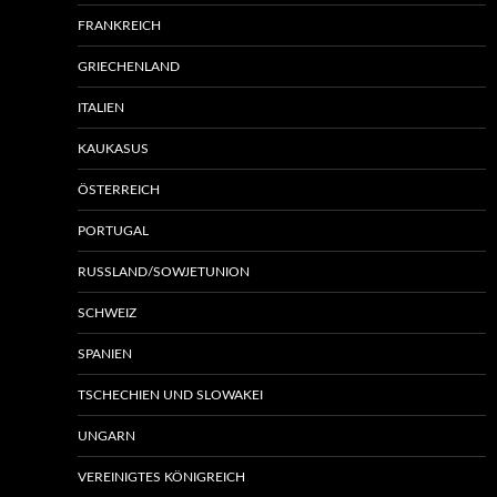
FRANKREICH
GRIECHENLAND
ITALIEN
KAUKASUS
ÖSTERREICH
PORTUGAL
RUSSLAND/SOWJETUNION
SCHWEIZ
SPANIEN
TSCHECHIEN UND SLOWAKEI
UNGARN
VEREINIGTES KÖNIGREICH