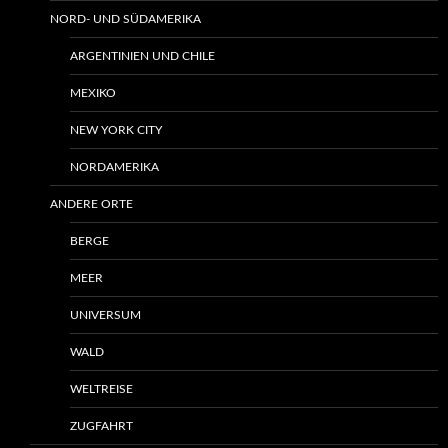
NORD- UND SÜDAMERIKA
ARGENTINIEN UND CHILE
MEXIKO
NEW YORK CITY
NORDAMERIKA
ANDERE ORTE
BERGE
MEER
UNIVERSUM
WALD
WELTREISE
ZUGFAHRT