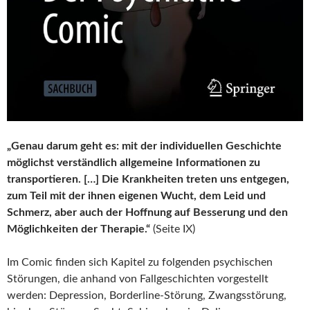
„Genau darum geht es: mit der individuellen Geschichte
möglichst verständlich allgemeine Informationen zu
transportieren. […] Die Krankheiten treten uns entgegen,
zum Teil mit der ihnen eigenen Wucht, dem Leid und
Schmerz, aber auch der Hoffnung auf Besserung und den
Möglichkeiten der Therapie.“
(Seite IX)
Im Comic finden sich Kapitel zu folgenden psychischen
Störungen, die anhand von Fallgeschichten vorgestellt
werden: Depression, Borderline-Störung, Zwangsstörung,