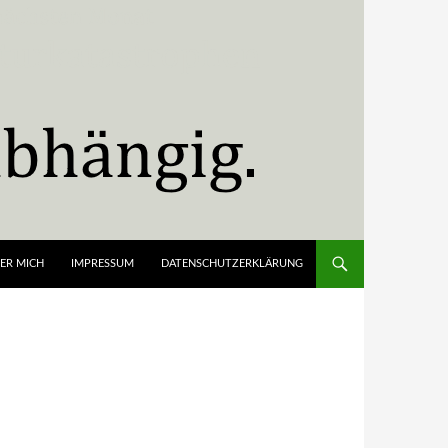
ER MICH
IMPRESSUM
DATENSCHUTZERKLÄRUNG