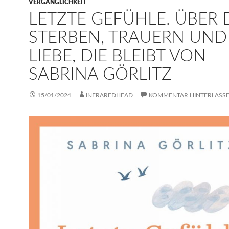
VERGÄNGLICHKEIT
LETZTE GEFÜHLE. ÜBER 
STERBEN, TRAUERN UND
LIEBE, DIE BLEIBT VON
SABRINA GÖRLITZ
15/01/2024
INFRAREDHEAD
KOMMENTAR HINTERLASS