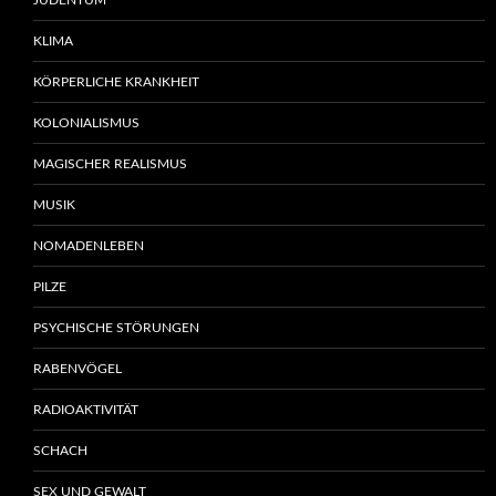
JUDENTUM
KLIMA
KÖRPERLICHE KRANKHEIT
KOLONIALISMUS
MAGISCHER REALISMUS
MUSIK
NOMADENLEBEN
PILZE
PSYCHISCHE STÖRUNGEN
RABENVÖGEL
RADIOAKTIVITÄT
SCHACH
SEX UND GEWALT