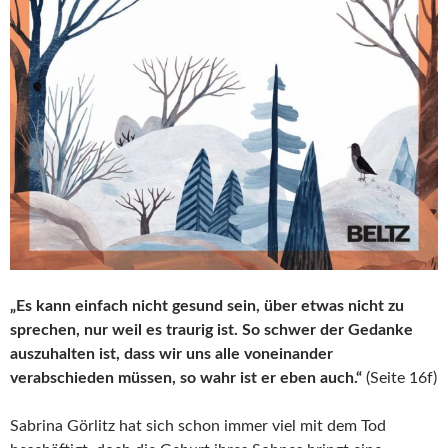
„Es kann einfach nicht gesund sein, über etwas nicht zu
sprechen, nur weil es traurig ist. So schwer der Gedanke
auszuhalten ist, dass wir uns alle voneinander
verabschieden müssen, so wahr ist er eben auch.“
(Seite 16f)
Sabrina Görlitz hat sich schon immer viel mit dem Tod