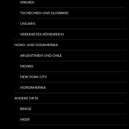
SPANIEN
TSCHECHIEN UND SLOWAKEI
UNGARN
VEREINIGTES KÖNIGREICH
NORD- UND SÜDAMERIKA
ARGENTINIEN UND CHILE
MEXIKO
NEW YORK CITY
NORDAMERIKA
ANDERE ORTE
BERGE
MEER