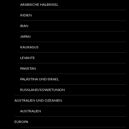
ARABISCHE HALBINSEL
INDIEN
IRAN
JAPAN
KAUKASUS
LEVANTE
PAKISTAN
PALÄSTINA UND ISRAEL
RUSSLAND/SOWJETUNION
AUSTRALIEN UND OZEANIEN
AUSTRALIEN
EUROPA