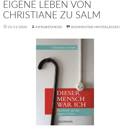
EIGENE LEBEN VON
CHRISTIANE ZU SALM
01/11/2020
INFRAREDHEAD
KOMMENTAR HINTERLASSEN