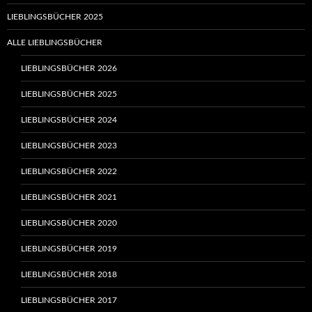
LIEBLINGSBÜCHER 2025
ALLE LIEBLINGSBÜCHER
LIEBLINGSBÜCHER 2026
LIEBLINGSBÜCHER 2025
LIEBLINGSBÜCHER 2024
LIEBLINGSBÜCHER 2023
LIEBLINGSBÜCHER 2022
LIEBLINGSBÜCHER 2021
LIEBLINGSBÜCHER 2020
LIEBLINGSBÜCHER 2019
LIEBLINGSBÜCHER 2018
LIEBLINGSBÜCHER 2017