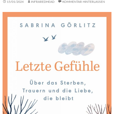
15/01/2024
INFRAREDHEAD
KOMMENTAR HINTERLASSEN