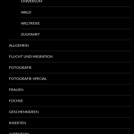
UNIVERSUM
WALD
WELTREISE
ZUGFAHRT
ALLGEMEIN
FLUCHT UND MIGRATION
FOTOGRAFIE
FOTOGRAFIE-SPECIAL
FRAUEN
FÜCHSE
GESCHENKIDEEN
INSEKTEN