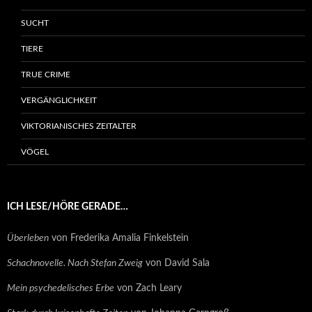
SUCHT
TIERE
TRUE CRIME
VERGÄNGLICHKEIT
VIKTORIANISCHES ZEITALTER
VÖGEL
ICH LESE/HÖRE GERADE…
Überleben
von Frederika Amalia Finkelstein
Schachnovelle. Nach Stefan Zweig
von David Sala
Mein psychedelisches Erbe
von Zach Leary