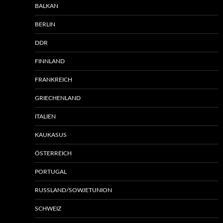
BALKAN
BERLIN
DDR
FINNLAND
FRANKREICH
GRIECHENLAND
ITALIEN
KAUKASUS
ÖSTERREICH
PORTUGAL
RUSSLAND/SOWJETUNION
SCHWEIZ